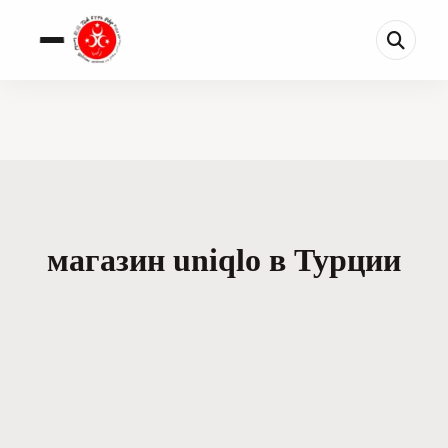
магазин uniqlo в Турции