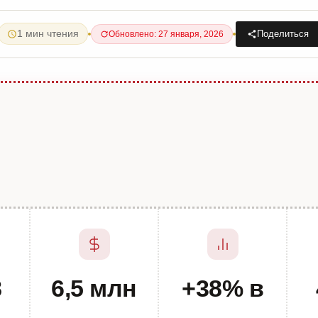
1 мин чтения
Поделиться
Обновлено: 27 января, 2026
8
6,5 млн
+38% в