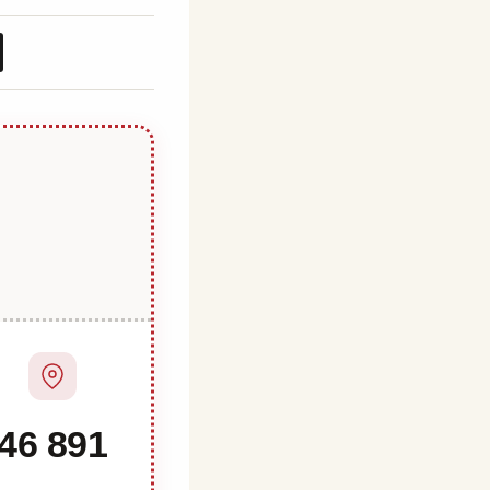
46 891