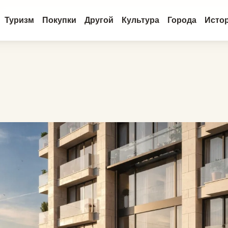
Туризм
Покупки
Другой
Культура
Города
Исто