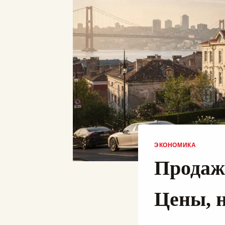
ЭКОНОМИКА
Продаж
Цены, 