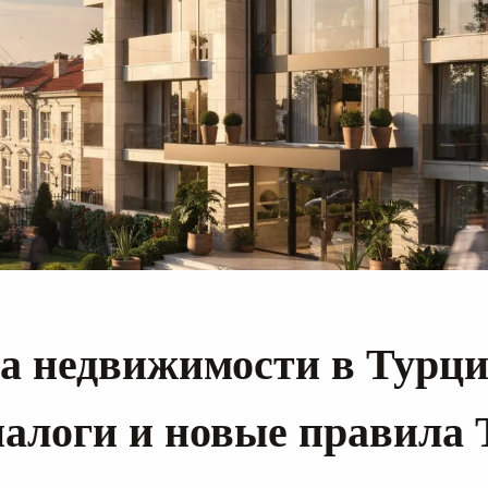
а недвижимости в Турци
налоги и новые правила 