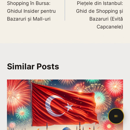
Shopping în Bursa:
Piețele din Istanbul:
Ghidul Insider pentru
Ghid de Shopping și
Bazaruri și Mall-uri
Bazaruri (Evită
Capcanele)
Similar Posts