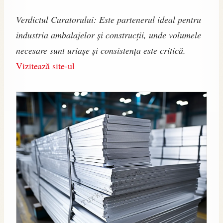
Verdictul Curatorului: Este partenerul ideal pentru
industria ambalajelor și construcții, unde volumele
necesare sunt uriașe și consistența este critică.
Vizitează site-ul