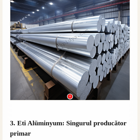
3. Eti Alüminyum: Singurul producător
primar