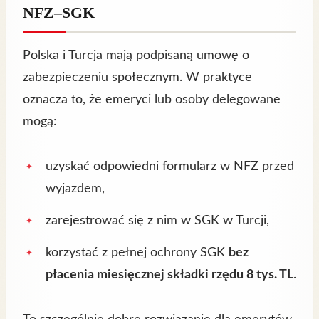
NFZ–SGK
Polska i Turcja mają podpisaną umowę o
zabezpieczeniu społecznym. W praktyce
oznacza to, że emeryci lub osoby delegowane
mogą:
uzyskać odpowiedni formularz w NFZ przed
wyjazdem,
zarejestrować się z nim w SGK w Turcji,
korzystać z pełnej ochrony SGK
bez
płacenia miesięcznej składki rzędu 8 tys. TL
.