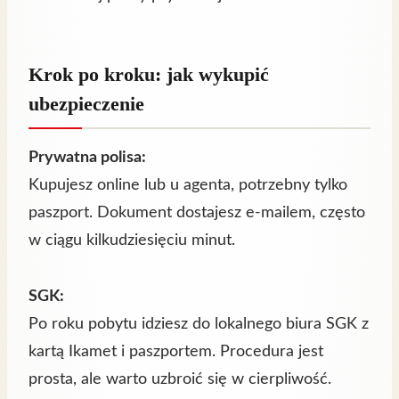
Krok po kroku: jak wykupić
ubezpieczenie
Prywatna polisa:
Kupujesz online lub u agenta, potrzebny tylko
paszport. Dokument dostajesz e‑mailem, często
w ciągu kilkudziesięciu minut.
SGK:
Po roku pobytu idziesz do lokalnego biura SGK z
kartą Ikamet i paszportem. Procedura jest
prosta, ale warto uzbroić się w cierpliwość.