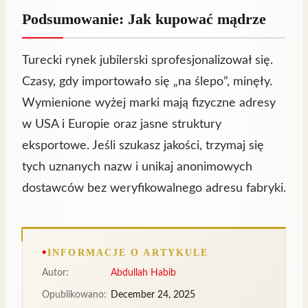
Podsumowanie: Jak kupować mądrze
Turecki rynek jubilerski sprofesjonalizował się.
Czasy, gdy importowało się „na ślepo”, minęły.
Wymienione wyżej marki mają fizyczne adresy
w USA i Europie oraz jasne struktury
eksportowe. Jeśli szukasz jakości, trzymaj się
tych uznanych nazw i unikaj anonimowych
dostawców bez weryfikowalnego adresu fabryki.
INFORMACJE O ARTYKULE
Autor:
Abdullah Habib
Opublikowano:
December 24, 2025