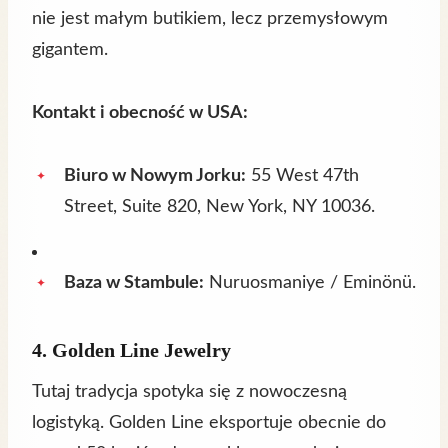
nie jest małym butikiem, lecz przemysłowym
gigantem.
Kontakt i obecność w USA:
Biuro w Nowym Jorku:
55 West 47th
Street, Suite 820, New York, NY 10036.
Baza w Stambule:
Nuruosmaniye / Eminönü.
4.
Golden Line Jewelry
Tutaj tradycja spotyka się z nowoczesną
logistyką. Golden Line eksportuje obecnie do