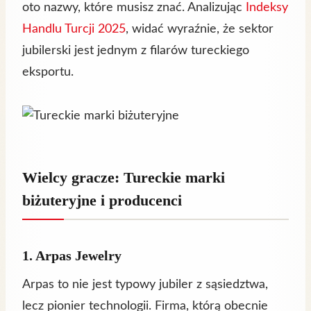
oto nazwy, które musisz znać. Analizując
Indeksy
Handlu Turcji 2025
, widać wyraźnie, że sektor
jubilerski jest jednym z filarów tureckiego
eksportu.
Wielcy gracze: Tureckie marki
biżuteryjne i producenci
1. Arpas Jewelry
Arpas to nie jest typowy jubiler z sąsiedztwa,
lecz pionier technologii. Firma, którą obecnie