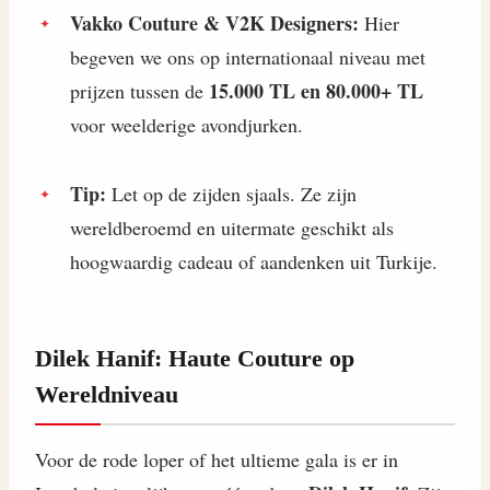
Vakko Couture & V2K Designers:
Hier
begeven we ons op internationaal niveau met
15.000 TL en 80.000+ TL
prijzen tussen de
voor weelderige avondjurken.
Tip:
Let op de zijden sjaals. Ze zijn
wereldberoemd en uitermate geschikt als
hoogwaardig cadeau of aandenken uit Turkije.
Dilek Hanif: Haute Couture op
Wereldniveau
Voor de rode loper of het ultieme gala is er in