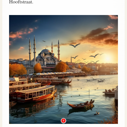
Hooftstraat.