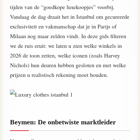
tijden van de “goedkope luxekoopjes” voorbij.
Vandaag de dag draait het in Istanbul om gecureerde
exclusiviteit en vakmanschap dat je in Parijs of
Milaan nog maar zelden vindt. In deze gids filteren
we de ruis eruit: we laten u zien welke winkels in
2026 de toon zetten, welke iconen (zoals Harvey
Nichols) hun deuren hebben gesloten en met welke
prijzen u realistisch rekening moet houden.
Beymen: De onbetwiste marktleider