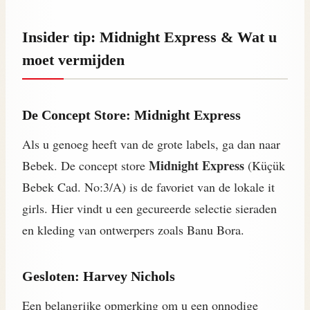
Insider tip: Midnight Express & Wat u
moet vermijden
De Concept Store: Midnight Express
Als u genoeg heeft van de grote labels, ga dan naar
Midnight Express
Bebek. De concept store
(Küçük
Bebek Cad. No:3/A) is de favoriet van de lokale it
girls. Hier vindt u een gecureerde selectie sieraden
en kleding van ontwerpers zoals Banu Bora.
Gesloten: Harvey Nichols
Een belangrijke opmerking om u een onnodige