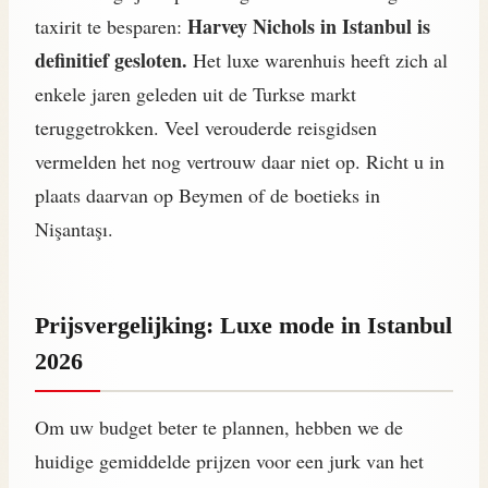
Harvey Nichols in Istanbul is
taxirit te besparen:
definitief gesloten.
Het luxe warenhuis heeft zich al
enkele jaren geleden uit de Turkse markt
teruggetrokken. Veel verouderde reisgidsen
vermelden het nog vertrouw daar niet op. Richt u in
plaats daarvan op Beymen of de boetieks in
Nişantaşı.
Prijsvergelijking: Luxe mode in Istanbul
2026
Om uw budget beter te plannen, hebben we de
huidige gemiddelde prijzen voor een jurk van het