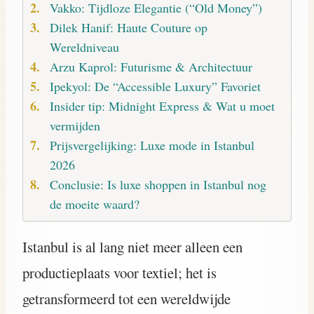
Vakko: Tijdloze Elegantie (“Old Money”)
Dilek Hanif: Haute Couture op
Wereldniveau
Arzu Kaprol: Futurisme & Architectuur
Ipekyol: De “Accessible Luxury” Favoriet
Insider tip: Midnight Express & Wat u moet
vermijden
Prijsvergelijking: Luxe mode in Istanbul
2026
Conclusie: Is luxe shoppen in Istanbul nog
de moeite waard?
Istanbul is al lang niet meer alleen een
productieplaats voor textiel; het is
getransformeerd tot een wereldwijde