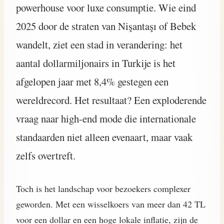
powerhouse voor luxe consumptie. Wie eind
2025 door de straten van Nişantaşı of Bebek
wandelt, ziet een stad in verandering: het
aantal dollarmiljonairs in Turkije is het
afgelopen jaar met 8,4% gestegen een
wereldrecord. Het resultaat? Een exploderende
vraag naar high-end mode die internationale
standaarden niet alleen evenaart, maar vaak
zelfs overtreft.
Toch is het landschap voor bezoekers complexer
geworden. Met een wisselkoers van meer dan 42 TL
voor een dollar en een hoge lokale inflatie, zijn de