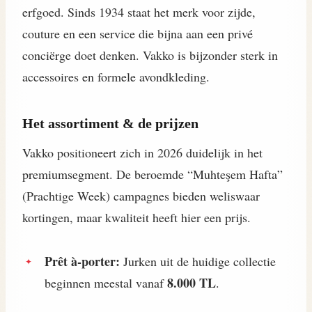
erfgoed. Sinds 1934 staat het merk voor zijde,
couture en een service die bijna aan een privé
conciërge doet denken. Vakko is bijzonder sterk in
accessoires en formele avondkleding.
Het assortiment & de prijzen
Vakko positioneert zich in 2026 duidelijk in het
premiumsegment. De beroemde “Muhteşem Hafta”
(Prachtige Week) campagnes bieden weliswaar
kortingen, maar kwaliteit heeft hier een prijs.
Prêt à-porter:
Jurken uit de huidige collectie
8.000 TL
beginnen meestal vanaf
.