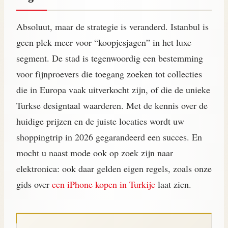
Absoluut, maar de strategie is veranderd. Istanbul is
geen plek meer voor “koopjesjagen” in het luxe
segment. De stad is tegenwoordig een bestemming
voor fijnproevers die toegang zoeken tot collecties
die in Europa vaak uitverkocht zijn, of die de unieke
Turkse designtaal waarderen. Met de kennis over de
huidige prijzen en de juiste locaties wordt uw
shoppingtrip in 2026 gegarandeerd een succes. En
mocht u naast mode ook op zoek zijn naar
elektronica: ook daar gelden eigen regels, zoals onze
gids over
een iPhone kopen in Turkije
laat zien.