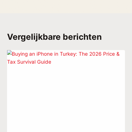
Vergelijkbare berichten