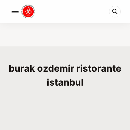
burak ozdemir ristorante
istanbul