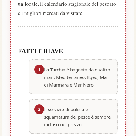
un locale, il calendario stagionale del pescato
e i migliori mercati da visitare.
FATTI CHIAVE
1
La Turchia è bagnata da quattro
mari: Mediterraneo, Egeo, Mar
di Marmara e Mar Nero
2
Il servizio di pulizia e
squamatura del pesce è sempre
incluso nel prezzo