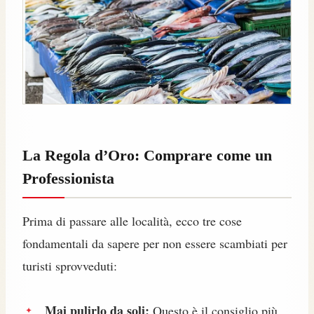
La Regola d’Oro: Comprare come un
Professionista
Prima di passare alle località, ecco tre cose
fondamentali da sapere per non essere scambiati per
turisti sprovveduti:
Mai pulirlo da soli:
Questo è il consiglio più