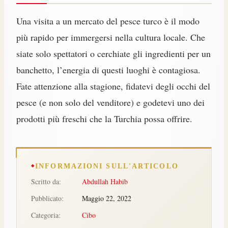
Una visita a un mercato del pesce turco è il modo
più rapido per immergersi nella cultura locale. Che
siate solo spettatori o cerchiate gli ingredienti per un
banchetto, l’energia di questi luoghi è contagiosa.
Fate attenzione alla stagione, fidatevi degli occhi del
pesce (e non solo del venditore) e godetevi uno dei
prodotti più freschi che la Turchia possa offrire.
INFORMAZIONI SULL'ARTICOLO
Scritto da:
Abdullah Habib
Pubblicato:
Maggio 22, 2022
Categoria:
Cibo