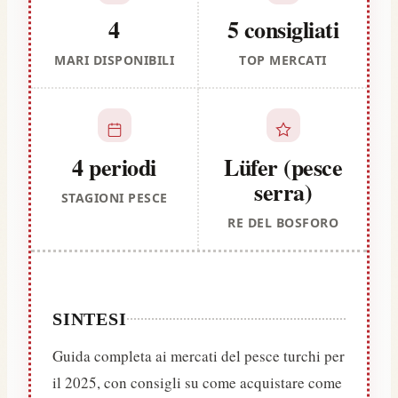
4
5 consigliati
MARI DISPONIBILI
TOP MERCATI
4 periodi
Lüfer (pesce
serra)
STAGIONI PESCE
RE DEL BOSFORO
SINTESI
Guida completa ai mercati del pesce turchi per
il 2025, con consigli su come acquistare come