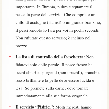
importante. In Turchia, pulire e squamare il
pesce fa parte del servizio. Che compriate un
chilo di acciughe (Hamsi) o un grande branzino,
il pescivendolo lo farà per voi in pochi secondi.
Non rifiutate questo servizio; è incluso nel
prezzo.
La lista di controllo della freschezza:
Non
fidatevi solo delle parole. Il pesce fresco ha
occhi chiari e sporgenti (non opachi!), branchie
rosso brillante e la pelle deve essere lucida e
tesa. Se premete sulla carne, deve tornare
immediatamente alla sua forma originale.
Il servizio “Pişirici”:
Molti mercati hanno