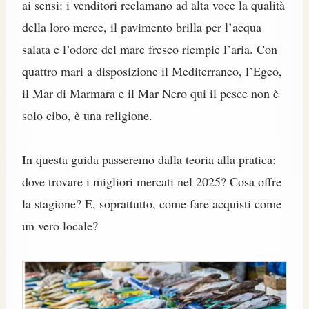
ai sensi: i venditori reclamano ad alta voce la qualità
della loro merce, il pavimento brilla per l’acqua
salata e l’odore del mare fresco riempie l’aria. Con
quattro mari a disposizione il Mediterraneo, l’Egeo,
il Mar di Marmara e il Mar Nero qui il pesce non è
solo cibo, è una religione.
In questa guida passeremo dalla teoria alla pratica:
dove trovare i migliori mercati nel 2025? Cosa offre
la stagione? E, soprattutto, come fare acquisti come
un vero locale?