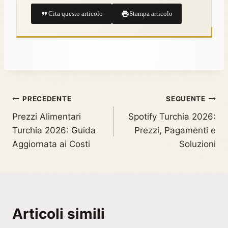
Cita questo articolo
Stampa articolo
PRECEDENTE
SEGUENTE
Prezzi Alimentari
Spotify Turchia 2026:
Turchia 2026: Guida
Prezzi, Pagamenti e
Aggiornata ai Costi
Soluzioni
Articoli simili