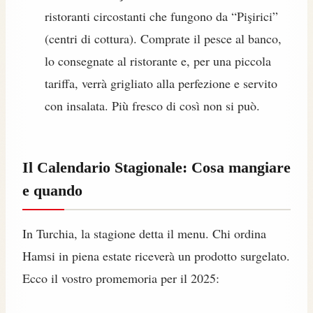
ristoranti circostanti che fungono da “Pişirici”
(centri di cottura). Comprate il pesce al banco,
lo consegnate al ristorante e, per una piccola
tariffa, verrà grigliato alla perfezione e servito
con insalata. Più fresco di così non si può.
Il Calendario Stagionale: Cosa mangiare
e quando
In Turchia, la stagione detta il menu. Chi ordina
Hamsi in piena estate riceverà un prodotto surgelato.
Ecco il vostro promemoria per il 2025: