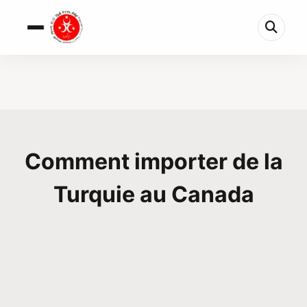
Comment importer de la
Turquie au Canada