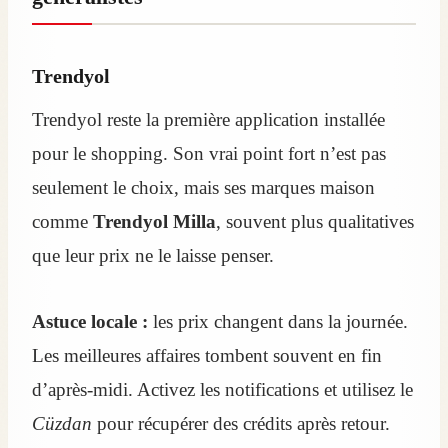
Trendyol
Trendyol reste la première application installée
pour le shopping. Son vrai point fort n’est pas
seulement le choix, mais ses marques maison
comme
Trendyol Milla
, souvent plus qualitatives
que leur prix ne le laisse penser.
Astuce locale :
les prix changent dans la journée.
Les meilleures affaires tombent souvent en fin
d’après‑midi. Activez les notifications et utilisez le
Cüzdan
pour récupérer des crédits après retour.