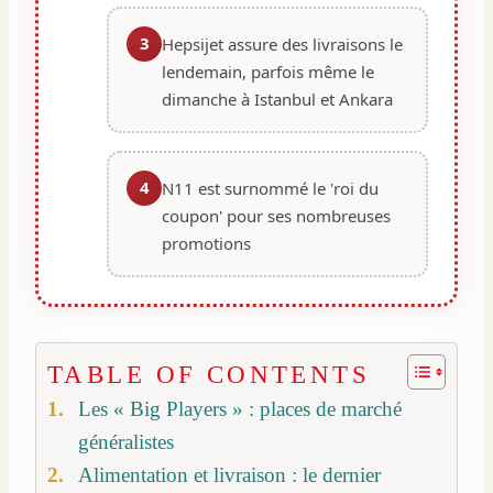
3
Hepsijet assure des livraisons le
lendemain, parfois même le
dimanche à Istanbul et Ankara
4
N11 est surnommé le 'roi du
coupon' pour ses nombreuses
promotions
TABLE OF CONTENTS
Les « Big Players » : places de marché
généralistes
Alimentation et livraison : le dernier