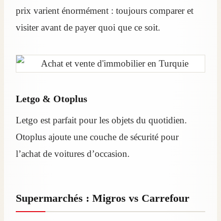
prix varient énormément : toujours comparer et
visiter avant de payer quoi que ce soit.
Letgo & Otoplus
Letgo est parfait pour les objets du quotidien.
Otoplus ajoute une couche de sécurité pour
l’achat de voitures d’occasion.
Supermarchés : Migros vs Carrefour