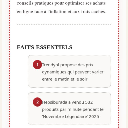
conseils pratiques pour optimiser ses achats
en ligne face à l'inflation et aux frais cachés.
FAITS ESSENTIELS
1
Trendyol propose des prix
dynamiques qui peuvent varier
entre le matin et le soir
2
Hepsiburada a vendu 532
produits par minute pendant le
'Novembre Légendaire' 2025