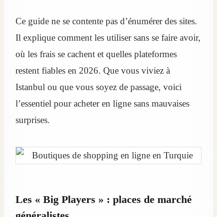
Ce guide ne se contente pas d’énumérer des sites.
Il explique comment les utiliser sans se faire avoir,
où les frais se cachent et quelles plateformes
restent fiables en 2026. Que vous viviez à
Istanbul ou que vous soyez de passage, voici
l’essentiel pour acheter en ligne sans mauvaises
surprises.
Les « Big Players » : places de marché
généralistes