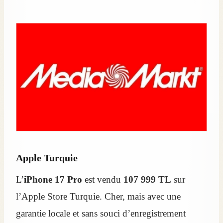
Apple Turquie
L’
iPhone 17 Pro
est vendu
107 999 TL
sur
l’Apple Store Turquie. Cher, mais avec une
garantie locale et sans souci d’enregistrement