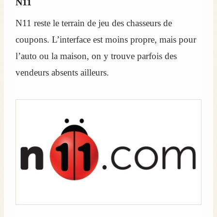
N11
N11 reste le terrain de jeu des chasseurs de
coupons. L’interface est moins propre, mais pour
l’auto ou la maison, on y trouve parfois des
vendeurs absents ailleurs.