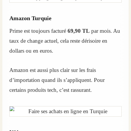
Amazon Turquie
Prime est toujours facturé
69,90 TL
par mois. Au
taux de change actuel, cela reste dérisoire en
dollars ou en euros.
Amazon est aussi plus clair sur les frais
d’importation quand ils s’appliquent. Pour
certains produits tech, c’est rassurant.