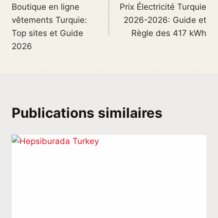
Boutique en ligne
Prix Électricité Turquie
vêtements Turquie:
2026-2026: Guide et
Top sites et Guide
Règle des 417 kWh
2026
Publications similaires