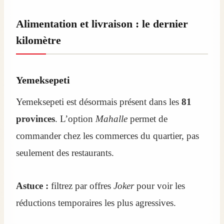
Alimentation et livraison : le dernier
kilomètre
Yemeksepeti
Yemeksepeti est désormais présent dans les
81
provinces
. L’option
Mahalle
permet de
commander chez les commerces du quartier, pas
seulement des restaurants.
Astuce :
filtrez par offres
Joker
pour voir les
réductions temporaires les plus agressives.