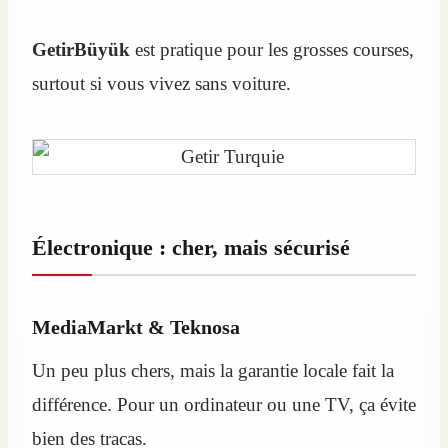
GetirBüyük
est pratique pour les grosses courses,
surtout si vous vivez sans voiture.
Électronique : cher, mais sécurisé
MediaMarkt & Teknosa
Un peu plus chers, mais la garantie locale fait la
différence. Pour un ordinateur ou une TV, ça évite
bien des tracas.