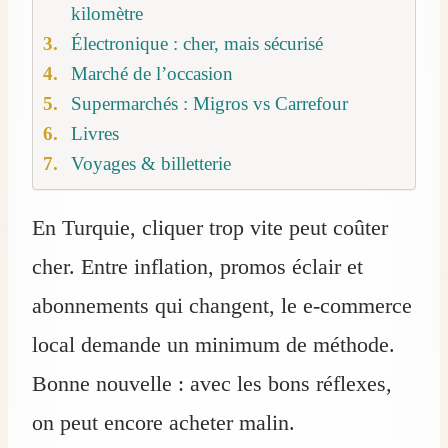
kilomètre
Électronique : cher, mais sécurisé
Marché de l’occasion
Supermarchés : Migros vs Carrefour
Livres
Voyages & billetterie
En Turquie, cliquer trop vite peut coûter
cher. Entre inflation, promos éclair et
abonnements qui changent, le e‑commerce
local demande un minimum de méthode.
Bonne nouvelle : avec les bons réflexes,
on peut encore acheter malin.