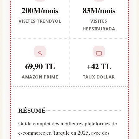
200M/mois
83M/mois
VISITES TRENDYOL
VISITES
HEPSIBURADA
69,90 TL
+42 TL
AMAZON PRIME
TAUX DOLLAR
RÉSUMÉ
Guide complet des meilleures plateformes de
e-commerce en Turquie en 2025, avec des