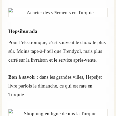
Hepsiburada
Pour l’électronique, c’est souvent le choix le plus
sûr. Moins tape‑à‑l’œil que Trendyol, mais plus
carré sur la livraison et le service après‑vente.
Bon à savoir :
dans les grandes villes, Hepsijet
livre parfois le dimanche, ce qui est rare en
Turquie.