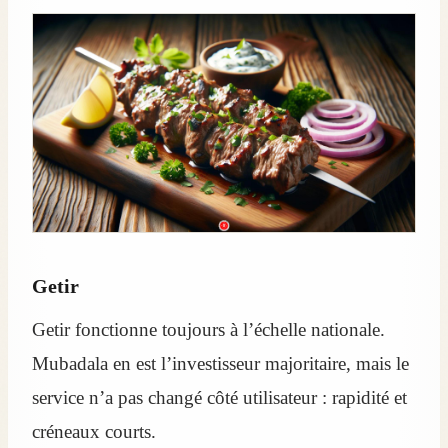
Getir
Getir fonctionne toujours à l’échelle nationale.
Mubadala en est l’investisseur majoritaire, mais le
service n’a pas changé côté utilisateur : rapidité et
créneaux courts.