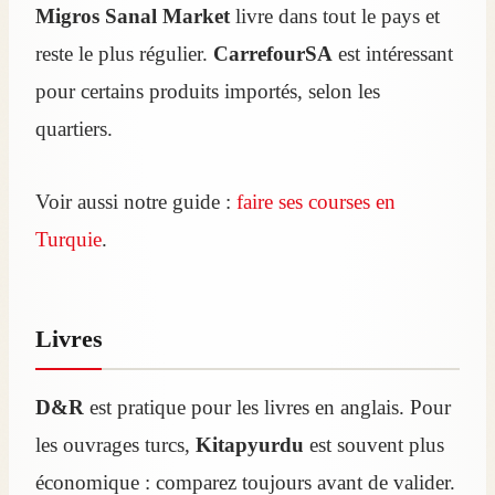
Migros Sanal Market
livre dans tout le pays et
reste le plus régulier.
CarrefourSA
est intéressant
pour certains produits importés, selon les
quartiers.
Voir aussi notre guide :
faire ses courses en
Turquie
.
Livres
D&R
est pratique pour les livres en anglais. Pour
les ouvrages turcs,
Kitapyurdu
est souvent plus
économique : comparez toujours avant de valider.