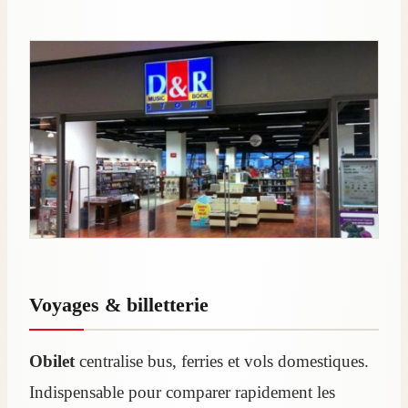
Voyages & billetterie
Obilet
centralise bus, ferries et vols domestiques.
Indispensable pour comparer rapidement les