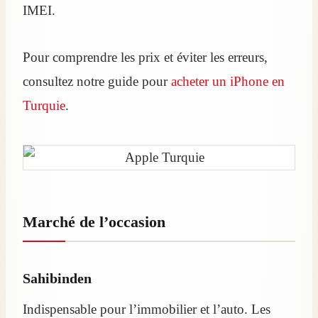
IMEI.
Pour comprendre les prix et éviter les erreurs,
consultez notre guide pour
acheter un iPhone en
Turquie
.
Marché de l’occasion
Sahibinden
Indispensable pour l’immobilier et l’auto. Les