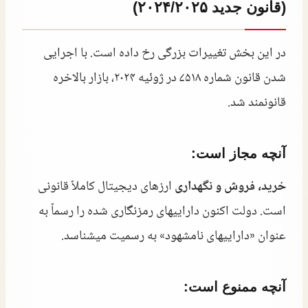
(قانون جدید ۲۰۲۴/۲۰۲۵)
در این بخش تغییرات بزرگی رخ داده است. با اجرایی
شدن قانون شماره ۷۵۱۸ در ژوئیه ۲۰۲۴، بازار بالاخره
قانونمند شد.
آنچه مجاز است:
خرید، فروش و نگهداری
ارزهای دیجیتال کاملاً قانونی
است. دولت اکنون داراییهای رمزنگاری شده را رسماً به
عنوان «داراییهای نامشهود» به رسمیت میشناسد.
آنچه ممنوع است: