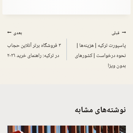
قبلی
بعدی
پاسپورت ترکیه | هزینه‌ها |
۳ فروشگاه برتر آنلاین حجاب
نحوه درخواست | کشورهای
در ترکیه: راهنمای خرید ۲۰۲۶
بدون ویزا
نوشته‌های مشابه