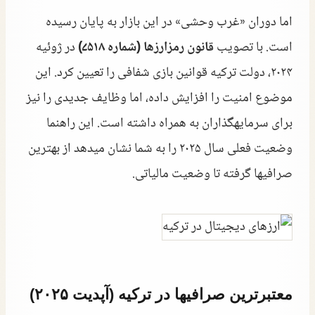
اما دوران «غرب وحشی» در این بازار به پایان رسیده
است. با تصویب
قانون رمزارزها (شماره ۷۵۱۸)
در ژوئیه
۲۰۲۴، دولت ترکیه قوانین بازی شفافی را تعیین کرد. این
موضوع امنیت را افزایش داده، اما وظایف جدیدی را نیز
برای سرمایهگذاران به همراه داشته است. این راهنما
وضعیت فعلی سال ۲۰۲۵ را به شما نشان میدهد از بهترین
صرافیها گرفته تا وضعیت مالیاتی.
معتبرترین صرافیها در ترکیه (آپدیت ۲۰۲۵)