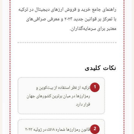
راهنمای جامع خرید و فروش ارزهای دیجیتال در ترکیه
با تمرکز بر قوانین جدید ۲۰۲۴ و معرفی صرافی‌های
معتبر برای سرمایه‌گذاران.
نکات کلیدی
1
ترکیه از نظر استفاده از بیت‌کوین و
رمزارزها در میان برترین کشورهای جهان
قرار دارد
2
قانون رمزارزها شماره ۷۵۱۸ در ژوئیه ۲۰۲۴