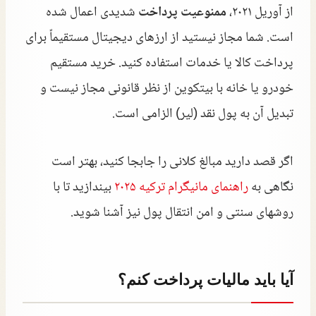
از آوریل ۲۰۲۱،
ممنوعیت پرداخت
شدیدی اعمال شده
است. شما مجاز نیستید از ارزهای دیجیتال مستقیماً برای
پرداخت کالا یا خدمات استفاده کنید. خرید مستقیم
خودرو یا خانه با بیتکوین از نظر قانونی مجاز نیست و
تبدیل آن به پول نقد (لیر) الزامی است.
اگر قصد دارید مبالغ کلانی را جابجا کنید، بهتر است
نگاهی به
راهنمای مانیگرام ترکیه ۲۰۲۵
بیندازید تا با
روشهای سنتی و امن انتقال پول نیز آشنا شوید.
آیا باید مالیات پرداخت کنم؟