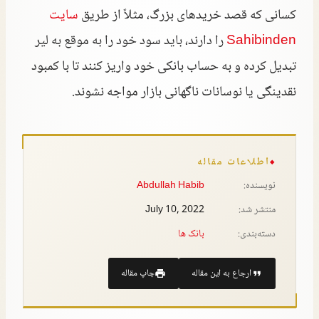
کسانی که قصد خریدهای بزرگ، مثلاً از طریق
سایت
Sahibinden
را دارند، باید سود خود را به موقع به لیر
تبدیل کرده و به حساب بانکی خود واریز کنند تا با کمبود
نقدینگی یا نوسانات ناگهانی بازار مواجه نشوند.
اطلاعات مقاله
نویسنده:
Abdullah Habib
منتشر شد:
July 10, 2022
دسته‌بندی:
بانک ها
ارجاع به این مقاله
چاپ مقاله