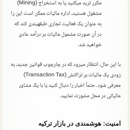
مکرر ترید میکنید یا به استخراج (Mining)
مشغول هستید، اداره مالیات ممکن است این را
به عنوان یک فعالیت تجاری طبقهبندی کند که
در آن صورت مشمول مالیات بر درآمد عادی
خواهید شد.
با این حال، انتظار میرود که در چارچوب قوانین جدید، به
زودی یک مالیات بر تراکنش (Transaction Tax)
معرفی شود. حتماً اخبار را دنبال کنید یا با یک مشاور
مالیاتی در محل مشورت نمایید.
امنیت: هوشمندی در بازار ترکیه