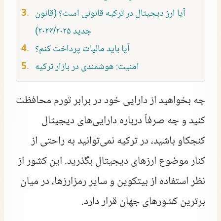
آیا ارز دیجیتال در ترکیه قانونی است؟ (قانون
جدید ۲۰۲۴/۲۰۲۵)
آیا باید مالیات پرداخت کنم؟
امنیت: هوشمندی در بازار ترکیه
چه بخواهید از دارایی خود در برابر تورم محافظت
کنید و چه صرفاً درباره دارایی‌های دیجیتال
کنجکاو باشید، در ترکیه نمی‌توانید به راحتی از
کنار موضوع ارزهای دیجیتال بگذرید. این کشور از
نظر استفاده از بیتکوین و سایر رمزارزها، در میان
برترین کشورهای جهان قرار دارد.