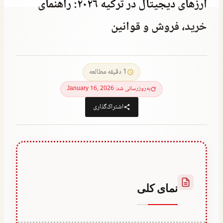
ارزهای دیجیتال در ترکیه ۲۰۲۶: راهنمای
خرید، فروش و قوانین
توسط
July 10, 2022
Abdullah
1 دقیقه مطالعه
Habib
به‌روزرسانی شد: January 16, 2026
اشتراک‌گذاری
نمای کلی