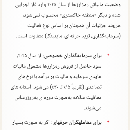
وضعیت مالیاتی رمزارزها از سال ۲۰۲۵ وارد فاز اجرایی
شده و دیگر «منطقه خاکستری» محسوب نمی‌شود،
هرچند جزئیات آن همچنان بر اساس نوع فعالیت
(سرمایه‌گذاری، ترید حرفه‌ای، ماینینگ) متفاوت است.
برای سرمایه‌گذاران خصوصی:
از سال ۲۰۲۵،
سود حاصل از فروش رمزارزها مشمول مالیات
عایدی سرمایه و مالیات بر درآمد با نرخ‌های
تصاعدی (تقریباً ۱۵٪ تا ۴۰٪) می‌شود. آستانه‌های
معافیت سالانه به‌صورت دوره‌ای به‌روزرسانی
می‌شوند.
برای معاملهگران حرفهای:
اگر به صورت بسیار