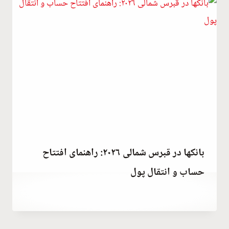
بانکها در قبرس شمالی ۲۰۲۶: راهنمای افتتاح
حساب و انتقال پول
توسط
December 23, 2025
Abdullah
Habib