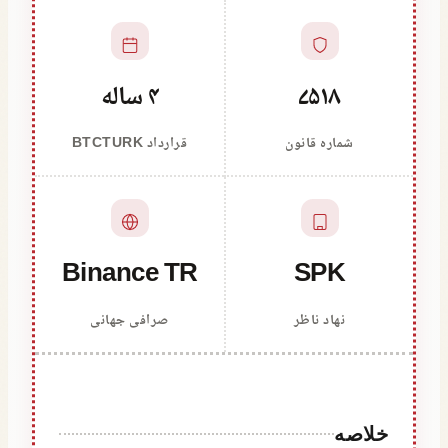
۷۵۱۸
۴ ساله
شماره قانون
قرارداد BTCTURK
Binance TR
SPK
نهاد ناظر
صرافی جهانی
خلاصه