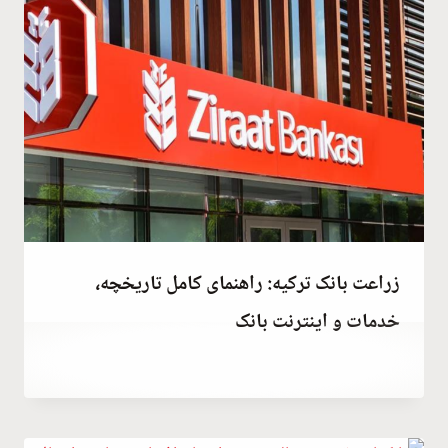
زراعت بانک ترکیه: راهنمای کامل تاریخچه،
خدمات و اینترنت بانک
توسط
January 8, 2022
Abdullah
Habib