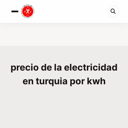
precio de la electricidad
en turquia por kwh