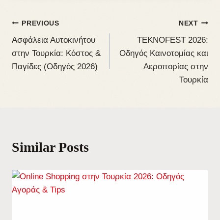
PREVIOUS
NEXT
Ασφάλεια Αυτοκινήτου
TEKNOFEST 2026:
στην Τουρκία: Κόστος &
Οδηγός Καινοτομίας και
Παγίδες (Οδηγός 2026)
Αεροπορίας στην
Τουρκία
Similar Posts