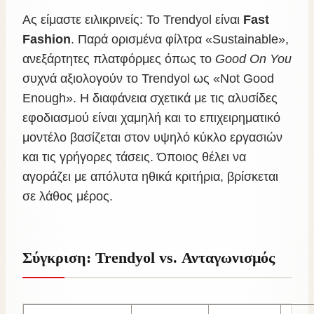
Ας είμαστε ειλικρινείς: Το Trendyol είναι
Fast
Fashion
. Παρά ορισμένα φίλτρα «Sustainable»,
ανεξάρτητες πλατφόρμες όπως το
Good On You
συχνά αξιολογούν το Trendyol ως «Not Good
Enough». Η διαφάνεια σχετικά με τις αλυσίδες
εφοδιασμού είναι χαμηλή και το επιχειρηματικό
μοντέλο βασίζεται στον υψηλό κύκλο εργασιών
και τις γρήγορες τάσεις. Όποιος θέλει να
αγοράζει με απόλυτα ηθικά κριτήρια, βρίσκεται
σε λάθος μέρος.
Σύγκριση: Trendyol vs. Ανταγωνισμός