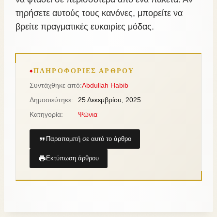
τηρήσετε αυτούς τους κανόνες, μπορείτε να
βρείτε πραγματικές ευκαιρίες μόδας.
ΠΛΗΡΟΦΟΡΊΕΣ ΆΡΘΡΟΥ
Συντάχθηκε από:
Abdullah Habib
Δημοσιεύτηκε:
25 Δεκεμβρίου, 2025
Κατηγορία:
Ψώνια
Παραπομπή σε αυτό το άρθρο
Εκτύπωση άρθρου