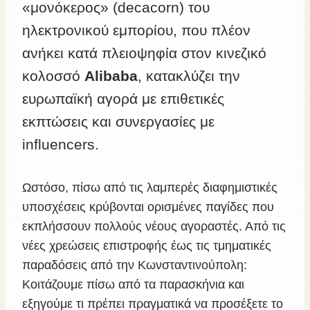
«μονόκερος» (decacorn) του
ηλεκτρονικού εμπορίου, που πλέον
ανήκει κατά πλειοψηφία στον κινεζικό
κολοσσό
Alibaba
, κατακλύζει την
ευρωπαϊκή αγορά με επιθετικές
εκπτώσεις και συνεργασίες με
influencers.
Ωστόσο, πίσω από τις λαμπερές διαφημιστικές
υποσχέσεις κρύβονται ορισμένες παγίδες που
εκπλήσσουν πολλούς νέους αγοραστές. Από τις
νέες χρεώσεις επιστροφής έως τις τμηματικές
παραδόσεις από την Κωνσταντινούπολη:
Κοιτάζουμε πίσω από τα παρασκήνια και
εξηγούμε τι πρέπει πραγματικά να προσέξετε το