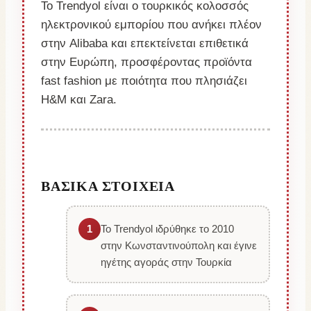
Το Trendyol είναι ο τουρκικός κολοσσός
ηλεκτρονικού εμπορίου που ανήκει πλέον
στην Alibaba και επεκτείνεται επιθετικά
στην Ευρώπη, προσφέροντας προϊόντα
fast fashion με ποιότητα που πλησιάζει
H&M και Zara.
ΒΑΣΙΚΆ ΣΤΟΙΧΕΊΑ
1
Το Trendyol ιδρύθηκε το 2010
στην Κωνσταντινούπολη και έγινε
ηγέτης αγοράς στην Τουρκία