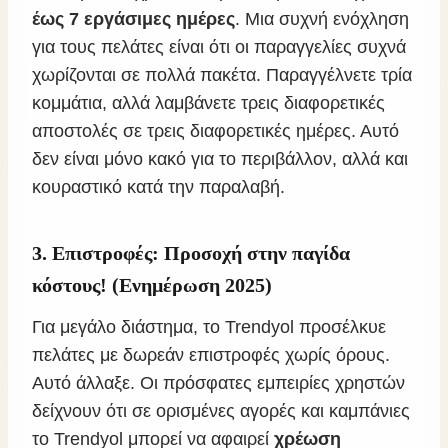
έως 7 εργάσιμες ημέρες
. Μια συχνή ενόχληση
για τους πελάτες είναι ότι οι παραγγελίες συχνά
χωρίζονται σε πολλά πακέτα. Παραγγέλνετε τρία
κομμάτια, αλλά λαμβάνετε τρεις διαφορετικές
αποστολές σε τρεις διαφορετικές ημέρες. Αυτό
δεν είναι μόνο κακό για το περιβάλλον, αλλά και
κουραστικό κατά την παραλαβή.
3. Επιστροφές: Προσοχή στην παγίδα
κόστους! (Ενημέρωση 2025)
Για μεγάλο διάστημα, το Trendyol προσέλκυε
πελάτες με δωρεάν επιστροφές χωρίς όρους.
Αυτό άλλαξε. Οι πρόσφατες εμπειρίες χρηστών
δείχνουν ότι σε ορισμένες αγορές και καμπάνιες
το Trendyol μπορεί να αφαιρεί
χρέωση