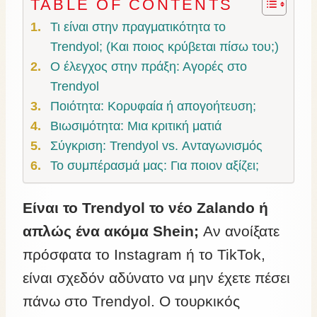
TABLE OF CONTENTS
Τι είναι στην πραγματικότητα το
Trendyol; (Και ποιος κρύβεται πίσω του;)
Ο έλεγχος στην πράξη: Αγορές στο
Trendyol
Ποιότητα: Κορυφαία ή απογοήτευση;
Βιωσιμότητα: Μια κριτική ματιά
Σύγκριση: Trendyol vs. Ανταγωνισμός
Το συμπέρασμά μας: Για ποιον αξίζει;
Είναι το Trendyol το νέο Zalando ή
απλώς ένα ακόμα Shein;
Αν ανοίξατε
πρόσφατα το Instagram ή το TikTok,
είναι σχεδόν αδύνατο να μην έχετε πέσει
πάνω στο Trendyol. Ο τουρκικός