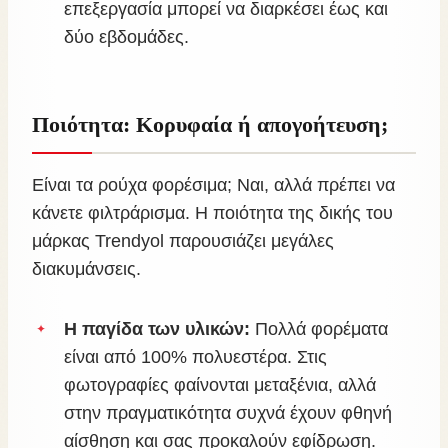
επεξεργασία μπορεί να διαρκέσει έως και
δύο εβδομάδες.
Ποιότητα: Κορυφαία ή απογοήτευση;
Είναι τα ρούχα φορέσιμα; Ναι, αλλά πρέπει να
κάνετε φιλτράρισμα. Η ποιότητα της δικής του
μάρκας Trendyol παρουσιάζει μεγάλες
διακυμάνσεις.
Η παγίδα των υλικών:
Πολλά φορέματα
είναι από 100% πολυεστέρα. Στις
φωτογραφίες φαίνονται μεταξένια, αλλά
στην πραγματικότητα συχνά έχουν φθηνή
αίσθηση και σας προκαλούν εφίδρωση.