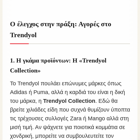
Ο έλεγχος στην πράξη: Αγορές στο
Trendyol
1. Η γκάμα προϊόντων: Η «Trendyol
Collection»
Το Trendyol πουλάει επώνυμες μάρκες όπως
Adidas ή Puma, αλλά η καρδιά του είναι η δική
του μάρκα, η
Trendyol Collection
. Εδώ θα
βρείτε χιλιάδες είδη που συχνά θυμίζουν ύποπτα
τις τρέχουσες συλλογές Zara ή Mango αλλά στη
μισή τιμή. Αν ψάχνετε για ποιοτικά κομμάτια σε
χονδρική, μπορείτε να συμβουλευτείτε τον