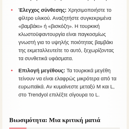
Έλεγχος σύνθεσης:
Χρησιμοποιήστε το
φίλτρο υλικού. Αναζητήστε συγκεκριμένα
«βαμβάκι» ή «βισκόζη». Η τουρκική
κλωστοϋφαντουργία είναι παγκοσμίως
γνωστή για το υψηλής ποιότητας βαμβάκι
της εκμεταλλευτείτε το αυτό, ξεχωρίζοντας
τα συνθετικά υφάσματα.
Επιλογή μεγέθους:
Τα τουρκικά μεγέθη
τείνουν να είναι ελαφρώς μικρότερα από τα
ευρωπαϊκά. Αν κυμαίνεστε μεταξύ M και L,
στο Trendyol επιλέξτε σίγουρα το L.
Βιωσιμότητα: Μια κριτική ματιά