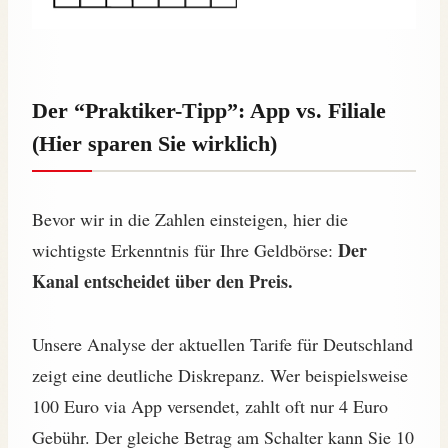
Der “Praktiker-Tipp”: App vs. Filiale
(Hier sparen Sie wirklich)
Bevor wir in die Zahlen einsteigen, hier die
Der
wichtigste Erkenntnis für Ihre Geldbörse:
Kanal entscheidet über den Preis.
Unsere Analyse der aktuellen Tarife für Deutschland
zeigt eine deutliche Diskrepanz. Wer beispielsweise
100 Euro via App versendet, zahlt oft nur 4 Euro
Gebühr. Der gleiche Betrag am Schalter kann Sie 10