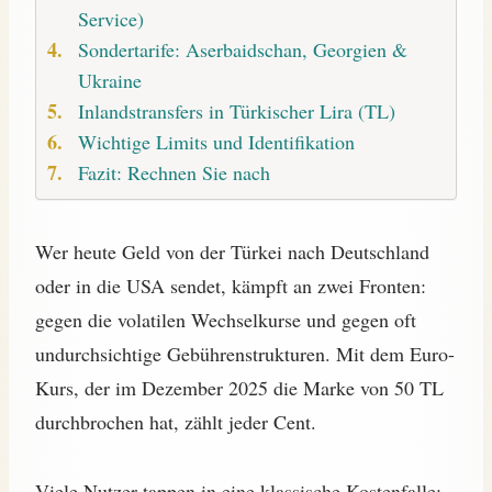
Service)
Sondertarife: Aserbaidschan, Georgien &
Ukraine
Inlandstransfers in Türkischer Lira (TL)
Wichtige Limits und Identifikation
Fazit: Rechnen Sie nach
Wer heute Geld von der Türkei nach Deutschland
oder in die USA sendet, kämpft an zwei Fronten:
gegen die volatilen Wechselkurse und gegen oft
undurchsichtige Gebührenstrukturen. Mit dem Euro-
Kurs, der im Dezember 2025 die Marke von 50 TL
durchbrochen hat, zählt jeder Cent.
Viele Nutzer tappen in eine klassische Kostenfalle: