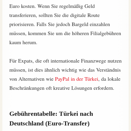
Euro kosten. Wenn Sie regelmäßig Geld
transferieren, sollten Sie die digitale Route
priorisieren. Falls Sie jedoch Bargeld einzahlen
müssen, kommen Sie um die höheren Filialgebühren
kaum herum.
Für Expats, die oft internationale Finanzwege nutzen
müssen, ist dies ähnlich wichtig wie das Verständnis
von Alternativen wie
PayPal in der Türkei
, da lokale
Beschränkungen oft kreative Lösungen erfordern.
Gebührentabelle: Türkei nach
Deutschland (Euro-Transfer)