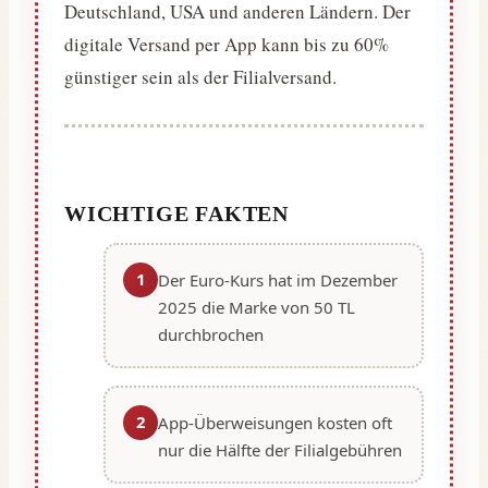
Deutschland, USA und anderen Ländern. Der
digitale Versand per App kann bis zu 60%
günstiger sein als der Filialversand.
WICHTIGE FAKTEN
1
Der Euro-Kurs hat im Dezember
2025 die Marke von 50 TL
durchbrochen
2
App-Überweisungen kosten oft
nur die Hälfte der Filialgebühren