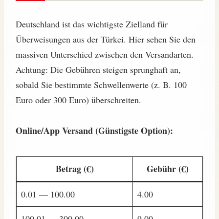
Deutschland ist das wichtigste Zielland für
Überweisungen aus der Türkei. Hier sehen Sie den
massiven Unterschied zwischen den Versandarten.
Achtung: Die Gebühren steigen sprunghaft an,
sobald Sie bestimmte Schwellenwerte (z. B. 100
Euro oder 300 Euro) überschreiten.
Online/App Versand (Günstigste Option):
Betrag (€)
Gebühr (€)
0.01 — 100.00
4.00
100.01 — 300.00
9.00