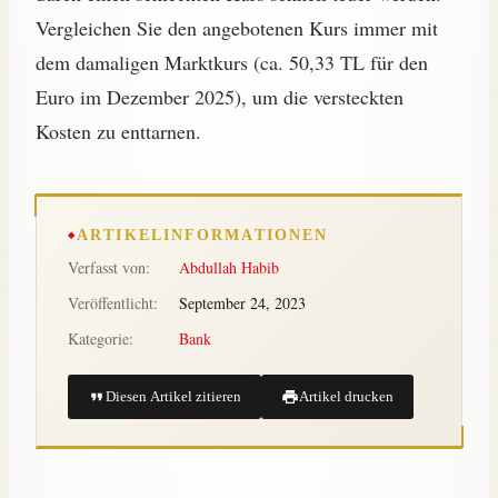
Vergleichen Sie den angebotenen Kurs immer mit
dem damaligen Marktkurs (ca. 50,33 TL für den
Euro im Dezember 2025), um die versteckten
Kosten zu enttarnen.
ARTIKELINFORMATIONEN
Verfasst von:
Abdullah Habib
Veröffentlicht:
September 24, 2023
Kategorie:
Bank
Diesen Artikel zitieren
Artikel drucken