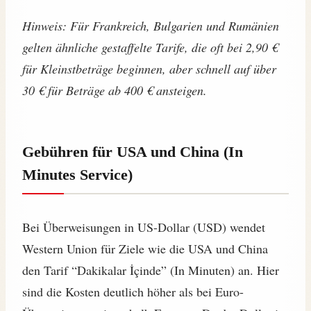
Hinweis: Für Frankreich, Bulgarien und Rumänien
gelten ähnliche gestaffelte Tarife, die oft bei 2,90 €
für Kleinstbeträge beginnen, aber schnell auf über
30 € für Beträge ab 400 € ansteigen.
Gebühren für USA und China (In
Minutes Service)
Bei Überweisungen in US-Dollar (USD) wendet
Western Union für Ziele wie die USA und China
den Tarif “Dakikalar İçinde” (In Minuten) an. Hier
sind die Kosten deutlich höher als bei Euro-