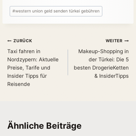
#
western union geld senden türkei gebühren
ZURÜCK
WEITER
Taxi fahren in
Makeup-Shopping in
Nordzypern: Aktuelle
der Türkei: Die 5
Preise, Tarife und
besten DrogerieKetten
Insider Tipps für
& InsiderTipps
Reisende
Ähnliche Beiträge