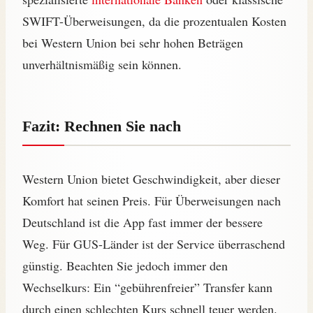
SWIFT-Überweisungen, da die prozentualen Kosten
bei Western Union bei sehr hohen Beträgen
unverhältnismäßig sein können.
Fazit: Rechnen Sie nach
Western Union bietet Geschwindigkeit, aber dieser
Komfort hat seinen Preis. Für Überweisungen nach
Deutschland ist die App fast immer der bessere
Weg. Für GUS-Länder ist der Service überraschend
günstig. Beachten Sie jedoch immer den
Wechselkurs: Ein “gebührenfreier” Transfer kann
durch einen schlechten Kurs schnell teuer werden.