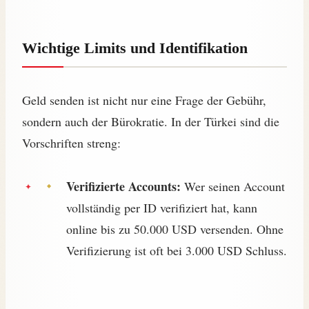
Wichtige Limits und Identifikation
Geld senden ist nicht nur eine Frage der Gebühr,
sondern auch der Bürokratie. In der Türkei sind die
Vorschriften streng:
Verifizierte Accounts:
Wer seinen Account
vollständig per ID verifiziert hat, kann
online bis zu 50.000 USD versenden. Ohne
Verifizierung ist oft bei 3.000 USD Schluss.