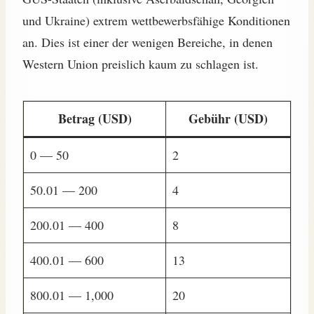
und Ukraine) extrem wettbewerbsfähige Konditionen
an. Dies ist einer der wenigen Bereiche, in denen
Western Union preislich kaum zu schlagen ist.
Betrag (USD)
Gebühr (USD)
0 — 50
2
50.01 — 200
4
200.01 — 400
8
400.01 — 600
13
800.01 — 1,000
20