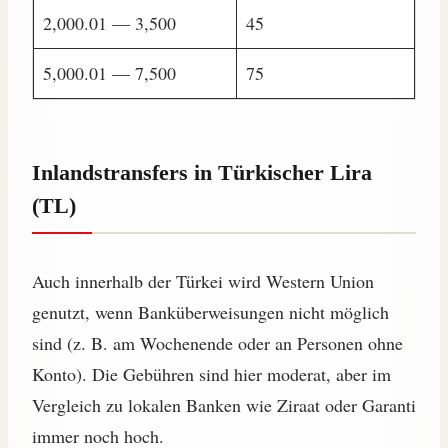
2,000.01 — 3,500
45
5,000.01 — 7,500
75
Inlandstransfers in Türkischer Lira
(TL)
Auch innerhalb der Türkei wird Western Union
genutzt, wenn Banküberweisungen nicht möglich
sind (z. B. am Wochenende oder an Personen ohne
Konto). Die Gebühren sind hier moderat, aber im
Vergleich zu lokalen Banken wie Ziraat oder Garanti
immer noch hoch.