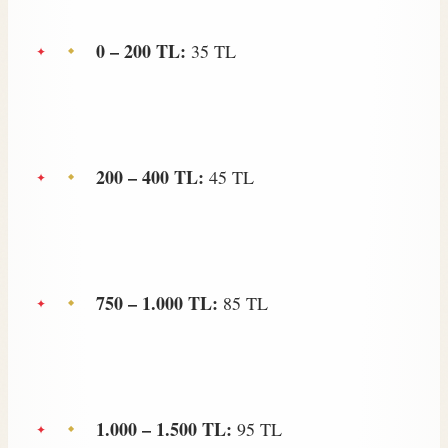
0 – 200 TL:
35 TL
200 – 400 TL:
45 TL
750 – 1.000 TL:
85 TL
1.000 – 1.500 TL:
95 TL