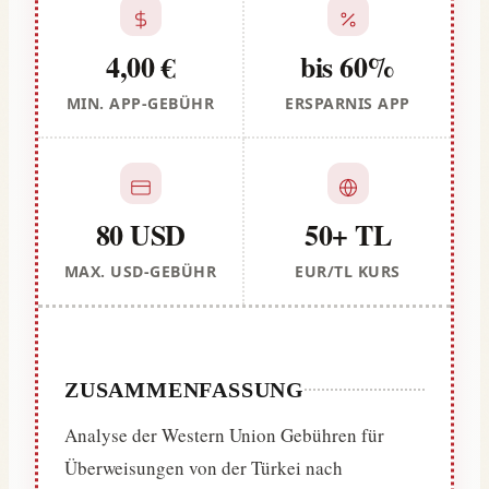
4,00 €
bis 60%
MIN. APP-GEBÜHR
ERSPARNIS APP
80 USD
50+ TL
MAX. USD-GEBÜHR
EUR/TL KURS
ZUSAMMENFASSUNG
Analyse der Western Union Gebühren für
Überweisungen von der Türkei nach