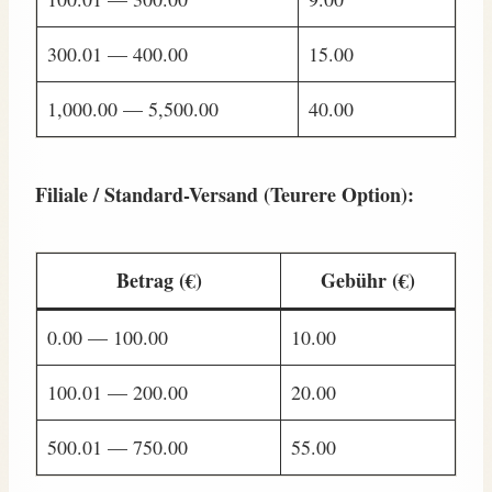
300.01 — 400.00
15.00
1,000.00 — 5,500.00
40.00
Filiale / Standard-Versand (Teurere Option):
Betrag (€)
Gebühr (€)
0.00 — 100.00
10.00
100.01 — 200.00
20.00
500.01 — 750.00
55.00