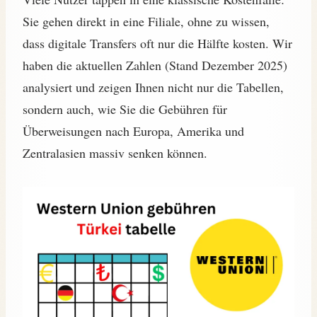
Sie gehen direkt in eine Filiale, ohne zu wissen,
dass digitale Transfers oft nur die Hälfte kosten. Wir
haben die aktuellen Zahlen (Stand Dezember 2025)
analysiert und zeigen Ihnen nicht nur die Tabellen,
sondern auch, wie Sie die Gebühren für
Überweisungen nach Europa, Amerika und
Zentralasien massiv senken können.