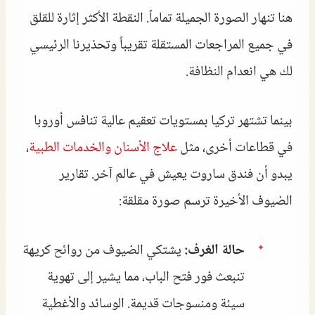
هنا تنهار الصورة الجميلة تماماً. النقطة الأكثر إثارة للقلق
في جميع المراجعات المستقلة تقريباً وتحذيرنا الرئيسي
لك هي انعدام النظافة.
بينما تشتهر تركيا بمستويات تعقيم عالية تنافس أوروبا
في قطاعات أخرى، مثل
علاج الأسنان والخدمات الطبية
،
يبدو أن فندق ساروت يعيش في عالم آخر. تقارير
الضيوف الأخيرة ترسم صورة مقلقة:
حالة الغرف:
يشتكي الضيوف من روائح كريهة
تنبعث فور فتح الباب، مما يشير إلى تهوية
سيئة ومنسوجات قديمة. الوسائد والأغطية