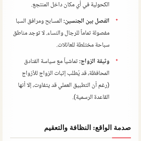
الكحولية في أي مكان داخل المنتجع.
الفصل بين الجنسين:
المسابح ومرافق السبا
مفصولة تماماً للرجال والنساء. لا توجد مناطق
سباحة مختلطة للعائلات.
وثيقة الزواج:
تماشياً مع سياسة الفنادق
المحافظة، قد يُطلب إثبات الزواج للأزواج
(رغم أن التطبيق العملي قد يتفاوت، إلا أنها
القاعدة الرسمية).
صدمة الواقع: النظافة والتعقيم