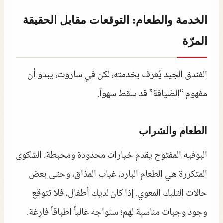
الخدمة والطعام: التوقعات مقابل الحقيقة
المرّة
الفندق الجيد يُعرف بخدمته، لكن في ساروت، يبدو أن
مفهوم “الضيافة” قد سقط سهواً.
الطعام والشراب
البوفيه المفتوح يقدم خيارات محدودة ومحبطة. الشكوى
المتكررة هي الطعام البارد، غياب المذاق، وحتى بعض
حالات التلبك المعوي. إذا كان لديك أطفال، فلا تتوقع
وجود وجبات مناسبة لهم؛ ستواجه غالباً أطباقاً فارغة.