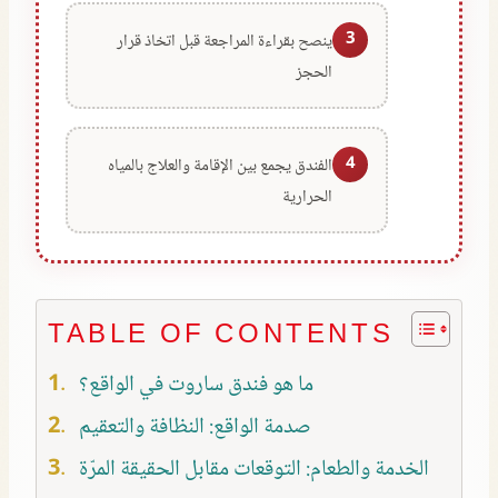
3
ينصح بقراءة المراجعة قبل اتخاذ قرار
الحجز
4
الفندق يجمع بين الإقامة والعلاج بالمياه
الحرارية
TABLE OF CONTENTS
ما هو فندق ساروت في الواقع؟
صدمة الواقع: النظافة والتعقيم
الخدمة والطعام: التوقعات مقابل الحقيقة المرّة