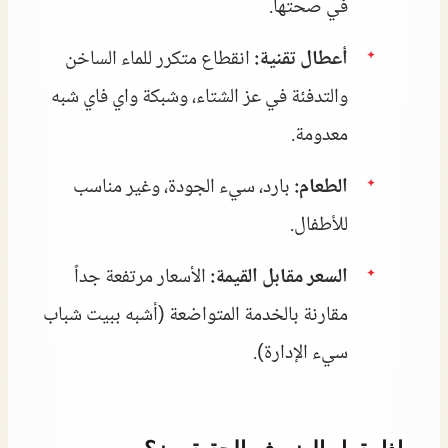
في صحتها.
أعطال تقنية:
انقطاع متكرر للماء الساخن
والتدفئة في عز الشتاء، وشبكة واي فاي شبه
معدومة.
الطعام:
بارد، سيء الجودة، وغير مناسب
للأطفال.
السعر مقابل القيمة:
الأسعار مرتفعة جداً
مقارنة بالخدمة المتواضعة (أشبه ببيت شباب
سيء الإدارة).