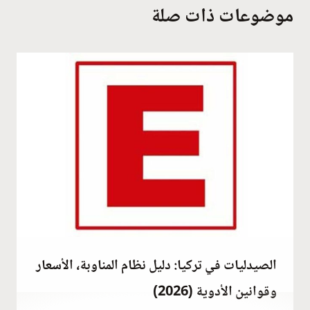
موضوعات ذات صلة
الصيدليات في تركيا: دليل نظام المناوبة، الأسعار
وقوانين الأدوية (2026)