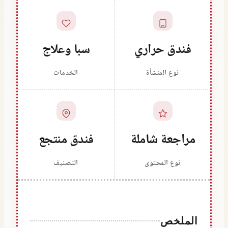
فندق حراري
سبا وعلاج
نوع المنشأة
الخدمات
مراجعة شاملة
فندق منتجع
نوع المحتوى
التصنيف
الملخص