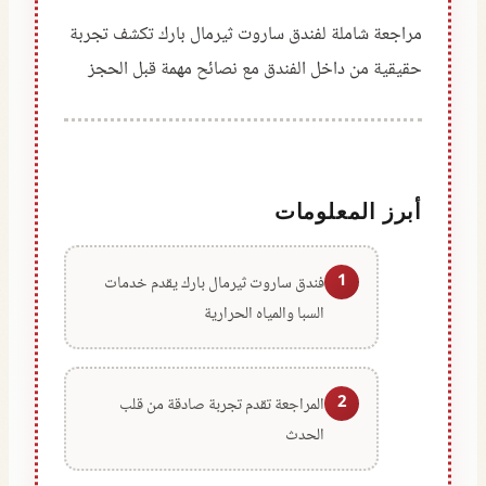
مراجعة شاملة لفندق ساروت ثيرمال بارك تكشف تجربة
حقيقية من داخل الفندق مع نصائح مهمة قبل الحجز
أبرز المعلومات
1
فندق ساروت ثيرمال بارك يقدم خدمات
السبا والمياه الحرارية
2
المراجعة تقدم تجربة صادقة من قلب
الحدث