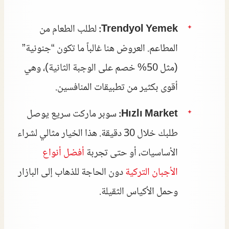
Trendyol Yemek:
لطلب الطعام من
المطاعم. العروض هنا غالباً ما تكون “جنونية”
(مثل 50% خصم على الوجبة الثانية)، وهي
أقوى بكثير من تطبيقات المنافسين.
Hızlı Market:
سوبر ماركت سريع يوصل
طلبك خلال 30 دقيقة. هذا الخيار مثالي لشراء
الأساسيات، أو حتى تجربة
أفضل أنواع
الأجبان التركية
دون الحاجة للذهاب إلى البازار
وحمل الأكياس الثقيلة.