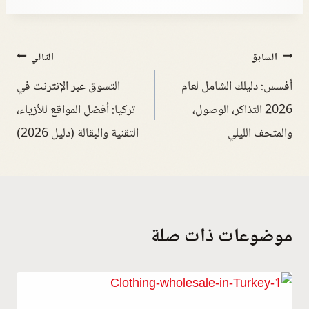
السابق
التالي
أفسس: دليلك الشامل لعام
التسوق عبر الإنترنت في
2026 التذاكر، الوصول،
تركيا: أفضل المواقع للأزياء،
والمتحف الليلي
التقنية والبقالة (دليل 2026)
موضوعات ذات صلة