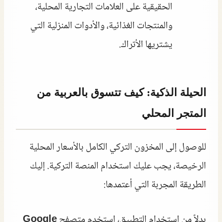
الحقيقية على العلامات التجارية المحلية،
والمنتجات الغذائية، والأدوات المنزلية التي
يشتريها الأتراك.
الحيلة الذكية: كيف تتسوق بالعربية من
المتجر المحلي
للوصول إلى المخزون التركي الكامل بالأسعار المحلية
الرخيصة، يجب عليك استخدام المنصة التركية. إليك
الطريقة المجربة التي أعتمدها:
بدلاً من استخدام التطبيق، استخدم متصفح
Google