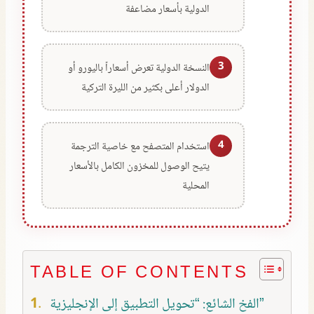
الدولية بأسعار مضاعفة
3
النسخة الدولية تعرض أسعاراً باليورو أو
الدولار أعلى بكثير من الليرة التركية
4
استخدام المتصفح مع خاصية الترجمة
يتيح الوصول للمخزون الكامل بالأسعار
المحلية
TABLE OF CONTENTS
الفخ الشائع: “تحويل التطبيق إلى الإنجليزية”