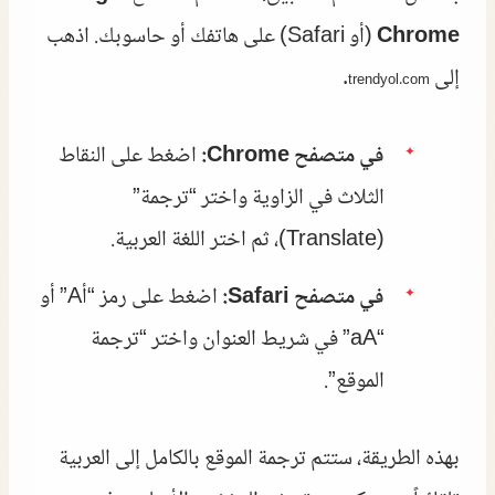
Chrome
(أو Safari) على هاتفك أو حاسوبك. اذهب
إلى
.
trendyol.com
في متصفح Chrome:
اضغط على النقاط
الثلاث في الزاوية واختر “ترجمة”
(Translate)، ثم اختر اللغة العربية.
في متصفح Safari:
اضغط على رمز “أA” أو
“aA” في شريط العنوان واختر “ترجمة
الموقع”.
بهذه الطريقة، ستتم ترجمة الموقع بالكامل إلى العربية