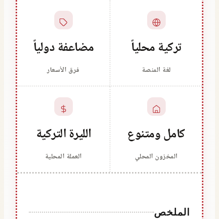
تركية محلياً
مضاعفة دولياً
لغة المنصة
فرق الأسعار
كامل ومتنوع
الليرة التركية
المخزون المحلي
العملة المحلية
الملخص