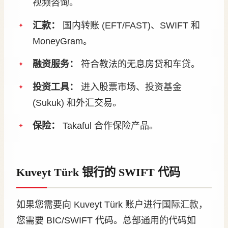
视频咨询。
汇款：
国内转账 (EFT/FAST)、SWIFT 和
MoneyGram。
融资服务：
符合教法的无息房贷和车贷。
投资工具：
进入股票市场、投资基金
(Sukuk) 和外汇交易。
保险：
Takaful 合作保险产品。
Kuveyt Türk 银行的 SWIFT 代码
如果您需要向 Kuveyt Türk 账户进行国际汇款，
您需要 BIC/SWIFT 代码。总部通用的代码如