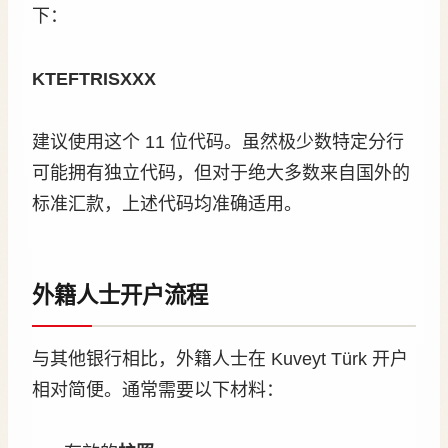
下：
KTEFTRISXXX
建议使用这个 11 位代码。虽然极少数特定分行
可能拥有独立代码，但对于绝大多数来自国外的
标准汇款，上述代码均准确适用。
外籍人士开户流程
与其他银行相比，外籍人士在 Kuveyt Türk 开户
相对简便。通常需要以下材料：