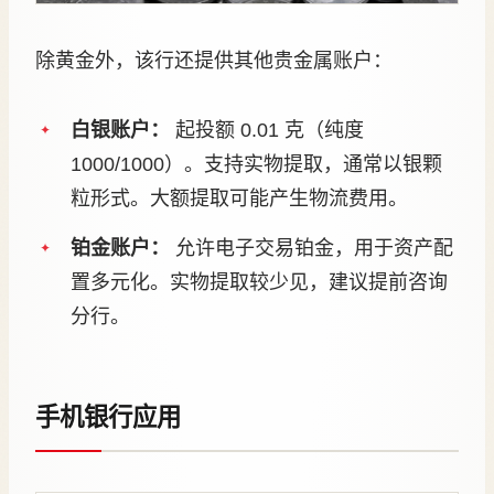
除黄金外，该行还提供其他贵金属账户：
白银账户：
起投额 0.01 克（纯度
1000/1000）。支持实物提取，通常以银颗
粒形式。大额提取可能产生物流费用。
铂金账户：
允许电子交易铂金，用于资产配
置多元化。实物提取较少见，建议提前咨询
分行。
手机银行应用