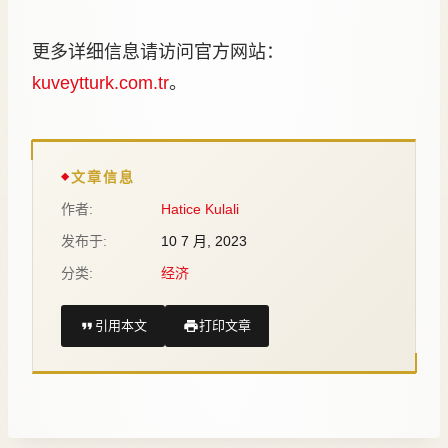
更多详细信息请访问官方网站：
kuveytturk.com.tr
。
文章信息
作者:
Hatice Kulali
发布于:
10 7 月, 2023
分类:
经济
引用本文
打印文章