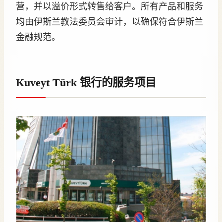
营，并以溢价形式转售给客户。所有产品和服务
均由伊斯兰教法委员会审计，以确保符合伊斯兰
金融规范。
Kuveyt Türk 银行的服务项目