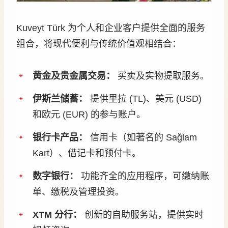
Kuveyt Türk 为个人和企业客户提供全面的服务
组合，将现代便利与传统价值观相结合：
黄金及贵金属交易：
买卖及实物提取服务。
伊斯兰储蓄：
提供里拉 (TL)、美元 (USD)
和欧元 (EUR) 的参与账户。
银行卡产品：
信用卡（如著名的 Sağlam
Kart）、借记卡和预付卡。
数字银行：
功能齐全的应用程序，可缴纳账
单、缴税及管理投资。
XTM 分行：
创新的自助服务站，提供实时