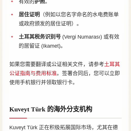
有效的
护照
。
居住证明
（例如以您名字命名的水电费账单
或政府颁发的居住证明）。
土耳其税务识别号
(Vergi Numarası) 或有效
的居留证 (Ikamet)。
如果您需要翻译或公证相关文件，请参考
土耳其
公证指南与费用标准
。签署合同后，您可以立即
使用手机银行并领取银行卡。
Kuveyt Türk 的海外分支机构
Kuveyt Türk 正在积极拓展国际市场，尤其在德