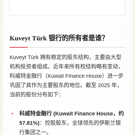
Kuveyt Türk 银行的所有者是谁？
Kuveyt Türk 拥有稳定的股东结构，主要由大型
机构投资者组成。近年来所有权结构略有变动，
科威特金融行（Kuwait Finance House）进一步
巩固了其作为主要股东的地位。截至 2025 年，
当前的股份分布如下：
科威特金融行 (Kuwait Finance House，约
57.81%)
：控股股东，全球领先的伊斯兰银
行集团之一。