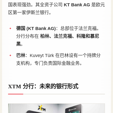
国表现强劲。其全资子公司
KT Bank AG
是欧元
区第一家伊斯兰银行。
德国 (KT Bank AG)
：总部位于法兰克福。
分行分布在
柏林、法兰克福、科隆和慕尼
黑
。
巴林
：Kuveyt Türk 在巴林设有一个持牌分
支机构，专门负责国际金融业务。
XTM 分行：未来的银行形式