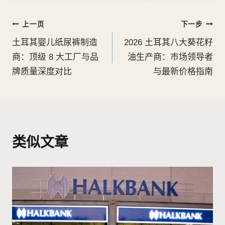
上一页
下一步
土耳其婴儿纸尿裤制造
2026 土耳其八大葵花籽
商：顶级 8 大工厂与品
油生产商：市场领导者
牌质量深度对比
与最新价格指南
类似文章