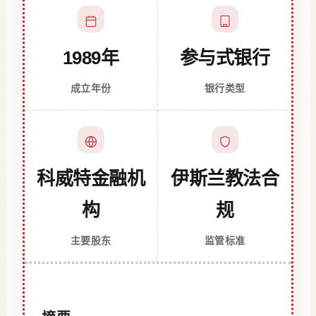
1989年
参与式银行
成立年份
银行类型
科威特金融机
伊斯兰教法合
构
规
主要股东
监管标准