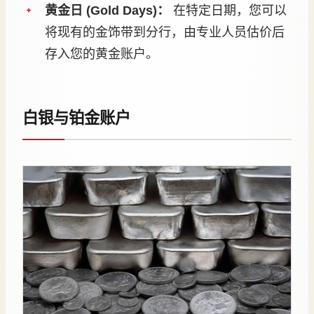
黄金日 (Gold Days)：
在特定日期，您可以
将现有的金饰带到分行，由专业人员估价后
存入您的黄金账户。
白银与铂金账户