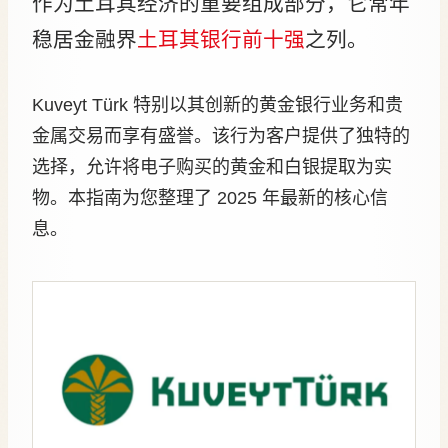
作为土耳其经济的重要组成部分，它常年
稳居金融界
土耳其银行前十强
之列。
Kuveyt Türk 特别以其创新的黄金银行业务和贵
金属交易而享有盛誉。该行为客户提供了独特的
选择，允许将电子购买的黄金和白银提取为实
物。本指南为您整理了 2025 年最新的核心信
息。