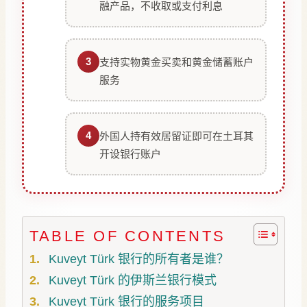
融产品，不收取或支付利息
3
支持实物黄金买卖和黄金储蓄账户
服务
4
外国人持有效居留证即可在土耳其
开设银行账户
TABLE OF CONTENTS
Kuveyt Türk 银行的所有者是谁？
Kuveyt Türk 的伊斯兰银行模式
Kuveyt Türk 银行的服务项目