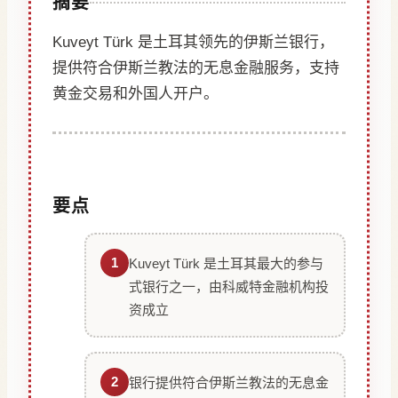
摘要
Kuveyt Türk 是土耳其领先的伊斯兰银行，
提供符合伊斯兰教法的无息金融服务，支持
黄金交易和外国人开户。
要点
1
Kuveyt Türk 是土耳其最大的参与
式银行之一，由科威特金融机构投
资成立
2
银行提供符合伊斯兰教法的无息金