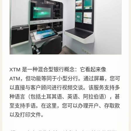
XTM 是一种混合型银行概念：它看起来像
ATM，但功能等同于小型分行。通过屏幕，您可
以直接与客户顾问进行视频交谈。该服务支持多
种语言（包括土耳其语、英语、阿拉伯语），甚
至支持手语。在这里，您可以办理开户、存取款
以及打印文件。