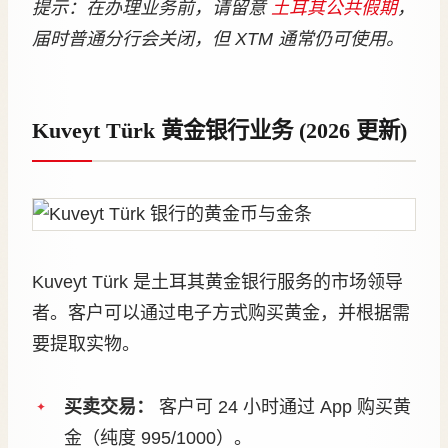
提示：在办理业务前，请留意
土耳其公共假期
，
届时普通分行会关闭，但 XTM 通常仍可使用。
Kuveyt Türk 黄金银行业务 (2026 更新)
Kuveyt Türk 是土耳其黄金银行服务的市场领导
者。客户可以通过电子方式购买黄金，并根据需
要提取实物。
买卖交易：
客户可 24 小时通过 App 购买黄
金（纯度 995/1000）。