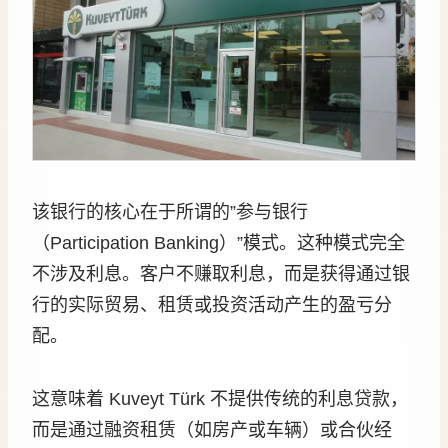
该银行的核心在于所谓的”参与银行
（Participation Banking）”模式。这种模式完全
不涉及利息。客户不赚取利息，而是获得通过银
行的实际贸易、租赁或投资活动产生的盈亏分
配。
这意味着 Kuveyt Türk 不提供传统的利息贷款，
而是通过融资租赁（如房产或车辆）或合伙经