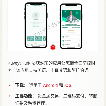
Kuveyt Türk 屡获殊荣的应用让您能全面掌控财
务。该应用支持英语、土耳其语和阿拉伯语。
下载：
适用于
Android
和
iOS
。
主要功能：
贵金属交易、二维码支付、转账
汇款及融资管理。