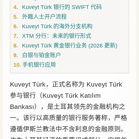
Kuveyt Türk 银行的 SWIFT 代码
外籍人士开户流程
Kuveyt Türk 的海外分支机构
XTM 分行：未来的银行形式
Kuveyt Türk 黄金银行业务 (2026 更新)
白银与铂金账户
手机银行应用
Kuveyt Türk，正式名称为 Kuveyt Türk
参与银行（Kuveyt Türk Katılım
Bankası），是土耳其领先的金融机构之
一。该行以高质量的银行服务著称，严格
遵循伊斯兰教法中不含利息的金融原则。