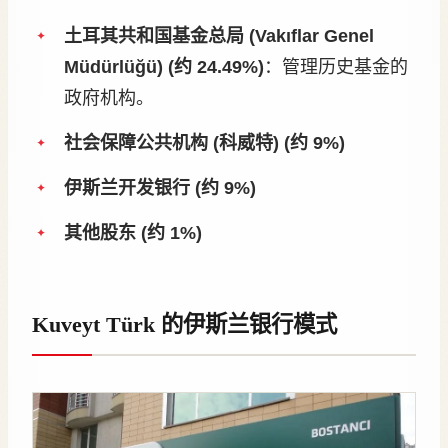
土耳其共和国基金总局 (Vakıflar Genel
Müdürlüğü) (约 24.49%)
：管理历史基金的
政府机构。
社会保障公共机构 (科威特) (约 9%)
伊斯兰开发银行 (约 9%)
其他股东 (约 1%)
Kuveyt Türk 的伊斯兰银行模式