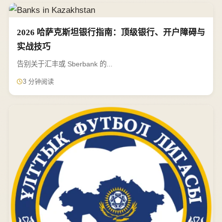
2026 哈萨克斯坦银行指南：顶级银行、开户障碍与
实战技巧
告别关于汇丰或 Sberbank 的...
3 分钟阅读