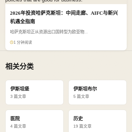
2026年投资哈萨克斯坦：中间走廊、AIFC与新兴
机遇全指南
哈萨克斯坦正从资源出口国转型为欧亚物...
1 分钟阅读
相关分类
伊斯坦堡
伊斯坦布尔
3 篇文章
5 篇文章
医院
历史
4 篇文章
19 篇文章