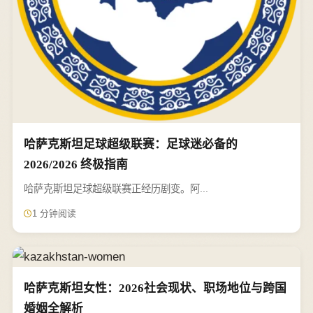
哈萨克斯坦足球超级联赛：足球迷必备的
2026/2026 终极指南
哈萨克斯坦足球超级联赛正经历剧变。阿...
1 分钟阅读
哈萨克斯坦女性：2026社会现状、职场地位与跨国
婚姻全解析