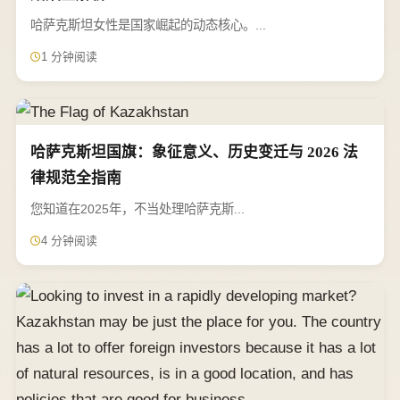
哈萨克斯坦女性是国家崛起的动态核心。...
1 分钟阅读
哈萨克斯坦国旗：象征意义、历史变迁与 2026 法
律规范全指南
您知道在2025年，不当处理哈萨克斯...
4 分钟阅读