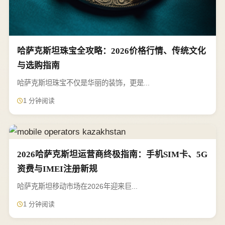
哈萨克斯坦珠宝全攻略：2026价格行情、传统文化
与选购指南
哈萨克斯坦珠宝不仅是华丽的装饰，更是...
1 分钟阅读
2026哈萨克斯坦运营商终极指南：手机SIM卡、5G
资费与IMEI注册新规
哈萨克斯坦移动市场在2026年迎来巨...
1 分钟阅读