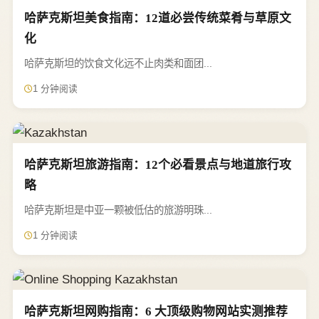
哈萨克斯坦美食指南：12道必尝传统菜肴与草原文
化
哈萨克斯坦的饮食文化远不止肉类和面团...
1 分钟阅读
哈萨克斯坦旅游指南：12个必看景点与地道旅行攻
略
哈萨克斯坦是中亚一颗被低估的旅游明珠...
1 分钟阅读
哈萨克斯坦网购指南：6 大顶级购物网站实测推荐