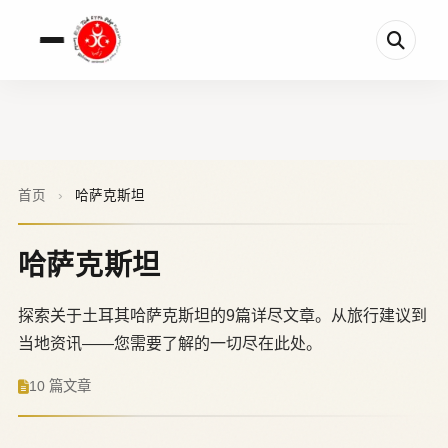
首页
›
哈萨克斯坦
哈萨克斯坦
探索关于土耳其哈萨克斯坦的9篇详尽文章。从旅行建议到
当地资讯——您需要了解的一切尽在此处。
10 篇文章