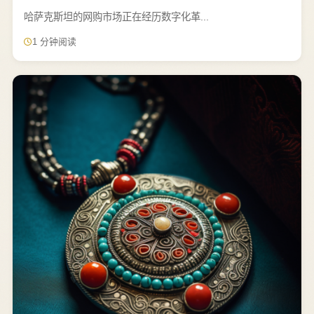
哈萨克斯坦的网购市场正在经历数字化革...
1 分钟阅读