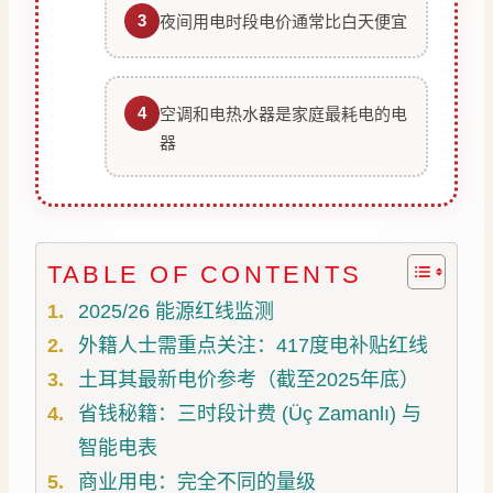
3
夜间用电时段电价通常比白天便宜
4
空调和电热水器是家庭最耗电的电
器
TABLE OF CONTENTS
2025/26 能源红线监测
外籍人士需重点关注：417度电补贴红线
土耳其最新电价参考（截至2025年底）
省钱秘籍：三时段计费 (Üç Zamanlı) 与
智能电表
商业用电：完全不同的量级