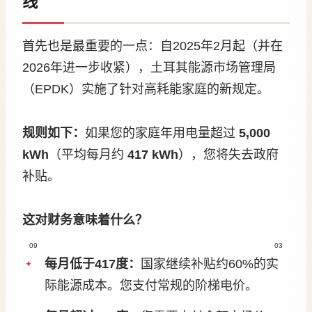
线
首先也是最重要的一点：自2025年2月起（并在
2026年进一步收紧），土耳其能源市场管理局
（EPDK）实施了针对高耗能家庭的新规定。
规则如下：
如果您的家庭年用电量超过
5,000
kWh
（平均每月约
417 kWh
），您将失去政府
补贴。
这对财务意味着什么？
09
03
每月低于417度：
国家继续补贴约60%的实
际能源成本。您支付常规的阶梯电价。