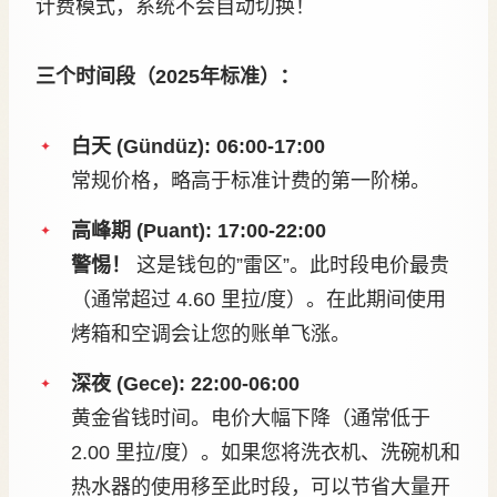
计费模式，系统不会自动切换！
三个时间段（2025年标准）：
白天 (Gündüz): 06:00-17:00
常规价格，略高于标准计费的第一阶梯。
高峰期 (Puant): 17:00-22:00
警惕！
这是钱包的”雷区”。此时段电价最贵
（通常超过 4.60 里拉/度）。在此期间使用
烤箱和空调会让您的账单飞涨。
深夜 (Gece): 22:00-06:00
黄金省钱时间。电价大幅下降（通常低于
2.00 里拉/度）。如果您将洗衣机、洗碗机和
热水器的使用移至此时段，可以节省大量开