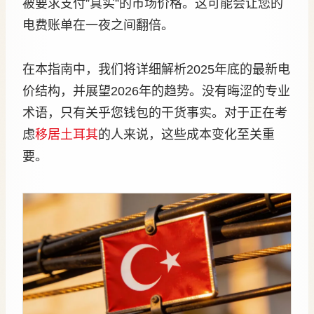
被要求支付”真实”的市场价格。这可能会让您的
电费账单在一夜之间翻倍。
在本指南中，我们将详细解析2025年底的最新电
价结构，并展望2026年的趋势。没有晦涩的专业
术语，只有关乎您钱包的干货事实。对于正在考
虑
移居土耳其
的人来说，这些成本变化至关重
要。