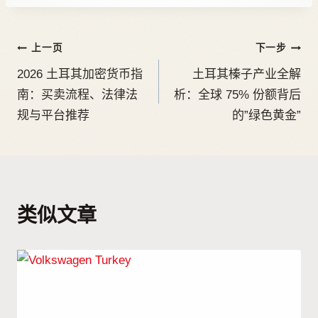
上一页
下一步
2026 土耳其加密货币指
土耳其榛子产业全解
南：买卖流程、法律法
析：全球 75% 份额背后
规与平台推荐
的”绿色黄金”
类似文章