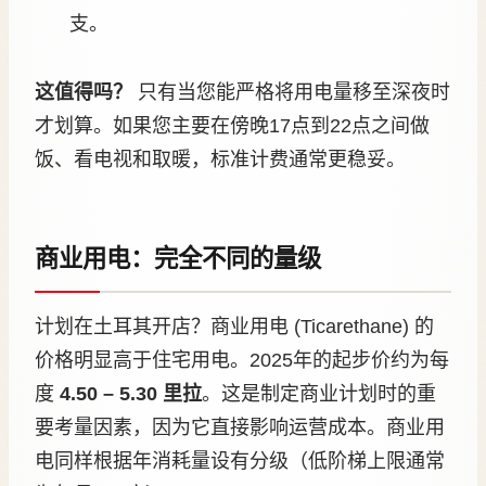
支。
这值得吗？
只有当您能严格将用电量移至深夜时
才划算。如果您主要在傍晚17点到22点之间做
饭、看电视和取暖，标准计费通常更稳妥。
商业用电：完全不同的量级
计划在土耳其开店？商业用电 (Ticarethane) 的
价格明显高于住宅用电。2025年的起步价约为每
度
4.50 – 5.30 里拉
。这是制定商业计划时的重
要考量因素，因为它直接影响运营成本。商业用
电同样根据年消耗量设有分级（低阶梯上限通常