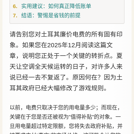
实用建议：如何真正降低账单
结语：警惕是省钱的前提
请告别您对土耳其廉价电费的所有固有印
象。如果您在2025年12月阅读这篇文
章，说明您正处于一个关键的转折点。夏
天让空调全天候运转的日子，对许多人来
说已经一去不复返了。原因何在？因为土
耳其政府已经大幅修改了游戏规则。
以前，电费只取决于您的用电量多少；而现在，
关键在于您是否还被视为”值得补贴”的对象。一
旦用电量超过特定限额，您将失去政府补贴，并