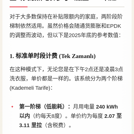
对于大多数保持在补贴限额内的家庭，两阶段阶
梯制依然适用。虽然价格会随通货膨胀和EPDK
的调整而波动，但以下是2025年底的参考数值：
1. 标准单时段计费 (Tek Zamanlı)
在这种模式下，无论您是在下午2点还是凌晨3点
洗衣服，单价都是一样的。该系统分为两个阶梯
(Kademeli Tarife)：
第一阶梯（低能耗）：
月用电量
240 kWh
以内
（约每天8度）。单价约为每度
2.07 至
3.11 里拉
（含税费）。