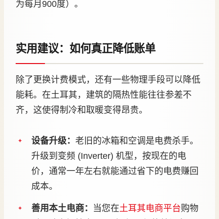
为每月900度）。
实用建议：如何真正降低账单
除了更换计费模式，还有一些物理手段可以降低
能耗。在土耳其，建筑的隔热性能往往参差不
齐，这使得制冷和取暖变得昂贵。
设备升级：
老旧的冰箱和空调是电费杀手。
升级到变频 (Inverter) 机型，按现在的电
价，通常一年左右就能通过省下的电费赚回
成本。
善用本土电商：
当您在
土耳其电商平台
购物