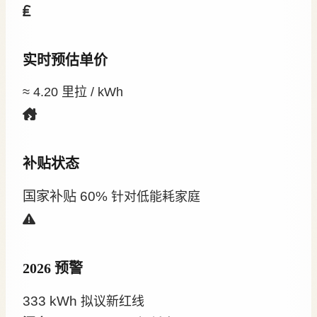
实时预估单价
≈ 4.20
里拉 / kWh
补贴状态
国家补贴 60%
针对低能耗家庭
2026 预警
333 kWh
拟议新红线