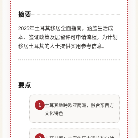
摘要
2025年土耳其移居全面指南，涵盖生活成
本、签证政策及居留许可申请流程，为计划
移居土耳其的人士提供实用参考信息。
要点
1
土耳其地跨欧亚两洲，融合东西方
文化特色