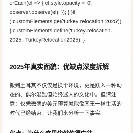
orEach(el => { el.style.opacity = '0';
observer.observe(el); }); } }if
(!customElements.get('turkey-relocation-2025'))
{ customElements.define('turkey-relocation-
2025', TurkeyRelocation2025); }
2025年真实面貌：优缺点深度拆解
搬到土耳其不仅仅是换个环境，更是跃入一种动
态的、偶尔混乱但始终迷人的文化中。但请注
意：仅凭微薄的美元预算就能像国王一样生活的
时代已经结束。让我们来分析一下事实。