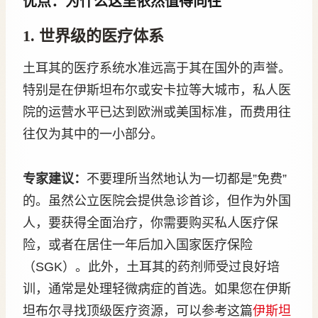
优点：为什么这里依然值得向往
1. 世界级的医疗体系
土耳其的医疗系统水准远高于其在国外的声誉。
特别是在伊斯坦布尔或安卡拉等大城市，私人医
院的运营水平已达到欧洲或美国标准，而费用往
往仅为其中的一小部分。
专家建议：
不要理所当然地认为一切都是”免费”
的。虽然公立医院会提供急诊首诊，但作为外国
人，要获得全面治疗，你需要购买私人医疗保
险，或者在居住一年后加入国家医疗保险
（SGK）。此外，土耳其的药剂师受过良好培
训，通常是处理轻微病症的首选。如果您在伊斯
坦布尔寻找顶级医疗资源，可以参考这篇
伊斯坦