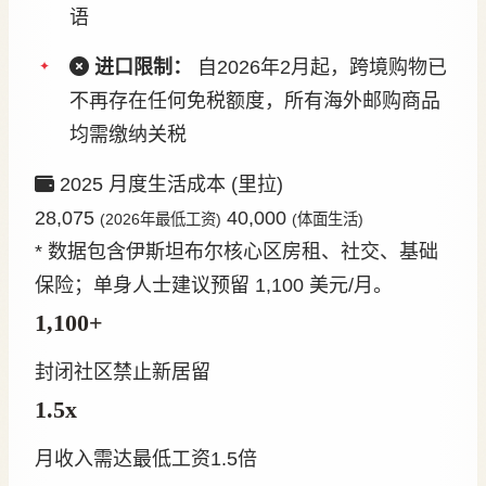
语
进口限制：
自2026年2月起，跨境购物已
不再存在任何免税额度，所有海外邮购商品
均需缴纳关税
2025 月度生活成本 (里拉)
28,075
40,000
(2026年最低工资)
(体面生活)
* 数据包含伊斯坦布尔核心区房租、社交、基础
保险；单身人士建议预留 1,100 美元/月。
1,100+
封闭社区禁止新居留
1.5x
月收入需达最低工资1.5倍