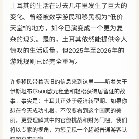
土耳其的生活在过去几年里发生了巨大的
变化。曾经被数字游民和移民视为”低价
天堂”的地方，如今已演变成一个更为复
杂的现实。是的，土耳其依然能提供令人
惊叹的生活质量，但2025年至2026年的
游戏规则已经完全重写。
许多移民带着陈旧的信息来到这里——听着关于
伊斯坦布尔500欧元租金和轻松获得居留证的故
事。事实是：土耳其正处于经济转型期。如果你
想在今天成功扎根，不仅要看到这个国家的美
丽，更要理解其中的官僚挑战和财务门槛。我们
将以专家的视角，为您呈现一个超越普通游客认