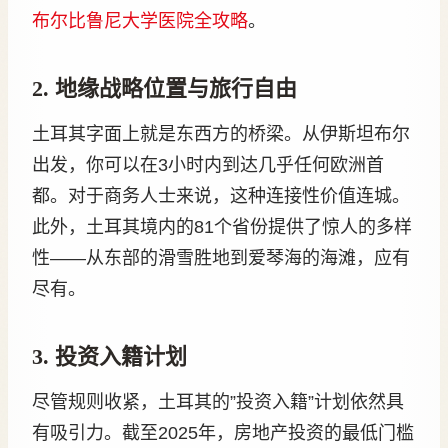
布尔比鲁尼大学医院全攻略
。
2. 地缘战略位置与旅行自由
土耳其字面上就是东西方的桥梁。从伊斯坦布尔
出发，你可以在3小时内到达几乎任何欧洲首
都。对于商务人士来说，这种连接性价值连城。
此外，土耳其境内的81个省份提供了惊人的多样
性——从东部的滑雪胜地到爱琴海的海滩，应有
尽有。
3. 投资入籍计划
尽管规则收紧，土耳其的”投资入籍”计划依然具
有吸引力。截至2025年，房地产投资的最低门槛