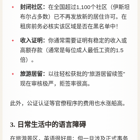
封闭社区：
在全国超过1,100个社区（伊斯坦
布尔占多数）已不再发放新的居住许可。在
租房前务必核实该区域是否在黑名单中！
收入证明：
你通常需要证明有稳定的收入或
高额存款（通常是每位成人最低工资的1.5
倍）。
旅游居留：
以往轻松获批的”旅游居留续签”
现在审核极严，拒签率很高。
此外，公证认证等官僚程序的费用也水涨船高。
3. 日常生活中的语言障碍
在旅游景区，英语很好用；但一旦涉及正式事务