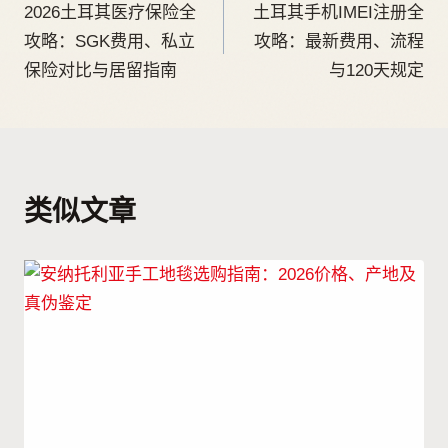
2026土耳其医疗保险全
土耳其手机IMEI注册全
攻略：SGK费用、私立
攻略：最新费用、流程
保险对比与居留指南
与120天规定
类似文章