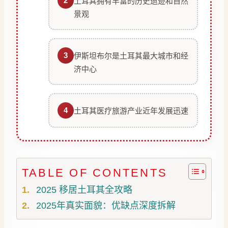
2
土耳其拥有丰富的历史遗迹和自然
景观
3
伊斯坦布尔是土耳其最大城市和经
济中心
4
土耳其医疗旅游产业近年发展迅速
TABLE OF CONTENTS
2025 移居土耳其全攻略
2025年真实面貌：优缺点深度拆解