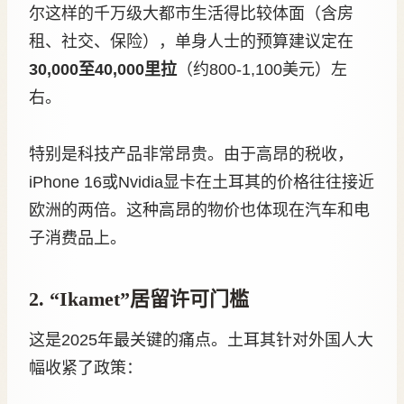
尔这样的千万级大都市生活得比较体面（含房
租、社交、保险），单身人士的预算建议定在
30,000至40,000里拉
（约800-1,100美元）左
右。
特别是科技产品非常昂贵。由于高昂的税收，
iPhone 16或Nvidia显卡在土耳其的价格往往接近
欧洲的两倍。这种高昂的物价也体现在汽车和电
子消费品上。
2. “Ikamet”居留许可门槛
这是2025年最关键的痛点。土耳其针对外国人大
幅收紧了政策：