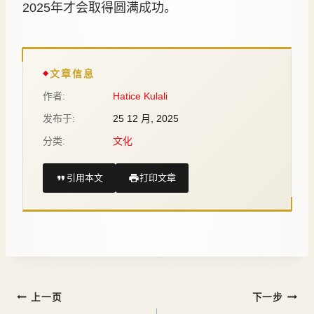
2025年才会取得圆满成功。
文章信息
作者:
Hatice Kulali
发布于:
25 12 月, 2025
分类:
文化
引用本文
打印文章
上一页
下一步