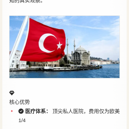
知的真实观察。
核心优势
医疗体系：
顶尖私人医院，费用仅为欧美
1/4