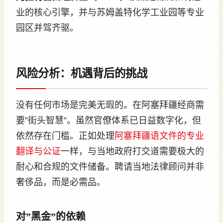
业的核心引擎，并与苏姆盖特化学工业园等专业
园区并驾齐驱。
风险分析：机遇背后的挑战
没有任何市场是完美无瑕的。在阿塞拜疆经商需
要”街头智慧”。虽然官僚体系已日益数字化，但
依然存在门槛。正如处理
阿塞拜疆语文件的专业
翻译与公证
一样，与当地政府打交道需要极大的
耐心和合规的文件储备。聘请当地法律顾问并非
奢侈品，而是必需品。
对”黑金”的依赖