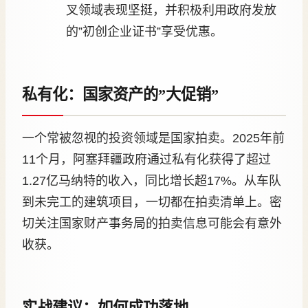
叉领域表现坚挺，并积极利用政府发放
的”初创企业证书”享受优惠。
私有化：国家资产的”大促销”
一个常被忽视的投资领域是国家拍卖。2025年前
11个月，阿塞拜疆政府通过私有化获得了超过
1.27亿马纳特的收入，同比增长超17%。从车队
到未完工的建筑项目，一切都在拍卖清单上。密
切关注国家财产事务局的拍卖信息可能会有意外
收获。
实战建议：如何成功落地