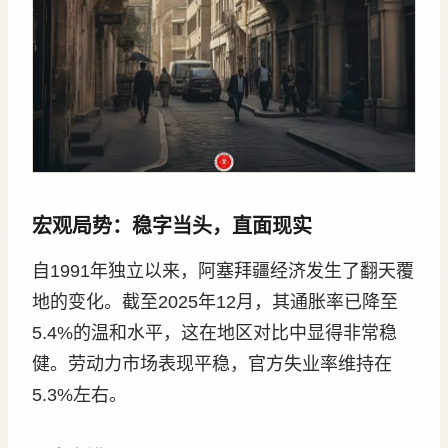
宏观局势：稳字当头，直面现实
自1991年独立以来，阿塞拜疆经济发生了翻天覆
地的变化。截至2025年12月，其通胀率已降至
5.4%的温和水平，这在地区对比中显得非常稳
健。劳动力市场表现平稳，官方失业率维持在
5.3%左右。