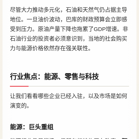
尽管大力推动多元化，石油和天然气仍占据主导
地位。一旦油价波动，巴库的财政预算会立即感
受到压力。原油产量下降也拖累了GDP增速。非
石油行业的投资者必须意识到，当地的社会购买
力与能源价格依然存在强关联性。
行业焦点：能源、零售与科技
让我们看看哪些企业已经入驻，以及市场是如何
演变的。
能源：巨头重组