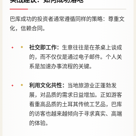
巴库成功的投资者通常遵循同样的策略：尊重文
化，信赖合同。
社交即工作：
生意往往是在茶桌上谈成
的，而不仅仅是通过电子邮件。个人关
系是加速办事流程的关键。
利用文化共性：
当地旅游业正蓬勃发
展，对品质的需求日益增加。正如游客
看重高品质的土耳其传统工艺品，巴库
的访客也越来越倾向于寻求真实、高端
的体验。