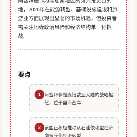
阿塞拜疆作为高加索地区的新兴投资目的
地，2026年在能源转型、基础设施建设和旅
游业方面展现出显著的市场机遇，但投资者
需关注地缘政治风险和经济结构单一化挑
战。
要点
1
阿塞拜疆是连接欧亚大陆的战略枢
纽，位于里海西岸
2
该国正积极推动从石油依赖型经济
向多元化经济转型