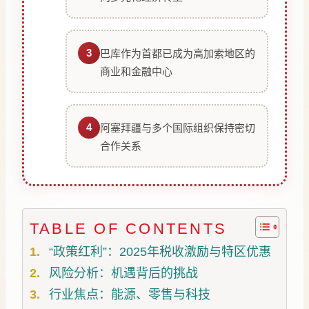
3
巴库作为首都已成为高加索地区的
商业和金融中心
4
阿塞拜疆与多个国际组织保持密切
合作关系
TABLE OF CONTENTS
“政策红利”：2025年税收激励与特区优惠
风险分析：机遇背后的挑战
行业焦点：能源、零售与科技