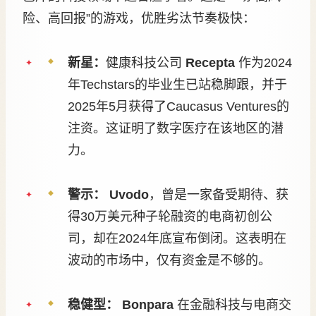
险、高回报”的游戏，优胜劣汰节奏极快：
新星：
健康科技公司
Recepta
作为2024
年Techstars的毕业生已站稳脚跟，并于
2025年5月获得了Caucasus Ventures的
注资。这证明了数字医疗在该地区的潜
力。
警示：
Uvodo
，曾是一家备受期待、获
得30万美元种子轮融资的电商初创公
司，却在2024年底宣布倒闭。这表明在
波动的市场中，仅有资金是不够的。
稳健型：
Bonpara
在金融科技与电商交