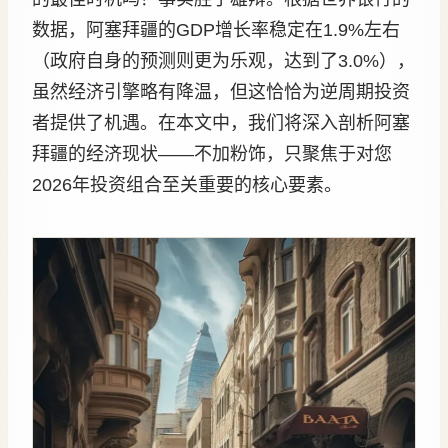
数据，阿塞拜疆的GDP增长率稳定在1.9%左右
（政府自身的预测则更为乐观，达到了3.0%），
虽然经济引擎略有降温，但这恰恰为逆周期投资
者提供了机遇。在本文中，我们将深入剖析阿塞
拜疆的经济现状——不加粉饰，只聚焦于对您
2026年投资组合至关重要的核心要素。