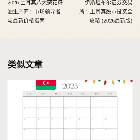
2026 土耳其八大葵花籽
伊斯坦布尔证券交易
油生产商：市场领导者
所：土耳其股市投资全
与最新价格指南
攻略 (2026最新版)
类似文章