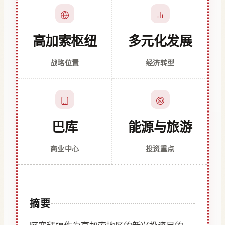
高加索枢纽
多元化发展
战略位置
经济转型
巴库
能源与旅游
商业中心
投资重点
摘要