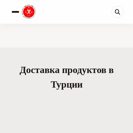
Доставка продуктов в
Турции