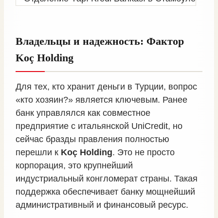
Владельцы и надежность: Фактор
Koç Holding
Для тех, кто хранит деньги в Турции, вопрос
«кто хозяин?» является ключевым. Ранее
банк управлялся как совместное
предприятие с итальянской UniCredit, но
сейчас бразды правления полностью
перешли к
Koç Holding
. Это не просто
корпорация, это крупнейший
индустриальный конгломерат страны. Такая
поддержка обеспечивает банку мощнейший
административный и финансовый ресурс.