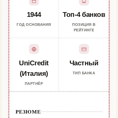
1944
Топ-4 банков
ГОД ОСНОВАНИЯ
ПОЗИЦИЯ В
РЕЙТИНГЕ
UniCredit
Частный
(Италия)
ТИП БАНКА
ПАРТНЁР
РЕЗЮМЕ