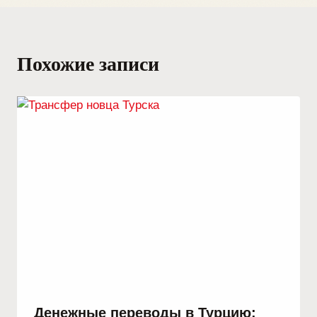
Похожие записи
Денежные переводы в Турцию: