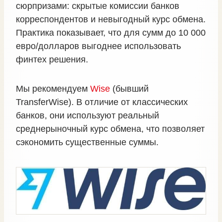
сюрпризами: скрытые комиссии банков
корреспондентов и невыгодный курс обмена.
Практика показывает, что для сумм до 10 000
евро/долларов выгоднее использовать
финтех решения.
Мы рекомендуем
Wise
(бывший
TransferWise). В отличие от классических
банков, они используют реальный
среднерыночный курс обмена, что позволяет
сэкономить существенные суммы.