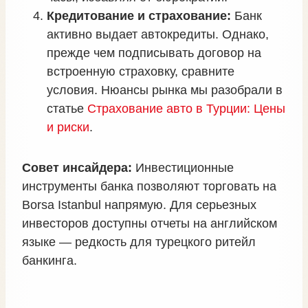
Кредитование и страхование:
Банк
активно выдает автокредиты. Однако,
прежде чем подписывать договор на
встроенную страховку, сравните
условия. Нюансы рынка мы разобрали в
статье
Страхование авто в Турции: Цены
и риски
.
Совет инсайдера:
Инвестиционные
инструменты банка позволяют торговать на
Borsa Istanbul напрямую. Для серьезных
инвесторов доступны отчеты на английском
языке — редкость для турецкого ритейл
банкинга.