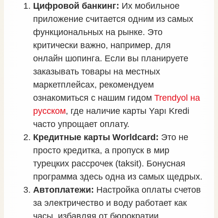
Цифровой банкинг:
Их мобильное
приложение считается одним из самых
функциональных на рынке. Это
критически важно, например, для
онлайн шопинга. Если вы планируете
заказывать товары на местных
маркетплейсах, рекомендуем
ознакомиться с нашим гидом
Trendyol на
русском
, где наличие карты Yapı Kredi
часто упрощает оплату.
Кредитные карты Worldcard:
Это не
просто кредитка, а пропуск в мир
турецких рассрочек (taksit). Бонусная
программа здесь одна из самых щедрых.
Автоплатежи:
Настройка оплаты счетов
за электричество и воду работает как
часы, избавляя от бюрократии.