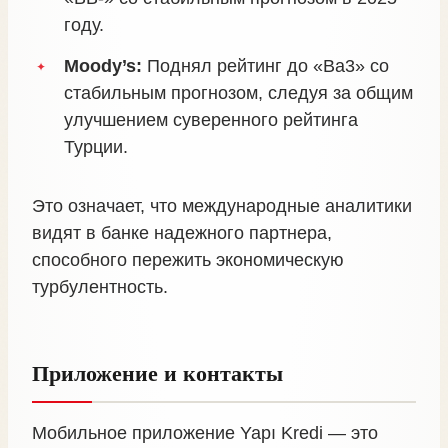
году.
Moody’s:
Поднял рейтинг до «Ba3» со
стабильным прогнозом, следуя за общим
улучшением суверенного рейтинга
Турции.
Это означает, что международные аналитики
видят в банке надежного партнера,
способного пережить экономическую
турбулентность.
Приложение и контакты
Мобильное приложение Yapı Kredi — это