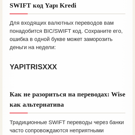
SWIFT код Yapı Kredi
Для входящих валютных переводов вам
понадобится BIC/SWIFT код. Сохраните его,
ошибка в одной букве может заморозить
деньги на недели:
YAPITRISXXX
Как не разориться на переводах: Wise
как альтернатива
Традиционные SWIFT переводы через банки
часто сопровождаются неприятными