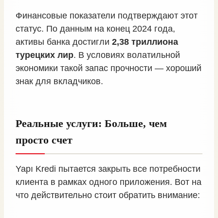
Финансовые показатели подтверждают этот
статус. По данным на конец 2024 года,
активы банка достигли
2,38 триллиона
турецких лир
. В условиях волатильной
экономики такой запас прочности — хороший
знак для вкладчиков.
Реальные услуги: Больше, чем
просто счет
Yapı Kredi пытается закрыть все потребности
клиента в рамках одного приложения. Вот на
что действительно стоит обратить внимание: