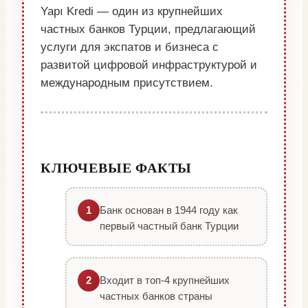
Yapı Kredi — один из крупнейших
частных банков Турции, предлагающий
услуги для экспатов и бизнеса с
развитой цифровой инфраструктурой и
международным присутствием.
КЛЮЧЕВЫЕ ФАКТЫ
Банк основан в 1944 году как
1
первый частный банк Турции
Входит в топ-4 крупнейших
2
частных банков страны