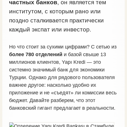
частных банков
, он является тем
институтом, с которым рано или
поздно сталкивается практически
каждый экспат или инвестор.
Но что стоит за сухими цифрами? С сетью из
более 780 отделений
и базой свыше 13
миллионов клиентов, Yapı Kredi — это
системно значимый банк для экономики
Турции. Однако для рядового пользователя
важнее другое: насколько удобно их
приложение и не «съедят» ли комиссии весь
бюджет. Давайте разберем, что этот
банковский гигант предлагает в реальности.