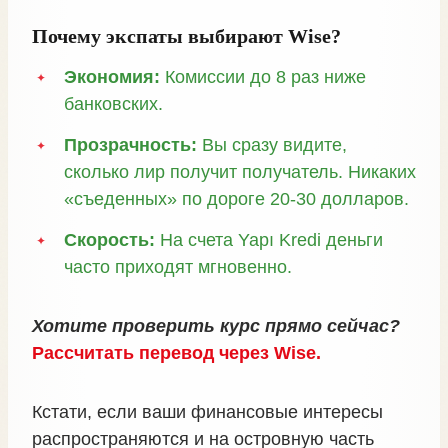
Почему экспаты выбирают Wise?
Экономия:
Комиссии до 8 раз ниже
банковских.
Прозрачность:
Вы сразу видите,
сколько лир получит получатель. Никаких
«съеденных» по дороге 20-30 долларов.
Скорость:
На счета Yapı Kredi деньги
часто приходят мгновенно.
Хотите проверить курс прямо сейчас?
Рассчитать перевод через Wise.
Кстати, если ваши финансовые интересы
распространяются и на островную часть