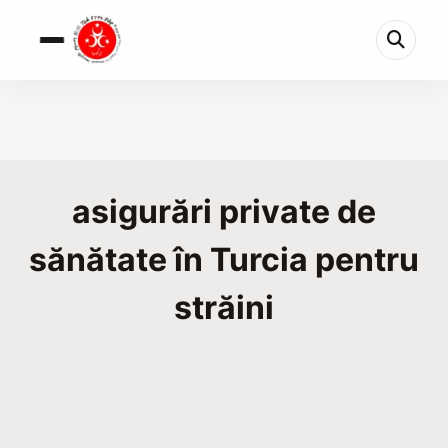
asigurări private de
sănătate în Turcia pentru
străini