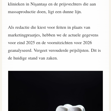
klinieken in Nişantaşı en de prijsvechters die aan
massaproductie doen, ligt een dunne lijn.
Als redactie die kiest voor feiten in plaats van
marketingpraatjes, hebben we de actuele gegevens
voor eind 2025 en de vooruitzichten voor 2026
geanalyseerd. Vergeet verouderde prijslijsten. Dit is
de huidige stand van zaken.