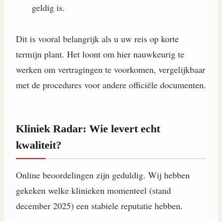
geldig is.
Dit is vooral belangrijk als u uw reis op korte
termijn plant. Het loont om hier nauwkeurig te
werken om vertragingen te voorkomen, vergelijkbaar
met de procedures voor andere officiële documenten.
Kliniek Radar: Wie levert echt
kwaliteit?
Online beoordelingen zijn geduldig. Wij hebben
gekeken welke klinieken momenteel (stand
december 2025) een stabiele reputatie hebben.