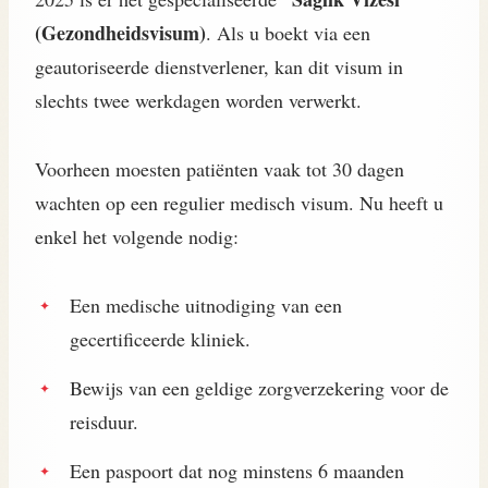
(Gezondheidsvisum)
. Als u boekt via een
geautoriseerde dienstverlener, kan dit visum in
slechts twee werkdagen worden verwerkt.
Voorheen moesten patiënten vaak tot 30 dagen
wachten op een regulier medisch visum. Nu heeft u
enkel het volgende nodig:
Een medische uitnodiging van een
gecertificeerde kliniek.
Bewijs van een geldige zorgverzekering voor de
reisduur.
Een paspoort dat nog minstens 6 maanden