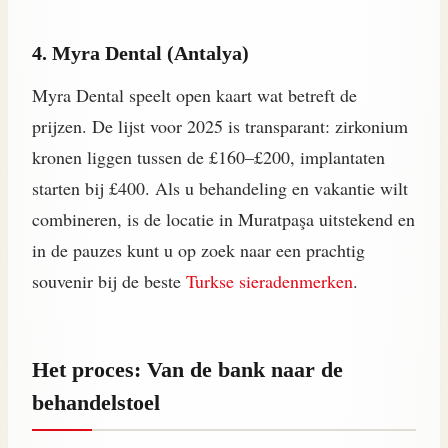
4. Myra Dental (Antalya)
Myra Dental speelt open kaart wat betreft de
prijzen. De lijst voor 2025 is transparant: zirkonium
kronen liggen tussen de £160–£200, implantaten
starten bij £400. Als u behandeling en vakantie wilt
combineren, is de locatie in Muratpaşa uitstekend en
in de pauzes kunt u op zoek naar een prachtig
souvenir bij de beste
Turkse sieradenmerken
.
Het proces: Van de bank naar de
behandelstoel