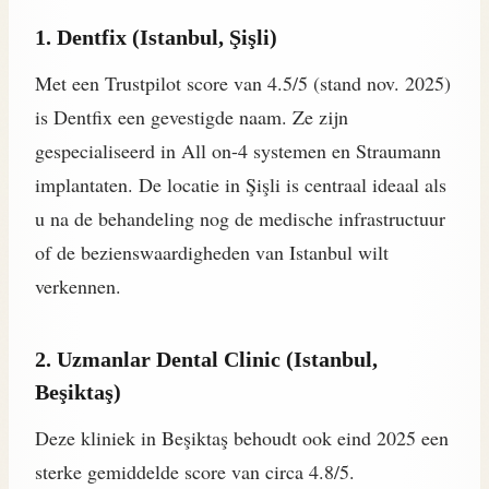
1. Dentfix (Istanbul, Şişli)
Met een Trustpilot score van 4.5/5 (stand nov. 2025)
is Dentfix een gevestigde naam. Ze zijn
gespecialiseerd in All on-4 systemen en Straumann
implantaten. De locatie in Şişli is centraal ideaal als
u na de behandeling nog de medische infrastructuur
of de bezienswaardigheden van Istanbul wilt
verkennen.
2. Uzmanlar Dental Clinic (Istanbul,
Beşiktaş)
Deze kliniek in Beşiktaş behoudt ook eind 2025 een
sterke gemiddelde score van circa 4.8/5.