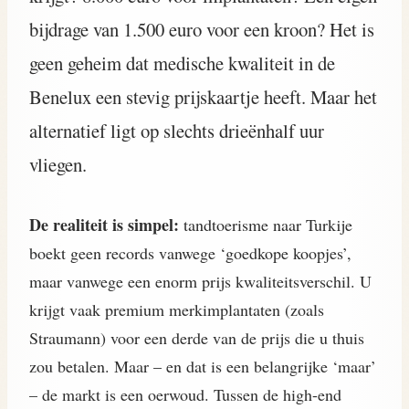
bijdrage van 1.500 euro voor een kroon? Het is
geen geheim dat medische kwaliteit in de
Benelux een stevig prijskaartje heeft. Maar het
alternatief ligt op slechts drieënhalf uur
vliegen.
De realiteit is simpel:
tandtoerisme naar Turkije
boekt geen records vanwege ‘goedkope koopjes’,
maar vanwege een enorm prijs kwaliteitsverschil. U
krijgt vaak premium merkimplantaten (zoals
Straumann) voor een derde van de prijs die u thuis
zou betalen. Maar – en dat is een belangrijke ‘maar’
– de markt is een oerwoud. Tussen de high-end