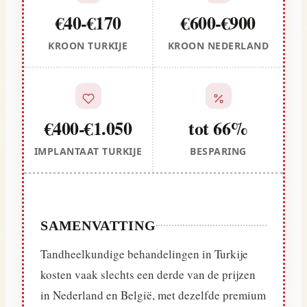
€40-€170
€600-€900
KROON TURKIJE
KROON NEDERLAND
€400-€1.050
tot 66%
IMPLANTAAT TURKIJE
BESPARING
SAMENVATTING
Tandheelkundige behandelingen in Turkije
kosten vaak slechts een derde van de prijzen
in Nederland en België, met dezelfde premium