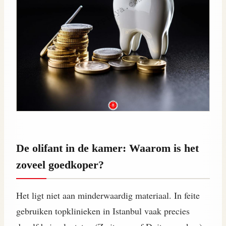
De olifant in de kamer: Waarom is het
zoveel goedkoper?
Het ligt niet aan minderwaardig materiaal. In feite
gebruiken topklinieken in Istanbul vaak precies