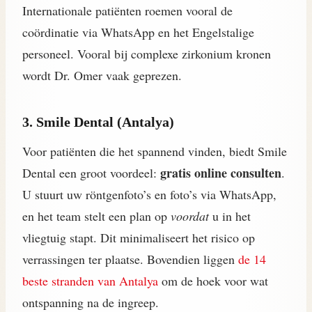
Internationale patiënten roemen vooral de
coördinatie via WhatsApp en het Engelstalige
personeel. Vooral bij complexe zirkonium kronen
wordt Dr. Omer vaak geprezen.
3. Smile Dental (Antalya)
Voor patiënten die het spannend vinden, biedt Smile
gratis online consulten
Dental een groot voordeel:
.
U stuurt uw röntgenfoto’s en foto’s via WhatsApp,
en het team stelt een plan op
voordat
u in het
vliegtuig stapt. Dit minimaliseert het risico op
verrassingen ter plaatse. Bovendien liggen
de 14
beste stranden van Antalya
om de hoek voor wat
ontspanning na de ingreep.