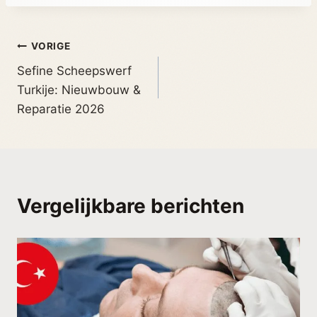
VORIGE
Sefine Scheepswerf
Turkije: Nieuwbouw &
Reparatie 2026
Vergelijkbare berichten