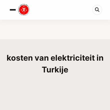
kosten van elektriciteit in
Turkije