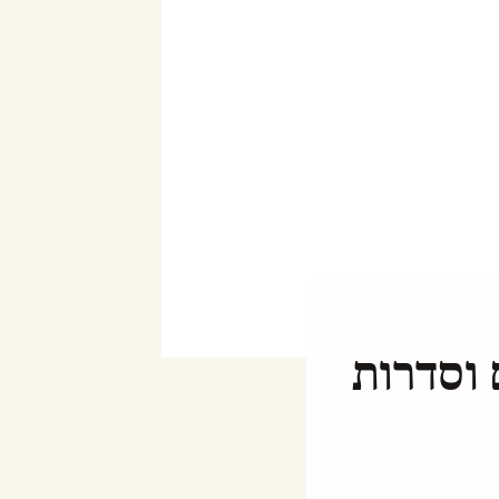
 וסדרות