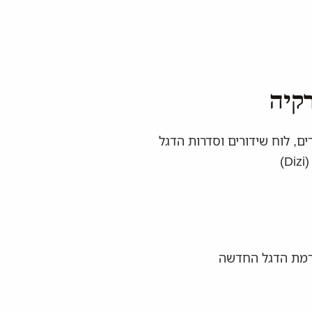
רקיה
ם, לוח שידורים וסדרות הדגל
)
רמת הדגל החדשה