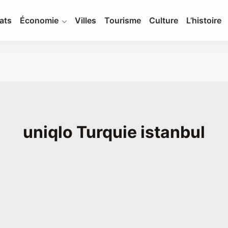
ats
Économie
Villes
Tourisme
Culture
L’histoire
uniqlo Turquie istanbul