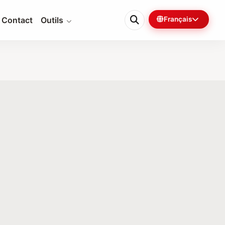
Contact
Outils
Français