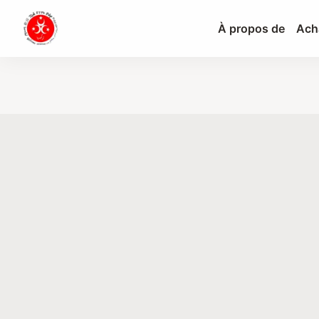
À propos de
Ach