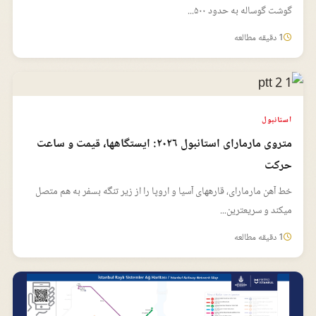
گوشت گوساله به حدود ۵۰۰...
1 دقیقه مطالعه
استانبول
متروی مارمارای استانبول ۲۰۲۶: ایستگاهها، قیمت و ساعت
حرکت
خط آهن مارمارای، قارههای آسیا و اروپا را از زیر تنگه بسفر به هم متصل
میکند و سریعترین...
1 دقیقه مطالعه