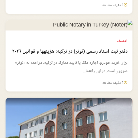
1 دقیقه مطالعه
اقتصاد
دفتر ثبت اسناد رسمی (نوتر) در ترکیه: هزینهها و قوانین ۲۰۲۶
برای خرید خودرو، اجاره ملک یا تایید مدارک در ترکیه، مراجعه به «نوتر»
ضروری است. در این راهنما...
1 دقیقه مطالعه