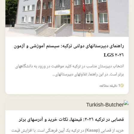
راهنمای دبیرستانهای دولتی ترکیه: سیستم آموزشی و آزمون
LGS ۲۰۲۶
انتخاب دبیرستان مناسب در ترکیه کلید موفقیت در ورود به دانشگاههای
برتر است. در این راهنما، تفاوتهای دبیرستانهای...
1 دقیقه مطالعه
قصابی در ترکیه ۲۰۲۶: قیمتها، نکات خرید و آدرسهای برتر
خرید از قصابی (Kasap) در ترکیه یک آیین فرهنگی است. با افزایش قیمت