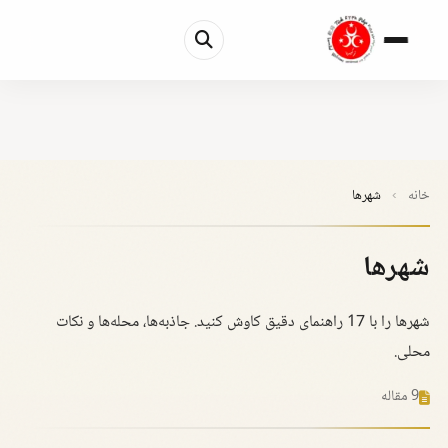
خانه
›
شهرها
شهرها
شهرها را با 17 راهنمای دقیق کاوش کنید. جاذبه‌ها، محله‌ها و نکات
محلی.
9 مقاله