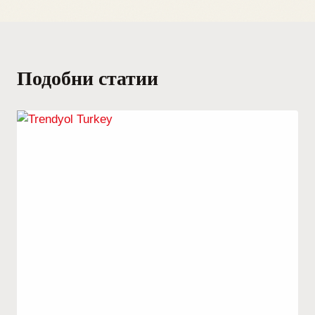
Подобни статии