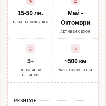
15-50 лв.
Май -
Октомври
ЦЕНА НА НОЩУВКА
АКТИВЕН СЕЗОН
5+
~500 км
ПОПУЛЯРНИ
РАЗСТОЯНИЕ ОТ БГ
РЕГИОНИ
РЕЗЮМЕ