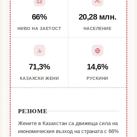
66%
20,28 млн.
НИВО НА ЗАЕТОСТ
НАСЕЛЕНИЕ
71,3%
14,6%
КАЗАХСКИ ЖЕНИ
РУСКИНИ
РЕЗЮМЕ
Жените в Казахстан са движеща сила на
икономическия възход на страната с 66%