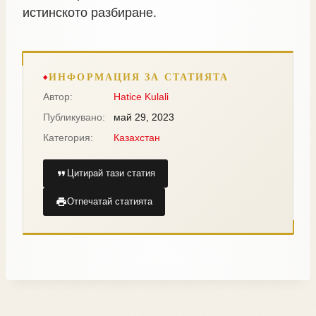
истинското разбиране.
ИНФОРМАЦИЯ ЗА СТАТИЯТА
Автор:
Hatice Kulali
Публикувано:
май 29, 2023
Категория:
Казахстан
Цитирай тази статия
Отпечатай статията