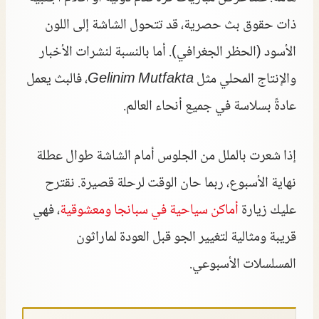
ذات حقوق بث حصرية، قد تتحول الشاشة إلى اللون
الأسود (الحظر الجغرافي). أما بالنسبة لنشرات الأخبار
والإنتاج المحلي مثل
Gelinim Mutfakta
، فالبث يعمل
عادةً بسلاسة في جميع أنحاء العالم.
إذا شعرت بالملل من الجلوس أمام الشاشة طوال عطلة
نهاية الأسبوع، ربما حان الوقت لرحلة قصيرة. نقترح
عليك زيارة
أماكن سياحية في سبانجا ومعشوقية
، فهي
قريبة ومثالية لتغيير الجو قبل العودة لماراثون
المسلسلات الأسبوعي.