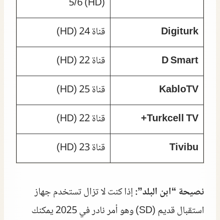
5/6 (HD)
Digiturk
قناة 24 (HD)
D Smart
قناة 22 (HD)
KabloTV
قناة 25 (HD)
Turkcell TV+
قناة 22 (HD)
Tivibu
قناة 23 (HD)
نصيحة “ابن البلد”:
إذا كنت لا تزال تستخدم جهاز
استقبال قديم (SD) وهو أمر نادر في 2025 يمكنك