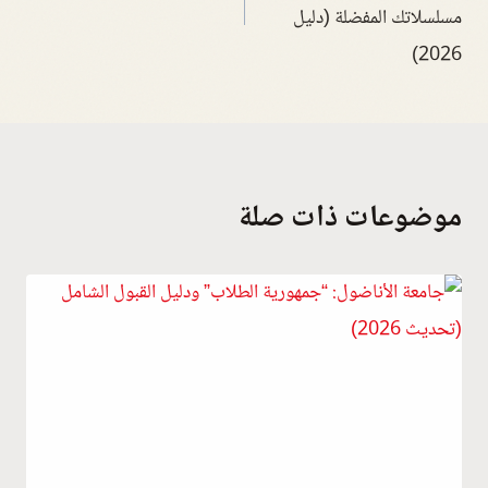
مسلسلاتك المفضلة (دليل
2026)
موضوعات ذات صلة