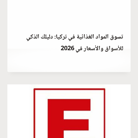
تسوق المواد الغذائية في تركيا: دليلك الذكي
للأسواق والأسعار في 2026
أكتوبر 10, 2023
بواسطة
Hatice
Kulali