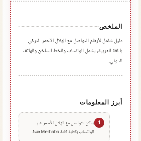
الملخص
دليل شامل لأرقام التواصل مع الهلال الأحمر التركي
باللغة العربية، يشمل الواتساب والخط الساخن والهاتف
الدولي.
أبرز المعلومات
1
يمكن التواصل مع الهلال الأحمر عبر
الواتساب بكتابة كلمة Merhaba فقط