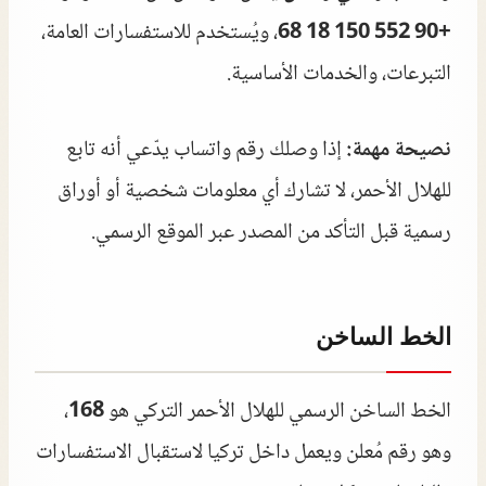
+90 552 150 18 68
، ويُستخدم للاستفسارات العامة،
التبرعات، والخدمات الأساسية.
نصيحة مهمة:
إذا وصلك رقم واتساب يدّعي أنه تابع
للهلال الأحمر، لا تشارك أي معلومات شخصية أو أوراق
رسمية قبل التأكد من المصدر عبر الموقع الرسمي.
الخط الساخن
الخط الساخن الرسمي للهلال الأحمر التركي هو
168
،
وهو رقم مُعلن ويعمل داخل تركيا لاستقبال الاستفسارات