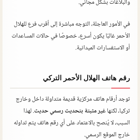
والبلاغات بشكل مجاني.
في الأمور العاجلة، التوجه مباشرة إلى أقرب فرع للهلال
الأحمر غالبًا يكون أسرع، خصوصًا في حالات المساعدات
أو الاستفسارات الميدانية.
رقم هاتف الهلال الأحمر التركي
توجد أرقام هاتف مركزية قديمة متداولة داخل وخارج
تركيا، لكنها
غير مثبتة بتحديث رسمي حديث
. لهذا
السبب، لا يُنصح بالاعتماد على أي رقم هاتف يتم تداوله
خارج الموقع الرسمي.