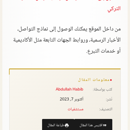
التركي
من داخل الموقع يمكنك الوصول إلى نماذج التواصل،
الأخبار الرسمية، وروابط الجهات التابعة مثل الأكاديمية
أو خدمات التبرع.
معلومات المقال
كتب بواسطة:
Abdullah Habib
نُشر:
أكتوبر 7, 2023
التصنيف:
مستشفيات
اقتبس هذا المقال
طباعة المقال