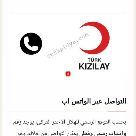
التواصل عبر الواتس اب
بحسب الموقع الرسمي للهلال الأحمر التركي، يوجد
رقم
واتساب رسمي ومُعلن
يمكن التواصل من خلاله، وهو: