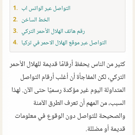
التواصل عبر الواتس اب
الخط الساخن
رقم هاتف الهلال الأحمر التركي
التواصل عبر موقع الهلال الاحمر في تركيا
كثير من الناس يحفظ أرقامًا قديمة للهلال الأحمر
التركي، لكن المفاجأة أن أغلب أرقام التواصل
المتداولة اليوم غير مؤكدة رسميًا حتى الآن. لهذا
السبب، من المهم أن تعرف الطرق الآمنة
والصحيحة للتواصل دون الوقوع في معلومات
قديمة أو مضللة.