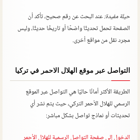
حيلة مفيدة:
عند البحث عن رقم صحيح، تأكد أن
الصفحة تحمل تحديثًا واضحًا أو تاريخًا حديثًا، وليس
مجرد نقل من مواقع أخرى.
التواصل عبر موقع الهلال الاحمر في تركيا
الطريقة الأكثر أمانًا حاليًا هي التواصل عبر الموقع
الرسمي للهلال الأحمر التركي، حيث يتم نشر أي
تحديثات أو نماذج تواصل بشكل مباشر:
الدخول إلى صفحة التواصل الرسمية للهلال الأحمر