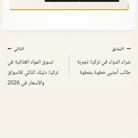
السابق
التالي
شراء الدواء في تركيا: تجربة
تسوق المواد الغذائية في
طالب أجنبي خطوة بخطوة
تركيا: دليلك الذكي للأسواق
والأسعار في 2026