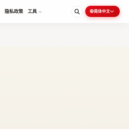
隐私政策
工具
简体中文