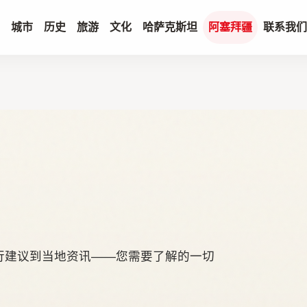
城市
历史
旅游
文化
哈萨克斯坦
阿塞拜疆
联系我们
行建议到当地资讯——您需要了解的一切