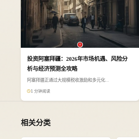
投资阿塞拜疆：2026年市场机遇、风险分
析与经济预测全攻略
阿塞拜疆正通过大规模税收激励和多元化...
1 分钟阅读
相关分类