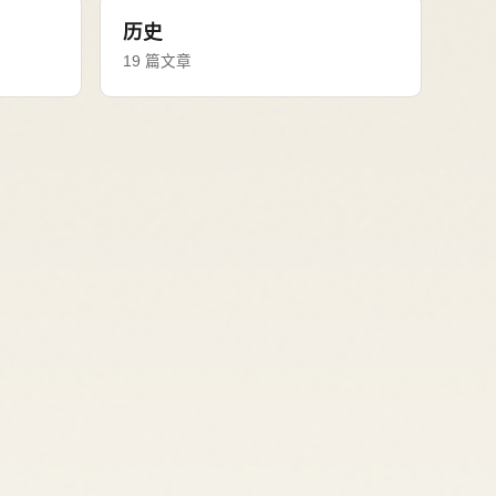
历史
19 篇文章