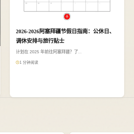
2026-2026阿塞拜疆节假日指南：公休日、
调休安排与旅行贴士
计划在 2025 年前往阿塞拜疆？了...
1 分钟阅读