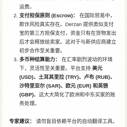
运费。
支付担保原则 (Escrow)：
在国际贸易中，
欺诈风险真实存在。Derzan 提供类似支付
宝的第三方担保支付，资金只有在货物发出
后才会释放给卖家。这对于与新供应商建立
初步合作至关重要。
多币种结算能力：
在汇率剧烈波动的环境
下，灵活性至关重要。平台支持
美元
(USD)、土耳其里拉 (TRY)、卢布 (RUB)、
沙特里亚尔 (SAR)、欧元 (EUR) 和英镑
(GBP)
。这大大简化了欧洲和中东买家的账
务处理。
专家建议：
请勿盲目依赖平台的自动翻译工具。