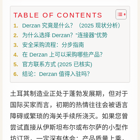
TABLE OF CONTENTS
Derzan 究竟是什么？（2025 现状分析）
为什么选择 Derzan？”连接器”优势
安全采购流程：分步指南
在 Derzan 上可以采购哪些产品？
官方联系方式 (2025 已核实)
结论：Derzan 值得入驻吗？
土耳其制造业正处于蓬勃发展期，但对于
国际买家而言，初期的热情往往会被语言
障碍或繁琐的海关手续所浇灭。如果您曾
尝试直接从伊斯坦布尔或布尔萨的小型作
坊订货，一定深有体会：产品质量上乘，