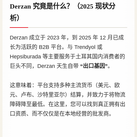
Derzan 究竟是什么？（2025 现状分
析）
Derzan 成立于 2023 年，到 2025 年 12 月已成
长为活跃的 B2B 平台。与 Trendyol 或
Hepsiburada 等主要服务于土耳其国内消费者的
巨头不同，Derzan 天生自带
“出口基因”
。
这意味着：平台支持多种主流货币（美元、欧
元、卢布、沙特里亚尔）结算，并致力于将物流
障碍降至最低。在这里，您可以找到真正拥有出
口资质、而不仅仅是在本地经营的批发商。