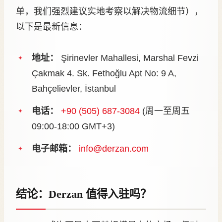
单，我们强烈建议实地考察以解决物流细节），
以下是最新信息：
地址：
Şirinevler Mahallesi, Marshal Fevzi
Çakmak 4. Sk. Fethoğlu Apt No: 9 A,
Bahçelievler, İstanbul
电话：
+90 (505) 687-3084
(周一至周五
09:00-18:00 GMT+3)
电子邮箱：
info@derzan.com
结论：Derzan 值得入驻吗？