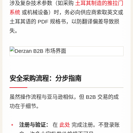
涉及复杂技术参数（如采购
土耳其制造的推拉门
系统
或机械设备）时，务必向供应商索取英文或
土耳其语的 PDF 规格书，以防翻译偏差导致损
失。
安全采购流程：分步指南
虽然操作流程与亚马逊相似，但 B2B 交易的成
功在于细节。
注册与验证：
在
此处
完成注册。不登录账