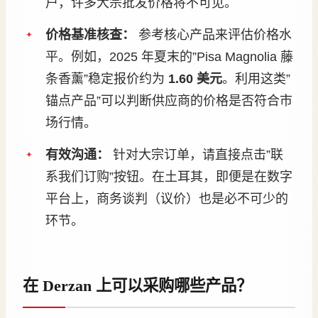
户，许多大宗批发价格将不可见。
价格基准核查：
参考核心产品来评估价格水
平。例如，2025 年夏末的”Pisa Magnolia 藤
条香薰”稳定报价约为
1.60 美元
。利用这类”
锚点产品”可以判断供应商的价格是否符合市
场行情。
有效沟通：
针对大宗订单，请直接点击”联
系我们订购”按钮。在土耳其，即便是在数字
平台上，商务谈判（议价）也是必不可少的
环节。
在 Derzan 上可以采购哪些产品？