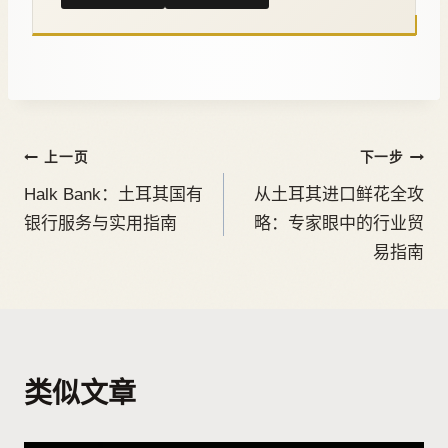
上一页
下一步
Halk Bank：土耳其国有
从土耳其进口鲜花全攻
银行服务与实用指南
略：专家眼中的行业贸
易指南
类似文章