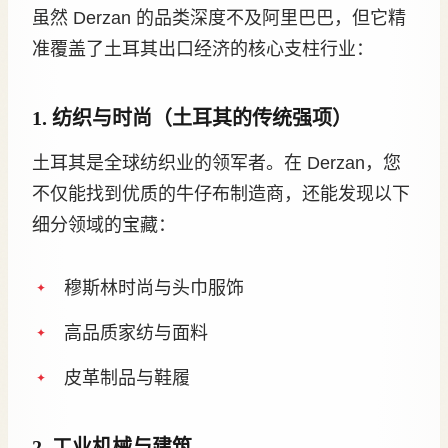
虽然 Derzan 的品类深度不及阿里巴巴，但它精
准覆盖了土耳其出口经济的核心支柱行业：
1. 纺织与时尚（土耳其的传统强项）
土耳其是全球纺织业的领军者。在 Derzan，您
不仅能找到优质的牛仔布制造商，还能发现以下
细分领域的宝藏：
穆斯林时尚与头巾服饰
高品质家纺与面料
皮革制品与鞋履
2. 工业机械与建筑