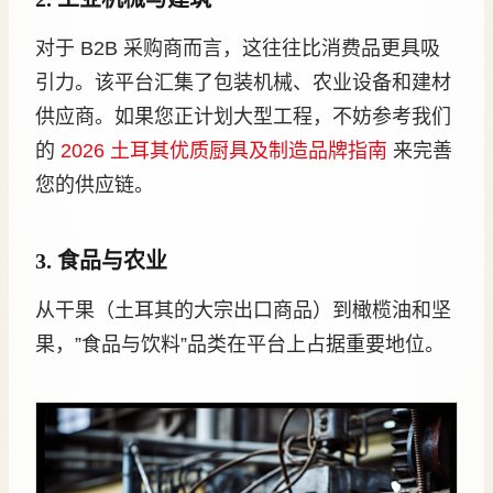
对于 B2B 采购商而言，这往往比消费品更具吸
引力。该平台汇集了包装机械、农业设备和建材
供应商。如果您正计划大型工程，不妨参考我们
的
2026 土耳其优质厨具及制造品牌指南
来完善
您的供应链。
3. 食品与农业
从干果（土耳其的大宗出口商品）到橄榄油和坚
果，”食品与饮料”品类在平台上占据重要地位。