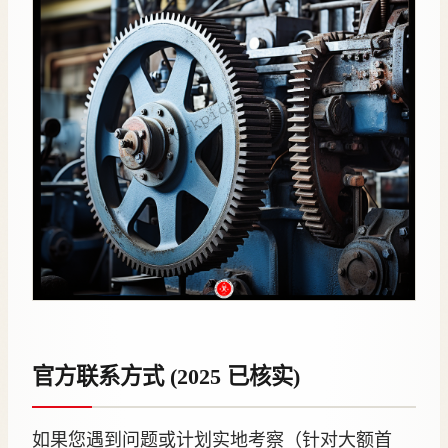
官方联系方式 (2025 已核实)
如果您遇到问题或计划实地考察（针对大额首