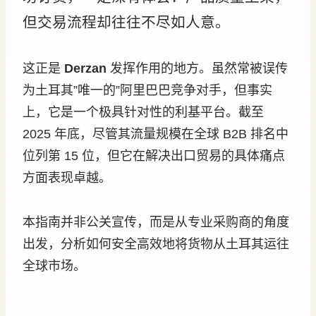
但交易流程却往往不尽如人意。
这正是
Derzan
发挥作用的地方。虽然常被误传
为土耳其”唯一的”阿里巴巴竞争对手，但事实
上，它是一个极具针对性的利基平台。截至
2025 年底，尽管其流量规模在全球 B2B 排名中
位列第 15 位，但它在解决出口贸易的具体痛点
方面表现卓越。
本指南并非公关宣传，而是从专业采购商的角度
出发，分析如何安全高效地将货物从土耳其运往
全球市场。