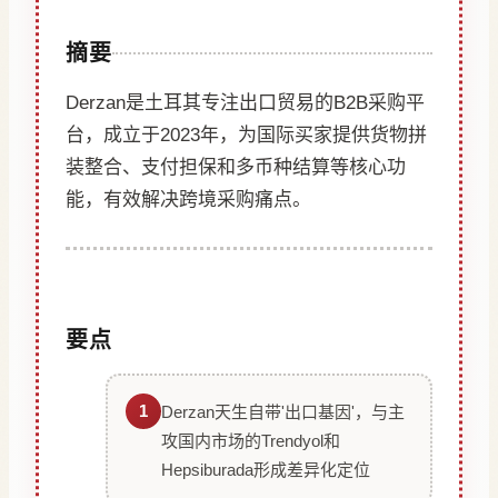
摘要
Derzan是土耳其专注出口贸易的B2B采购平
台，成立于2023年，为国际买家提供货物拼
装整合、支付担保和多币种结算等核心功
能，有效解决跨境采购痛点。
要点
1
Derzan天生自带'出口基因'，与主
攻国内市场的Trendyol和
Hepsiburada形成差异化定位