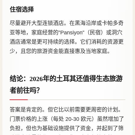
住宿选择
尽量避开大型连锁酒店。在黑海沿岸或卡帕多奇
亚等地，家庭经营的”Pansiyon”（民宿）或洞穴
酒店通常是更可持续的选择。它们消耗的资源更
少，且您的旅游资金能直接惠及当地家庭。
结论：2026年的土耳其还值得生态旅游
者前往吗？
答案是肯定的。但它比以前需要更周密的计划。
门票价格的上涨（每处 20-30 欧元）虽然增加了
负担，但也为基础设施提供了资金，并起到了筛