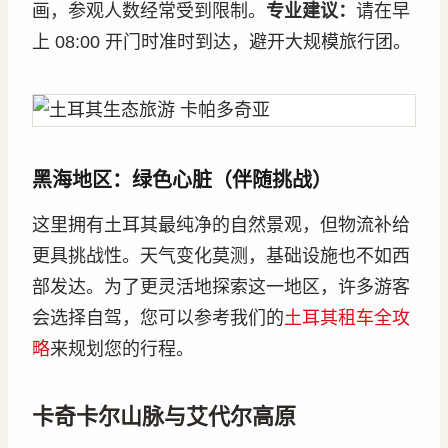
画，参观人数经常受到限制。
专业建议：
请在早
上 08:00 开门时准时到达，避开大规模旅行团。
黑海地区：绿色心脏（伴随挑战）
这里拥有土耳其最纯净的自然景观，但物流补给
更具挑战性。天气变化莫测，基础设施也不如西
部发达。为了更灵活地探索这一地区，许多游客
会选择自驾，您可以参考我们的
土耳其租车全攻
略
来规划您的行程。
卡奇卡尔山脉与艾代尔高原