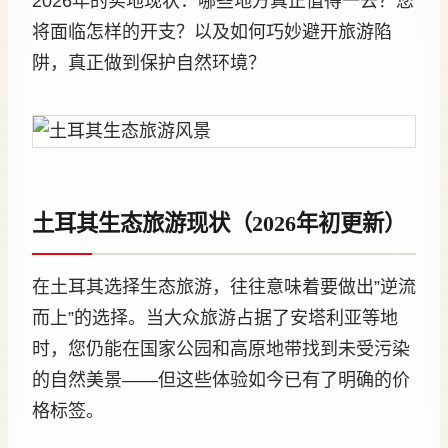
2026年的实地现状：哪些地方真正值得一去？您
将面临怎样的开支？以及如何巧妙避开旅游陷
阱，真正做到保护自然环境？
土耳其生态旅游现状（2026年初更新）
在土耳其选择生态旅游，往往意味着要做出”逆流
而上”的选择。当大众旅游占据了安塔利亚等地
时，您仍能在国家公园和高原地带找到未受污染
的自然美景——但这些体验如今已有了明确的价
格标签。