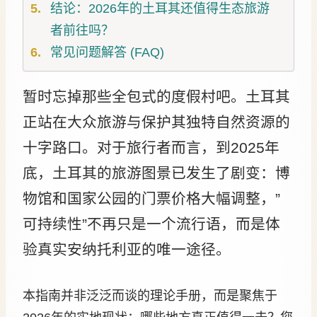
结论：2026年的土耳其还值得生态旅游
者前往吗？
常见问题解答 (FAQ)
暂时忘掉那些全包式的度假村吧。土耳其
正站在大众旅游与保护其独特自然资源的
十字路口。对于旅行者而言，到2025年
底，土耳其的旅游图景已发生了剧变：博
物馆和国家公园的门票价格大幅调整，”
可持续性”不再只是一个流行语，而是体
验真实安纳托利亚的唯一途径。
本指南并非泛泛而谈的理论手册，而是聚焦于