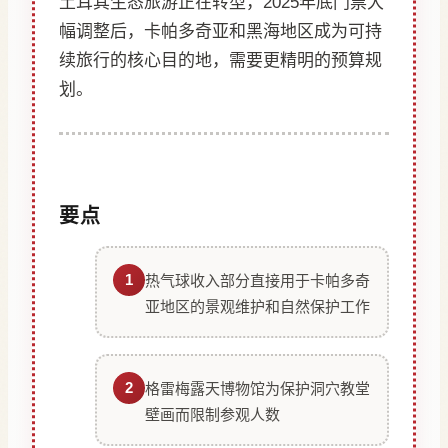
土耳其生态旅游正在转型，2025年底门票大
幅调整后，卡帕多奇亚和黑海地区成为可持
续旅行的核心目的地，需要更精明的预算规
划。
要点
1
热气球收入部分直接用于卡帕多奇
亚地区的景观维护和自然保护工作
2
格雷梅露天博物馆为保护洞穴教堂
壁画而限制参观人数