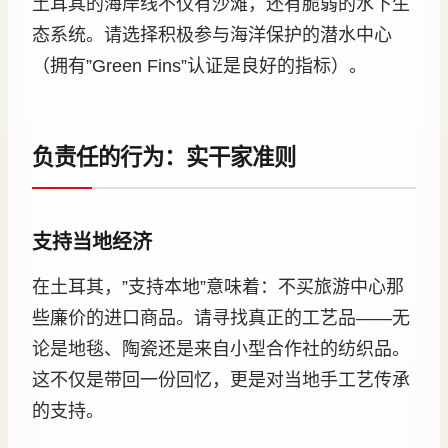
土耳其的海岸线不仅有沙滩，还有脆弱的水下生
态系统。请选择积极参与海洋保护的潜水中心
（拥有”Green Fins”认证是良好的指标）。
负责任的行为：实干家准则
支持当地经济
在土耳其，”支持本地”意味着：不买旅游中心那
些廉价的进口商品。请寻找真正的工艺品——无
论是地毯、陶瓷还是来自小型合作社的纺织品。
这不仅是带回一份回忆，更是对当地手工艺传承
的支持。