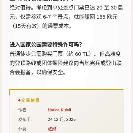
绝对值得。考虑到单处景点门票已达 20 至 30 欧
元，仅需参观 6-7 个景点，就能赚回 165 欧元
（15天有效）的通票成本。
进入国家公园需要特殊许可吗？
普通徒步只需购买门票（约 60 TL）。但高难度
的登顶路线或团体探险建议向当地宪兵或登山联
合会报备，以确保安全。
文章信息
作者:
Hatice Kulali
发布于:
24 12 月, 2025
分类:
旅游