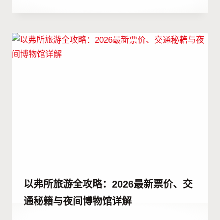
者
Hatice
Kulali
以弗所旅游全攻略：2026最新票价、交
通秘籍与夜间博物馆详解