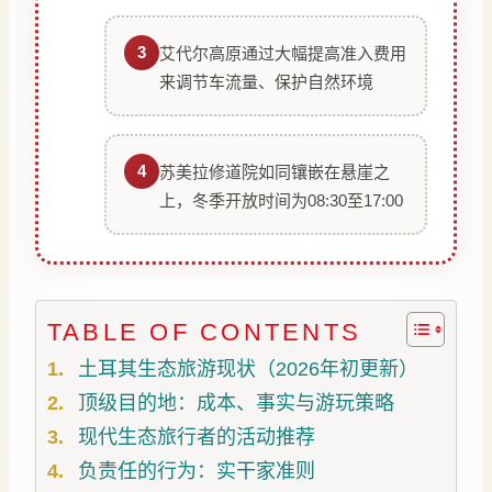
3
艾代尔高原通过大幅提高准入费用
来调节车流量、保护自然环境
4
苏美拉修道院如同镶嵌在悬崖之
上，冬季开放时间为08:30至17:00
TABLE OF CONTENTS
土耳其生态旅游现状（2026年初更新）
顶级目的地：成本、事实与游玩策略
现代生态旅行者的活动推荐
负责任的行为：实干家准则