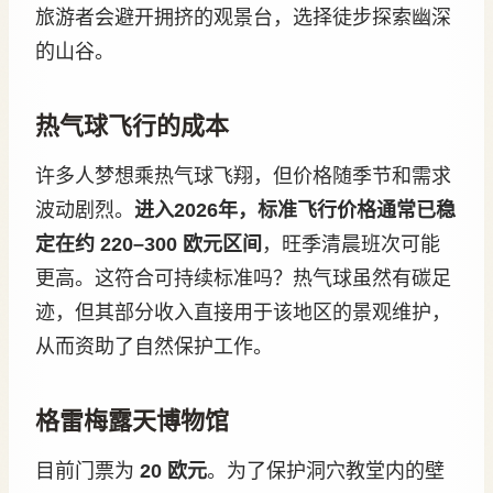
旅游者会避开拥挤的观景台，选择徒步探索幽深
的山谷。
热气球飞行的成本
许多人梦想乘热气球飞翔，但价格随季节和需求
波动剧烈。
进入2026年，标准飞行价格通常已稳
定在约 220–300 欧元区间
，旺季清晨班次可能
更高。这符合可持续标准吗？热气球虽然有碳足
迹，但其部分收入直接用于该地区的景观维护，
从而资助了自然保护工作。
格雷梅露天博物馆
目前门票为
20 欧元
。为了保护洞穴教堂内的壁