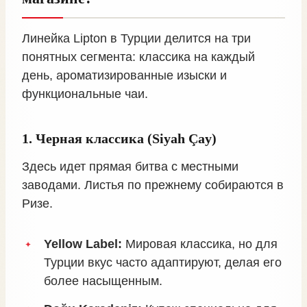
Линейка Lipton в Турции делится на три
понятных сегмента: классика на каждый
день, ароматизированные изыски и
функциональные чаи.
1. Черная классика (Siyah Çay)
Здесь идет прямая битва с местными
заводами. Листья по прежнему собираются в
Ризе.
Yellow Label:
Мировая классика, но для
Турции вкус часто адаптируют, делая его
более насыщенным.