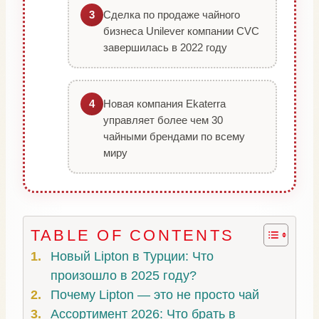
Сделка по продаже чайного
3
бизнеса Unilever компании CVC
завершилась в 2022 году
Новая компания Ekaterra
4
управляет более чем 30
чайными брендами по всему
миру
TABLE OF CONTENTS
Новый Lipton в Турции: Что
произошло в 2025 году?
Почему Lipton — это не просто чай
Ассортимент 2026: Что брать в