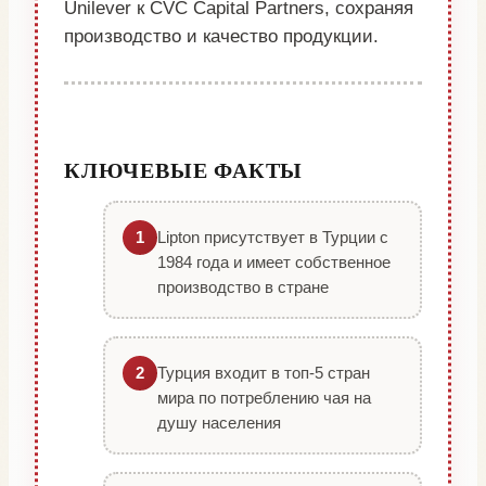
Unilever к CVC Capital Partners, сохраняя
производство и качество продукции.
КЛЮЧЕВЫЕ ФАКТЫ
Lipton присутствует в Турции с
1
1984 года и имеет собственное
производство в стране
Турция входит в топ-5 стран
2
мира по потреблению чая на
душу населения