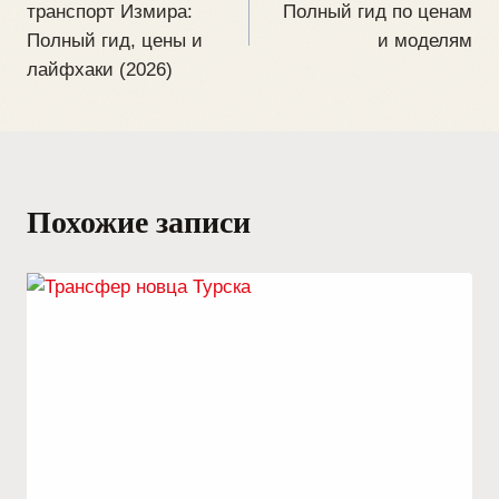
транспорт Измира:
Полный гид по ценам
Полный гид, цены и
и моделям
лайфхаки (2026)
Похожие записи