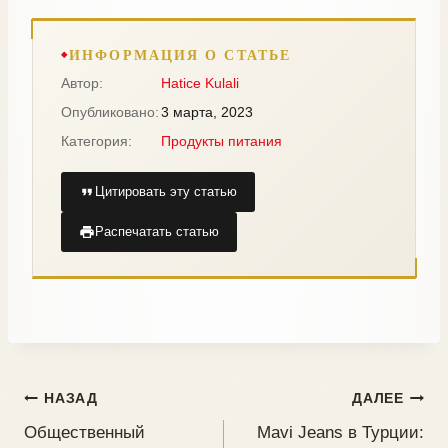
ИНФОРМАЦИЯ О СТАТЬЕ
Автор:
Hatice Kulali
Опубликовано:
3 марта, 2023
Категория:
Продукты питания
Цитировать эту статью
Распечатать статью
НАЗАД
ДАЛЕЕ
Общественный
Mavi Jeans в Турции: