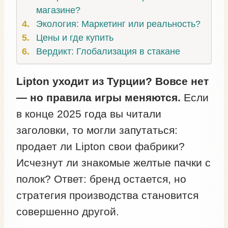
магазине?
Экология: Маркетинг или реальность?
Цены и где купить
Вердикт: Глобализация в стакане
Lipton уходит из Турции? Вовсе нет
— но правила игры меняются.
Если
в конце 2025 года вы читали
заголовки, то могли запутаться:
продает ли Lipton свои фабрики?
Исчезнут ли знакомые желтые пачки с
полок? Ответ: бренд остается, но
стратегия производства становится
совершенно другой.