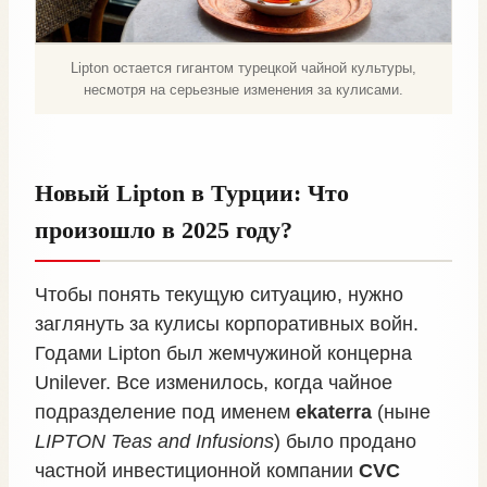
Lipton остается гигантом турецкой чайной культуры,
несмотря на серьезные изменения за кулисами.
Новый Lipton в Турции: Что
произошло в 2025 году?
Чтобы понять текущую ситуацию, нужно
заглянуть за кулисы корпоративных войн.
Годами Lipton был жемчужиной концерна
Unilever. Все изменилось, когда чайное
подразделение под именем
ekaterra
(ныне
LIPTON Teas and Infusions
) было продано
частной инвестиционной компании
CVC