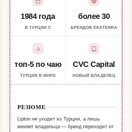
1984 года
более 30
В ТУРЦИИ С
БРЕНДОВ EKATERRA
топ-5 по чаю
CVC Capital
ТУРЦИЯ В МИРЕ
НОВЫЙ ВЛАДЕЛЕЦ
РЕЗЮМЕ
Lipton не уходит из Турции, а лишь
меняет владельца — бренд переходит от