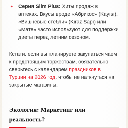
Серия Slim Plus:
Хиты продаж в
аптеках. Вкусы вроде «Абрикос» (Kayısı),
«Вишневые стебли» (Kiraz Sapı) или
«Мате» часто используют для поддержки
диеты перед летним сезоном.
Кстати, если вы планируете закупаться чаем
к предстоящим торжествам, обязательно
сверьтесь с календарем
праздников в
Турции на 2026 год
, чтобы не наткнуться на
закрытые магазины.
Экология: Маркетинг или
реальность?