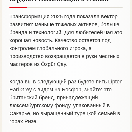
Трансформация 2025 года показала вектор
развития: меньше тяжелых активов, больше
бренда и технологий. Для любителей чая это
хорошая новость. Качество остается под
контролем глобального игрока, а
производство возвращается в руки местных
мастеров из Özgür Çay.
Когда вы в следующий раз будете пить Lipton
Earl Grey с видом на Босфор, знайте: это
британский бренд, принадлежащий
люксембургскому фонду, упакованный в
Сакарье, но выращенный турецкой семьей в
горах Ризе.