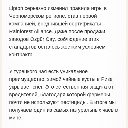
Lipton серьезно изменил правила игры в
Черноморском регионе, став первой
компанией, внедрившей сертификаты
Rainforest Alliance. Даже после продажи
заводов Özgür Çay, соблюдение этих
стандартов осталось жестким условием
контракта.
У турецкого чая есть уникальное
преимущество: зимой чайные кусты в Ризе
укрывает снег. Это естественная защита от
вредителей, благодаря которой фермеры
почти не используют пестициды. В итоге мы
получаем один из самых натуральных чаев в
мире.