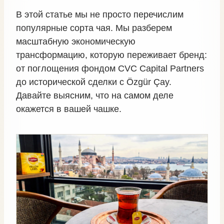
В этой статье мы не просто перечислим
популярные сорта чая. Мы разберем
масштабную экономическую
трансформацию, которую переживает бренд:
от поглощения фондом CVC Capital Partners
до исторической сделки с Özgür Çay.
Давайте выясним, что на самом деле
окажется в вашей чашке.