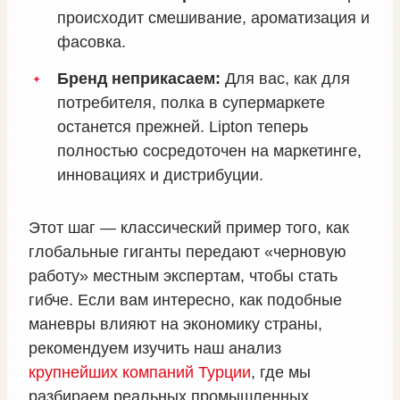
происходит смешивание, ароматизация и
фасовка.
Бренд неприкасаем:
Для вас, как для
потребителя, полка в супермаркете
останется прежней. Lipton теперь
полностью сосредоточен на маркетинге,
инновациях и дистрибуции.
Этот шаг — классический пример того, как
глобальные гиганты передают «черновую
работу» местным экспертам, чтобы стать
гибче. Если вам интересно, как подобные
маневры влияют на экономику страны,
рекомендуем изучить наш анализ
крупнейших компаний Турции
, где мы
разбираем реальных промышленных