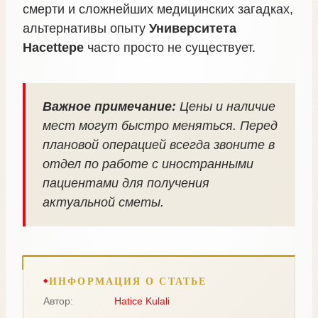
смерти и сложнейших медицинских загадках,
альтернативы опыту
Университета
Hacettepe
часто просто не существует.
Важное примечание:
Цены и наличие
мест могут быстро меняться. Перед
плановой операцией всегда звоните в
отдел по работе с иностранными
пациентами для получения
актуальной сметы.
ИНФОРМАЦИЯ О СТАТЬЕ
Автор:
Hatice Kulali