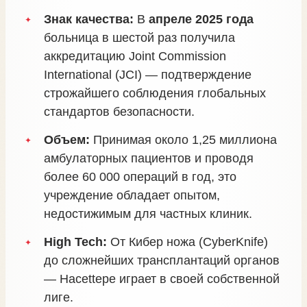
Знак качества:
В
апреле 2025 года
больница в шестой раз получила
аккредитацию Joint Commission
International (JCI) — подтверждение
строжайшего соблюдения глобальных
стандартов безопасности.
Объем:
Принимая около 1,25 миллиона
амбулаторных пациентов и проводя
более 60 000 операций в год, это
учреждение обладает опытом,
недостижимым для частных клиник.
High Tech:
От Кибер ножа (CyberKnife)
до сложнейших трансплантаций органов
— Hacettepe играет в своей собственной
лиге.