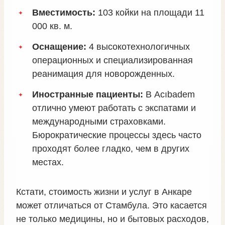
Вместимость:
103 койки на площади 11
000 кв. м.
Оснащение:
4 высокотехнологичных
операционных и специализированная
реанимация для новорожденных.
Иностранные пациенты:
В Acıbadem
отлично умеют работать с экспатами и
международными страховками.
Бюрократические процессы здесь часто
проходят более гладко, чем в других
местах.
Кстати, стоимость жизни и услуг в Анкаре
может отличаться от Стамбула. Это касается
не только медицины, но и бытовых расходов,