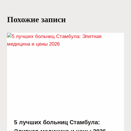
Похожие записи
5 лучших больниц Стамбула: