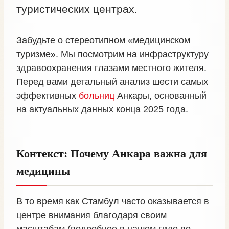
туристических центрах.
Забудьте о стереотипном «медицинском
туризме». Мы посмотрим на инфраструктуру
здравоохранения глазами местного жителя.
Перед вами детальный анализ шести самых
эффективных
больниц
Анкары, основанный
на актуальных данных конца 2025 года.
Контекст: Почему Анкара важна для
медицины
В то время как Стамбул часто оказывается в
центре внимания благодаря своим
масштабам (подробнее в нашем гиде по