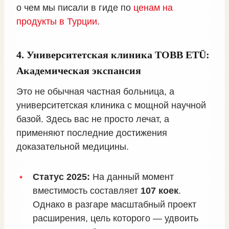
о чем мы писали в гиде по
ценам на
продукты в Турции
.
4. Университетская клиника TOBB ETÜ:
Академическая экспансия
Это не обычная частная больница, а
университетская клиника с мощной научной
базой. Здесь вас не просто лечат, а
применяют последние достижения
доказательной медицины.
Статус 2025:
На данный момент
вместимость составляет
107 коек
.
Однако в разгаре масштабный проект
расширения, цель которого — удвоить