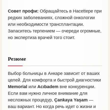
Совет профи:
Обращайтесь в Hacettepe при
редких заболеваниях, сложной онкологии
или необходимости трансплантации.
Запаситесь терпением — очереди огромные,
но экспертиза врачей того стоит.
Резюме
Выбор больницы в Анкаре зависит от ваших
целей. Для комфорта и быстрой диагностики
Memorial
или
Acıbadem
вне конкуренции.
Если вам нужно личное внимание для
несложных процедур,
Çankaya Yaşam
—
ваш вариант. Но когда речь идет о жизни и