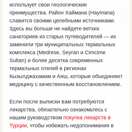
использует свои геологические
преимущества. Район Хаймана (Haymana)
славится своими целебными источниками.
Здесь вы больше не найдете ветхих
санаториев из старых путеводителей — их
заменили три муниципальных термальных
комплекса (Medrese, Seyran и Cimcime
Sultan) и более десятка современных
термальных отелей в регионах
Кызылджахамам и Аяш, которые объединяют
медицину с качественным восстановлением.
Если после выписки вам потребуются
лекарства, обязательно ознакомьтесь с
нашим руководством
покупка лекарств в
Турции
, чтобы избежать недопонимания в