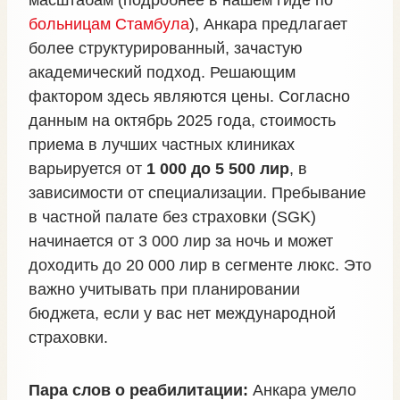
больницам Стамбула
), Анкара предлагает
более структурированный, зачастую
академический подход. Решающим
фактором здесь являются цены. Согласно
данным на октябрь 2025 года, стоимость
приема в лучших частных клиниках
варьируется от
1 000 до 5 500 лир
, в
зависимости от специализации. Пребывание
в частной палате без страховки (SGK)
начинается от 3 000 лир за ночь и может
доходить до 20 000 лир в сегменте люкс. Это
важно учитывать при планировании
бюджета, если у вас нет международной
страховки.
Пара слов о реабилитации:
Анкара умело