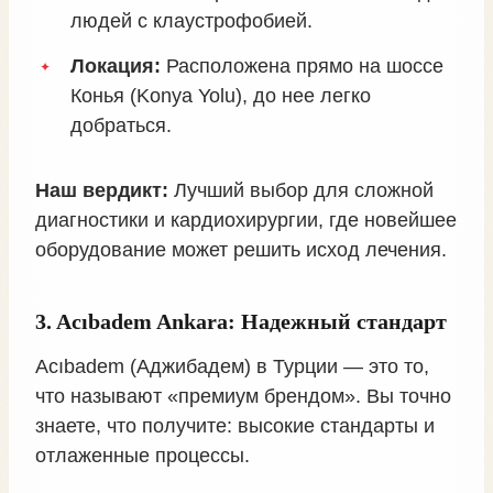
людей с клаустрофобией.
Локация:
Расположена прямо на шоссе
Конья (Konya Yolu), до нее легко
добраться.
Наш вердикт:
Лучший выбор для сложной
диагностики и кардиохирургии, где новейшее
оборудование может решить исход лечения.
3. Acıbadem Ankara: Надежный стандарт
Acıbadem (Аджибадем) в Турции — это то,
что называют «премиум брендом». Вы точно
знаете, что получите: высокие стандарты и
отлаженные процессы.