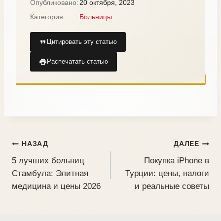
Опубликовано:
20 октября, 2023
Категория:
Больницы
Цитировать эту статью
Распечатать статью
НАЗАД
ДАЛЕЕ
5 лучших больниц
Покупка iPhone в
Стамбула: Элитная
Турции: цены, налоги
медицина и цены 2026
и реальные советы