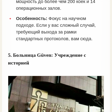
мощность до более чем 200 коек и 14
операционных залов.
Особенность:
Фокус на научном
подходе. Если у вас сложный случай,
требующий выхода за рамки
стандартных протоколов, вам сюда.
5. Больница Güven: Учреждение с
историей