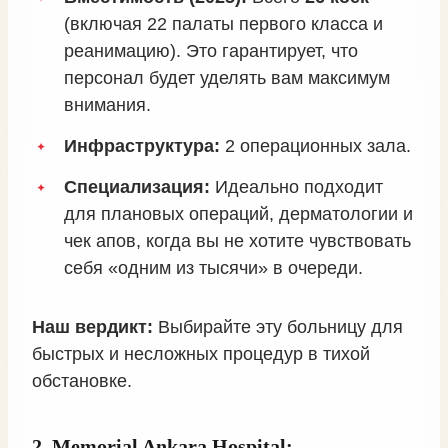
(включая 22 палаты первого класса и
реанимацию). Это гарантирует, что
персонал будет уделять вам максимум
внимания.
Инфраструктура:
2 операционных зала.
Специализация:
Идеально подходит
для плановых операций, дерматологии и
чек апов, когда вы не хотите чувствовать
себя «одним из тысячи» в очереди.
Наш вердикт:
Выбирайте эту больницу для
быстрых и несложных процедур в тихой
обстановке.
2. Memorial Ankara Hospital: