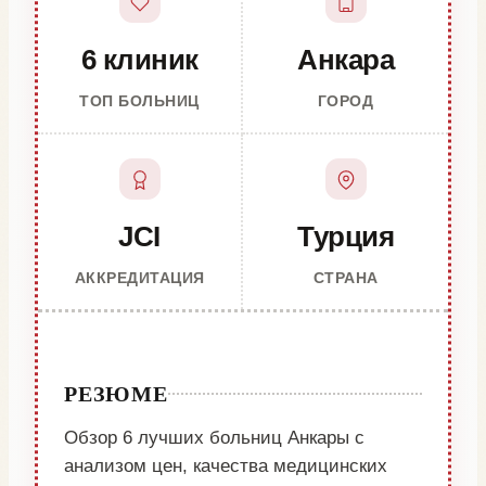
6 клиник
Анкара
ТОП БОЛЬНИЦ
ГОРОД
JCI
Турция
АККРЕДИТАЦИЯ
СТРАНА
РЕЗЮМЕ
Обзор 6 лучших больниц Анкары с
анализом цен, качества медицинских