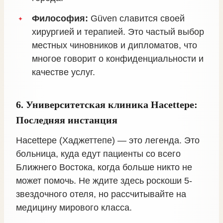
Философия:
Güven славится своей
хирургией и терапией. Это частый выбор
местных чиновников и дипломатов, что
многое говорит о конфиденциальности и
качестве услуг.
6. Университетская клиника Hacettepe:
Последняя инстанция
Hacettepe (Хаджеттепе) — это легенда. Это
больница, куда едут пациенты со всего
Ближнего Востока, когда больше никто не
может помочь. Не ждите здесь роскоши 5-
звездочного отеля, но рассчитывайте на
медицину мирового класса.