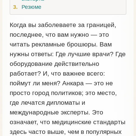
Резюме
Когда вы заболеваете за границей,
последнее, что вам нужно — это
читать рекламные брошюры. Вам
нужны ответы: Где лучшие врачи? Где
оборудование действительно
работает? И, что важнее всего:
поймут ли меня? Анкара — это не
просто город политиков; это место,
где лечатся дипломаты и
международные эксперты. Это
означает, что медицинские стандарты
здесь часто выше, чем в популярных