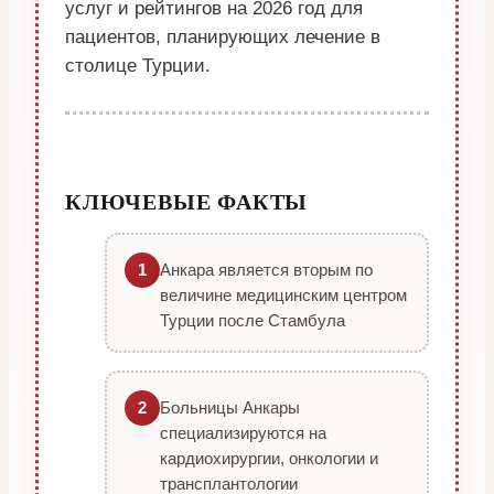
услуг и рейтингов на 2026 год для
пациентов, планирующих лечение в
столице Турции.
КЛЮЧЕВЫЕ ФАКТЫ
Анкара является вторым по
1
величине медицинским центром
Турции после Стамбула
Больницы Анкары
2
специализируются на
кардиохирургии, онкологии и
трансплантологии