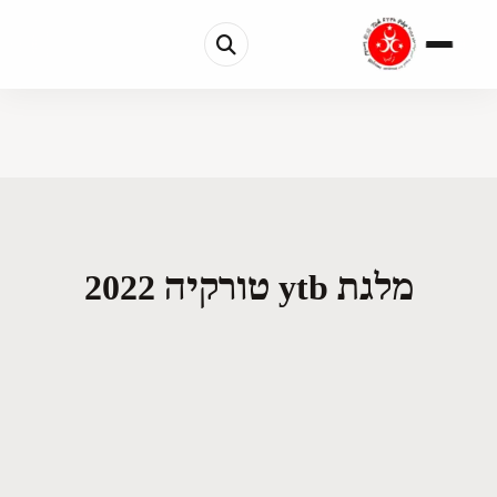
מלגת ytb טורקיה 2022