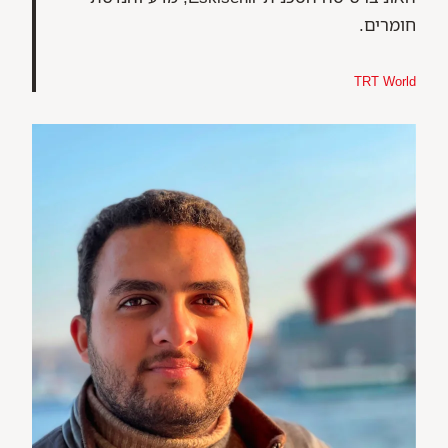
חומרים.
TRT World