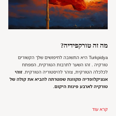
מה זה טורקפידיה?
Turkpidya היא התשובה לחיפושים שלך הקשורים
טורקיה . זהו השער לתרבות הטורקית, המפתח
לכלכלה הטורקית, צוהר להיסטוריה הטורקית.
זוהי
אנציקלופדיה מקוונת שמטרתה להביא את קולה של
טורקיה לארבע פינות היקום.
קרא עוד