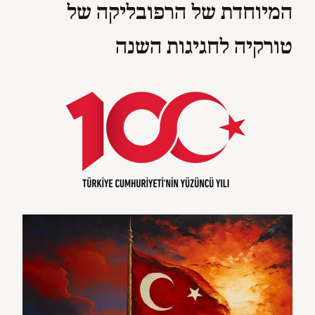
המיוחדת של הרפובליקה של
טורקיה לחגיגות השנה