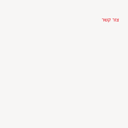
צור קשר