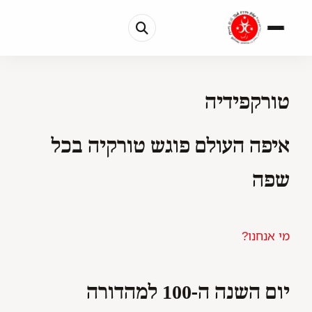
טורקפידיה
איפה העולם פוגש טורקיה בכל
שפה
מי אנחנו?
יום השנה ה-100 למהדורה