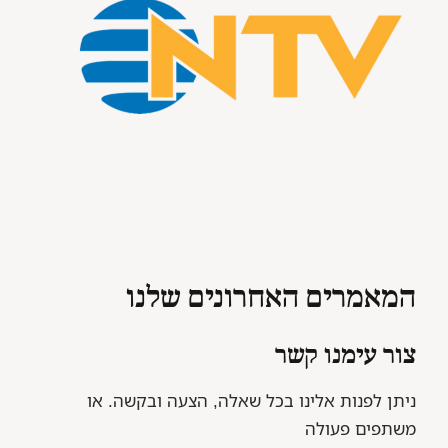
המאמרים האחרונים שלנו
צור עימנו קשר
ניתן לפנות אלינו בכל שאלה, הצעה ובקשה. או
משתפים פעולה