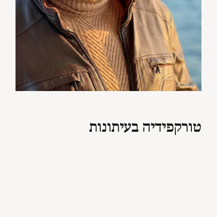
טורקפידיה בעיתונות