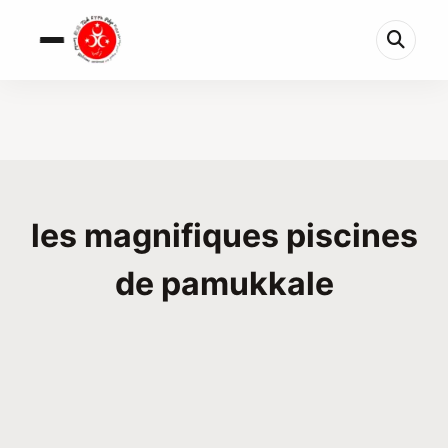
les magnifiques piscines
de pamukkale