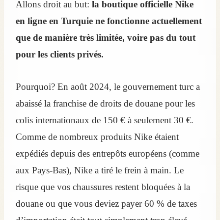
Allons droit au but:
la boutique officielle Nike
en ligne en Turquie ne fonctionne actuellement
que de manière très limitée, voire pas du tout
pour les clients privés.
Pourquoi? En août 2024, le gouvernement turc a
abaissé la franchise de droits de douane pour les
colis internationaux de 150 € à seulement 30 €.
Comme de nombreux produits Nike étaient
expédiés depuis des entrepôts européens (comme
aux Pays-Bas), Nike a tiré le frein à main. Le
risque que vos chaussures restent bloquées à la
douane ou que vous deviez payer 60 % de taxes