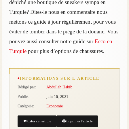
déniché une boutique de sneakers sympa en
Turquie? Dites-le nous en commentaire nous
mettons ce guide à jour régulièrement pour vous
éviter de tomber dans le piège de la douane. Vous
pouvez aussi consulter notre guide sur
Ecco en
Turquie
pour plus d’options de chaussures.
INFORMATIONS SUR L'ARTICLE
Rédigé par:
Abdullah Habib
Publié:
juin 16, 2021
Catégorie:
Économie
Citer cet article
Imprimer l'article