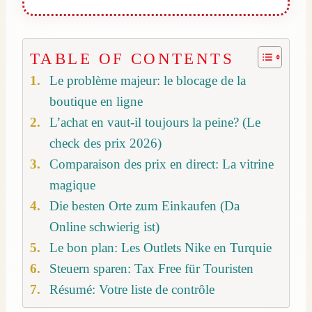
TABLE OF CONTENTS
Le problème majeur: le blocage de la
boutique en ligne
L’achat en vaut-il toujours la peine? (Le
check des prix 2026)
Comparaison des prix en direct: La vitrine
magique
Die besten Orte zum Einkaufen (Da
Online schwierig ist)
Le bon plan: Les Outlets Nike en Turquie
Steuern sparen: Tax Free für Touristen
Résumé: Votre liste de contrôle