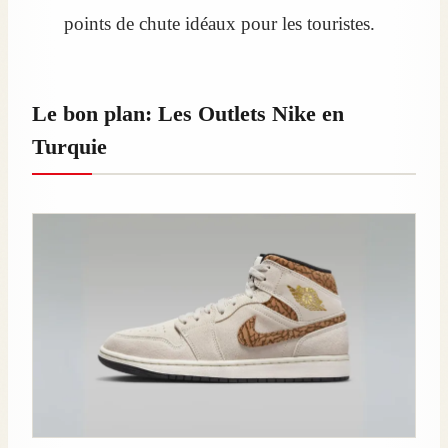
points de chute idéaux pour les touristes.
Le bon plan: Les Outlets Nike en
Turquie