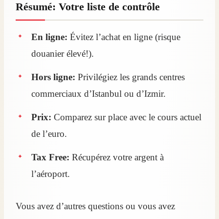
Résumé: Votre liste de contrôle
En ligne:
Évitez l’achat en ligne (risque
douanier élevé!).
Hors ligne:
Privilégiez les grands centres
commerciaux d’Istanbul ou d’Izmir.
Prix:
Comparez sur place avec le cours actuel
de l’euro.
Tax Free:
Récupérez votre argent à
l’aéroport.
Vous avez d’autres questions ou vous avez