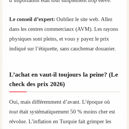
d’importation était tout simplement trop élevé.
Le conseil d’expert:
Oubliez le site web. Allez
dans les centres commerciaux (AVM). Les rayons
physiques sont pleins, et vous y payez le prix
indiqué sur l’étiquette, sans cauchemar douanier.
L’achat en vaut-il toujours la peine? (Le
check des prix 2026)
Oui, mais différemment d’avant. L’époque où
tout
était systématiquement 50 % moins cher est
révolue. L’inflation en Turquie fait grimper les