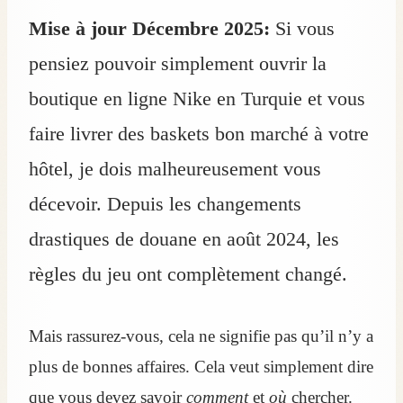
Mise à jour Décembre 2025:
Si vous
pensiez pouvoir simplement ouvrir la
boutique en ligne Nike en Turquie et vous
faire livrer des baskets bon marché à votre
hôtel, je dois malheureusement vous
décevoir. Depuis les changements
drastiques de douane en août 2024, les
règles du jeu ont complètement changé.
Mais rassurez-vous, cela ne signifie pas qu’il n’y a
plus de bonnes affaires. Cela veut simplement dire
que vous devez savoir
comment
et
où
chercher.