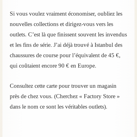
Si vous voulez vraiment économiser, oubliez les
nouvelles collections et dirigez-vous vers les
outlets. C’est là que finissent souvent les invendus
et les fins de série. J’ai déjà trouvé à Istanbul des
chaussures de course pour l’équivalent de 45 €,
qui coûtaient encore 90 € en Europe.
Consultez cette carte pour trouver un magasin
près de chez vous. (Cherchez « Factory Store »
dans le nom ce sont les véritables outlets).