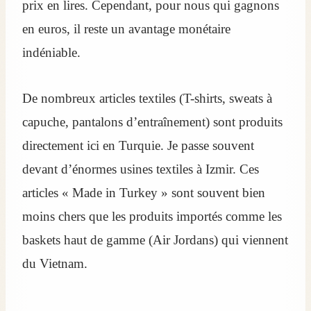
prix en lires. Cependant, pour nous qui gagnons
en euros, il reste un avantage monétaire
indéniable.
De nombreux articles textiles (T-shirts, sweats à
capuche, pantalons d’entraînement) sont produits
directement ici en Turquie. Je passe souvent
devant d’énormes usines textiles à Izmir. Ces
articles « Made in Turkey » sont souvent bien
moins chers que les produits importés comme les
baskets haut de gamme (Air Jordans) qui viennent
du Vietnam.