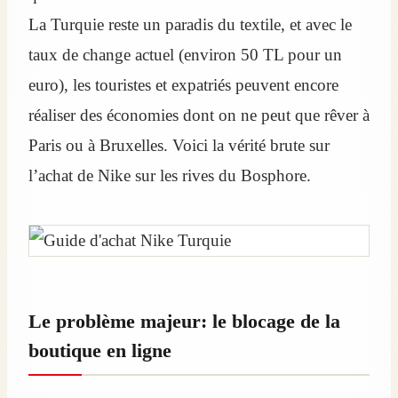
La Turquie reste un paradis du textile, et avec le
taux de change actuel (environ 50 TL pour un
euro), les touristes et expatriés peuvent encore
réaliser des économies dont on ne peut que rêver à
Paris ou à Bruxelles. Voici la vérité brute sur
l’achat de Nike sur les rives du Bosphore.
Le problème majeur: le blocage de la
boutique en ligne