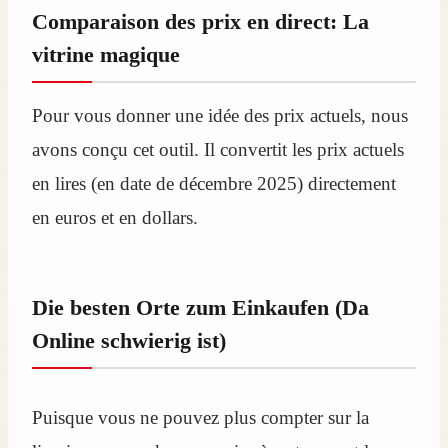
Comparaison des prix en direct: La
vitrine magique
Pour vous donner une idée des prix actuels, nous
avons conçu cet outil. Il convertit les prix actuels
en lires (en date de décembre 2025) directement
en euros et en dollars.
Die besten Orte zum Einkaufen (Da
Online schwierig ist)
Puisque vous ne pouvez plus compter sur la