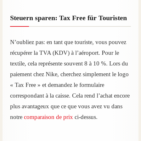
Steuern sparen: Tax Free für Touristen
N’oubliez pas: en tant que touriste, vous pouvez
récupérer la TVA (KDV) à l’aéroport. Pour le
textile, cela représente souvent 8 à 10 %. Lors du
paiement chez Nike, cherchez simplement le logo
« Tax Free » et demandez le formulaire
correspondant à la caisse. Cela rend l’achat encore
plus avantageux que ce que vous avez vu dans
notre
comparaison de prix
ci-dessus.