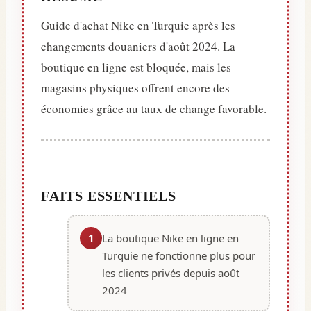
Guide d'achat Nike en Turquie après les
changements douaniers d'août 2024. La
boutique en ligne est bloquée, mais les
magasins physiques offrent encore des
économies grâce au taux de change favorable.
FAITS ESSENTIELS
1
La boutique Nike en ligne en
Turquie ne fonctionne plus pour
les clients privés depuis août
2024