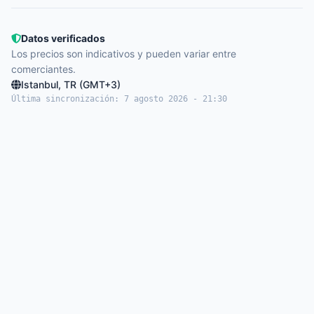
Datos verificados
Los precios son indicativos y pueden variar entre
comerciantes.
Istanbul, TR (GMT+3)
Última sincronización: 7 agosto 2026 - 21:30