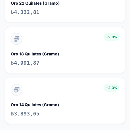
Oro 22 Quilates (Gramo)
₺4.332,81
+2.3%
Oro 18 Quilates (Gramo)
₺4.991,87
+2.3%
Oro 14 Quilates (Gramo)
₺3.893,65