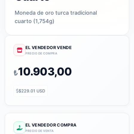
Moneda de oro turca tradicional
cuarto (1,754g)
EL VENDEDOR VENDE
PRECIO DE COMPRA
10.903,00
₺
$229.01 USD
EL VENDEDOR COMPRA
PRECIO DE VENTA