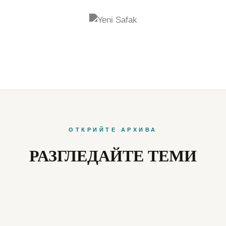
ОТКРИЙТЕ АРХИВА
РАЗГЛЕДАЙТЕ ТЕМИ