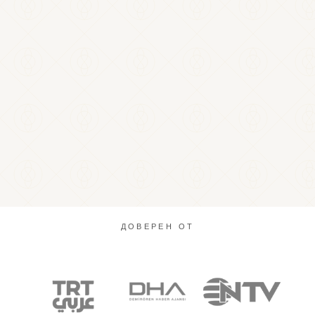
ДОВЕРЕН ОТ