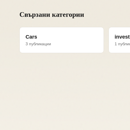
Свързани категории
Cars
invest
3 публикации
1 публи