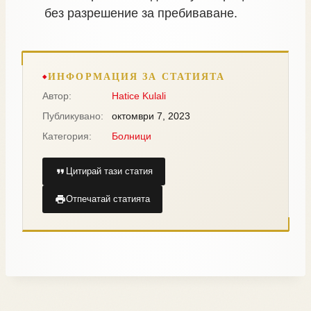
без разрешение за пребиваване.
ИНФОРМАЦИЯ ЗА СТАТИЯТА
Автор:
Hatice Kulali
Публикувано:
октомври 7, 2023
Категория:
Болници
Цитирай тази статия
Отпечатай статията