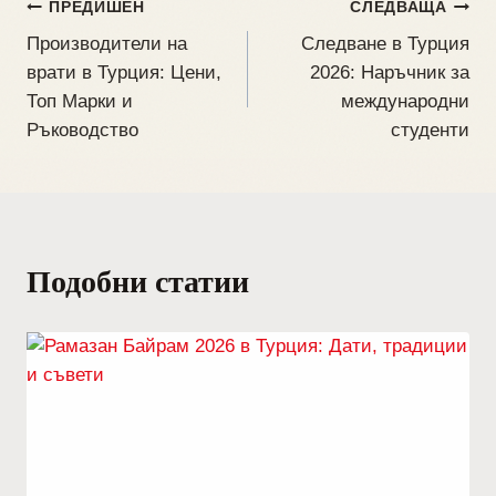
ПРЕДИШЕН
СЛЕДВАЩА
Производители на
Следване в Турция
врати в Турция: Цени,
2026: Наръчник за
Топ Марки и
международни
Ръководство
студенти
Подобни статии