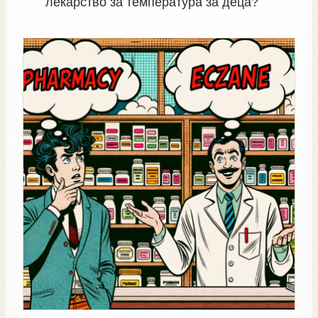
лекарство за температура за деца?