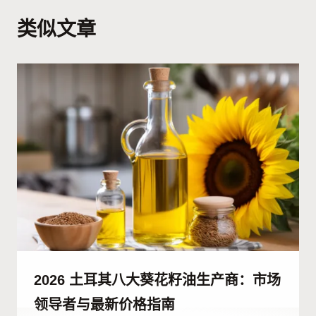
类似文章
2026 土耳其八大葵花籽油生产商：市场
领导者与最新价格指南