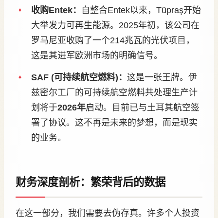
收购Entek：
自整合Entek以来，Tüpraş开始
大举发力可再生能源。2025年初，该公司在
罗马尼亚收购了一个214兆瓦的光伏项目，
这是其进军欧洲市场的明确信号。
SAF (可持续航空燃料)：
这是一张王牌。伊
兹密尔工厂的可持续航空燃料共处理生产计
划将于
2026年
启动。目前已与土耳其航空签
署了协议。这不再是未来的梦想，而是现实
的业务。
财务深度剖析：繁荣背后的数据
在这一部分，我们需要去伪存真。许多个人投资