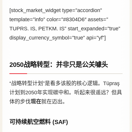
[stock_market_widget type=”accordion”
template=”info” color=”#8304D6″ assets=”
TUPRS. IS, PETKM. IS” start_expanded=”true”
display_currency_symbol=”true” api=”yf”]
2050战略转型：并非只是公关噱头
“战略转型计划”是看多该股的核心逻辑。Tüpraş
计划到2050年实现碳中和。听起来很遥远？但具
体的步伐
现在
就在迈出。
可持续航空燃料 (SAF)