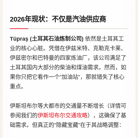
2026年现状：不仅是汽油供应商
Tüpraş (土耳其石油炼制公司)
依然是土耳其工
业的核心心脏。凭借在伊兹米特、克勒克卡莱、
伊兹密尔和巴特曼的四家炼油厂，该公司满足了
土耳其国内大部分的柴油和煤油需求。然而，如
果你只把它看作一个”加油站”，那就错失了核心
重点。
伊斯坦布尔等大都市的交通量不断增长（详情可
参阅我们的
伊斯坦布尔交通攻略
），这确保了基
础需求。但真正的”隐藏宝藏”在于其战略调整：