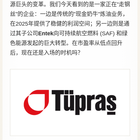
源巨头的变革。我们今天看到的是一家正在”走钢
丝”的企业：一边是传统的”现金奶牛”炼油业务，
在2025年提供了稳健的利润空间；另一边则是通
过其子公司
Entek
向可持续航空燃料 (SAF) 和绿
色能源发起的巨大转型。在市盈率从低点回升
后，现在还是入场的时机吗？