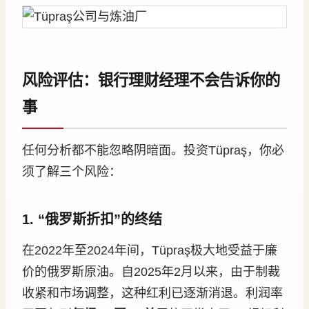
风险评估：银行理财经理不会告诉你的
事
任何分析都不能忽略阴暗面。投资Tüpraş，你必
须了解三个风险：
1. “俄罗斯折扣”的终结
在2022年至2024年间，Tüpraş极大地受益于廉
价的俄罗斯原油。自2025年2月以来，由于制裁
收紧和市场调整，这种红利已逐渐消退。利润率