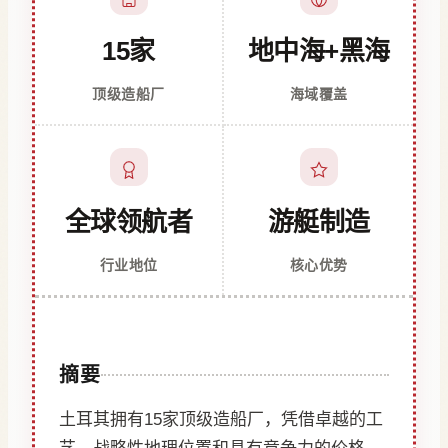
15家
地中海+黑海
顶级造船厂
海域覆盖
全球领航者
游艇制造
行业地位
核心优势
摘要
土耳其拥有15家顶级造船厂，凭借卓越的工