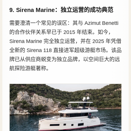
9. Sirena Marine：独立运营的成功典范
需要澄清一个常见的误区：其与 Azimut Benetti
的合作伙伴关系早已于 2015 年结束。如今，
Sirena Marine 完全独立运营，并在 2025 年凭借
全新的 Sirena 118 直接进军超级游艇市场。该品
牌已从供应商蜕变为独立品牌，以空间巨大的远
航探险游艇著称。