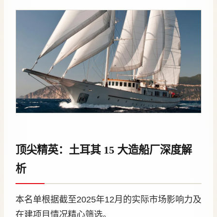
顶尖精英：土耳其 15 大造船厂深度解
析
本名单根据截至2025年12月的实际市场影响力及
在建项目情况精心筛选。