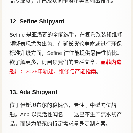
高专业度，并已成功向卡塔尔等国输出技术。
12. Sefine Shipyard
Sefine 是亚洛瓦的全能选手，在复杂改装和维修
领域表现尤为出色。在延长货轮寿命或进行环保
标准升级方面，Sefine 往往能提供最佳性价比。
欲了解更多，请阅读我们的专栏文章：
塞菲内造
船厂：2026年新建、维修与产能指南
。
13. Ada Shipyard
位于伊斯坦布尔的稳健派，专注于中型吨位船
舶。Ada 以灵活性闻名——这里不生产流水线产
品，而是为船东的特定需求量身定制方案。