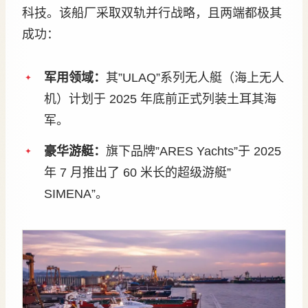
科技。该船厂采取双轨并行战略，且两端都极其
成功：
军用领域：
其”ULAQ”系列无人艇（海上无人
机）计划于 2025 年底前正式列装土耳其海
军。
豪华游艇：
旗下品牌”ARES Yachts”于 2025
年 7 月推出了 60 米长的超级游艇”
SIMENA”。