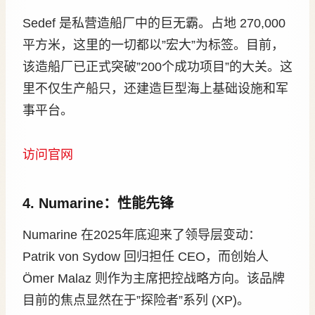
Sedef 是私营造船厂中的巨无霸。占地 270,000
平方米，这里的一切都以”宏大”为标签。目前，
该造船厂已正式突破”200个成功项目”的大关。这
里不仅生产船只，还建造巨型海上基础设施和军
事平台。
访问官网
4. Numarine：性能先锋
Numarine 在2025年底迎来了领导层变动：
Patrik von Sydow 回归担任 CEO，而创始人
Ömer Malaz 则作为主席把控战略方向。该品牌
目前的焦点显然在于”探险者”系列 (XP)。