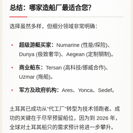
总结：哪家造船厂最适合您？
选择虽然多样，但细分领域非常明确：
超级游艇买家：
Numarine (性能/探险)、
Dunya (极致奢华)、Aegean (定制钢制)。
商业船东：
Tersan (高科技/挪威合作)、
Uzmar (拖船)。
军方及政府机构：
Ares、Yonca、Sedef。
土耳其已成功从”代工厂”转型为技术领跑者。成
功的关键在于尽早预留船位，因为到 2026 年，
全球对土耳其船只的需求预计将进一步攀升。