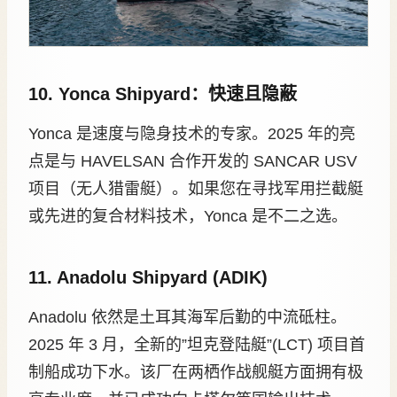
10. Yonca Shipyard：快速且隐蔽
Yonca 是速度与隐身技术的专家。2025 年的亮
点是与 HAVELSAN 合作开发的 SANCAR USV
项目（无人猎雷艇）。如果您在寻找军用拦截艇
或先进的复合材料技术，Yonca 是不二之选。
11. Anadolu Shipyard (ADIK)
Anadolu 依然是土耳其海军后勤的中流砥柱。
2025 年 3 月，全新的”坦克登陆艇”(LCT) 项目首
制船成功下水。该厂在两栖作战舰艇方面拥有极