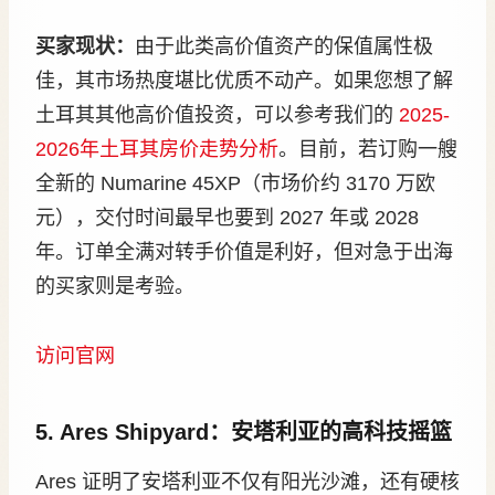
买家现状：
由于此类高价值资产的保值属性极
佳，其市场热度堪比优质不动产。如果您想了解
土耳其其他高价值投资，可以参考我们的
2025-
2026年土耳其房价走势分析
。目前，若订购一艘
全新的 Numarine 45XP（市场价约 3170 万欧
元），交付时间最早也要到 2027 年或 2028
年。订单全满对转手价值是利好，但对急于出海
的买家则是考验。
访问官网
5. Ares Shipyard：安塔利亚的高科技摇篮
Ares 证明了安塔利亚不仅有阳光沙滩，还有硬核