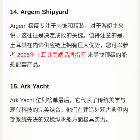
14. Argem Shipyard
Argem 极度专注于内饰和精装。对于游艇主来
说，这往往是决定成败的关键。值得注意的是，
土耳其在内饰供应链上拥有巨大优势，您可以参
考
2026年土耳其高端品牌指南
来寻找顶级的船
舶配套产品。
15. Ark Yacht
Ark Yacht 位列榜单最后，它代表了传统美学与
现代科技的完美结合。他们在建造外观古典但内
部系统先进的双桅纵帆船方面极具实力。