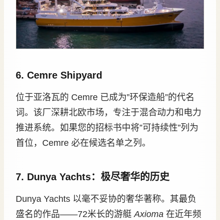
6. Cemre Shipyard
位于亚洛瓦的 Cemre 已成为”环保造船”的代名
词。该厂深耕北欧市场，专注于混合动力和电力
推进系统。如果您的招标书中将”可持续性”列为
首位，Cemre 必在候选名单之列。
7. Dunya Yachts：极尽奢华的历史
Dunya Yachts 以毫不妥协的奢华著称。其最负
盛名的作品——72米长的游艇
Axioma
在近年频