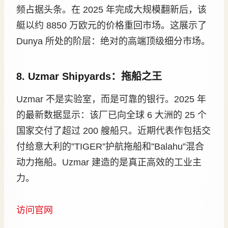
频占据头条。在 2025 年完成大规模翻新后，该
艇以约 8850 万欧元的价格重回市场。这展示了
Dunya 所处的阶层：绝对的高端顶级细分市场。
8. Uzmar Shipyards：拖船之王
Uzmar 不是实验室，而是可靠的银行。2025 年
的最新数据显示：该厂已向全球 6 大洲的 25 个
国家交付了超过 200 艘船只。近期代表作包括交
付给意大利的”TIGER”护航拖船和”Balahu”混合
动力拖船。Uzmar 建造的是真正高效的工业主
力。
访问官网