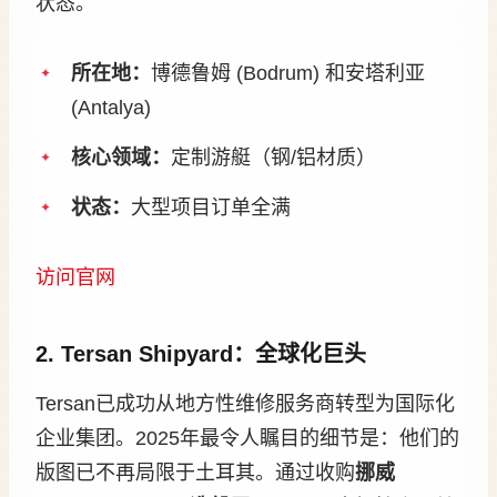
状态。
所在地：
博德鲁姆 (Bodrum) 和安塔利亚
(Antalya)
核心领域：
定制游艇（钢/铝材质）
状态：
大型项目订单全满
访问官网
2. Tersan Shipyard：全球化巨头
Tersan已成功从地方性维修服务商转型为国际化
企业集团。2025年最令人瞩目的细节是：他们的
版图已不再局限于土耳其。通过收购
挪威