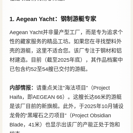
1. Aegean Yacht：钢制游艇专家
Aegean Yacht并非量产型工厂，而是专为追求个
性的藏家服务的精品工坊。如果您在寻找塑料外
壳的游艇，这里不适合您。该厂专注于钢材和铝
材建造。目前（截至2025年底），其作品档案中
已包含约52至54艘已交付的游艇。
内部情报：
请重点关注”海法项目”（Project
Haifa，即AEGEAN 66）。这艘长达66米的游艇
是该厂目前的新旗舰。此外，于2025年10月铺设
龙骨的”黑曜石之刃项目”（Project Obsidian
Blade，41米）也显示出该厂的产能正处于饱和