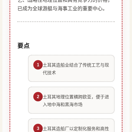
艺、战略性地理位置和具有竞争力的价格，
已成为全球游艇与海事工业的重要中心。
要点
1
土耳其造船业结合了传统工艺与现
代技术
2
土耳其地理位置横跨欧亚，便于进
入地中海和黑海市场
3
土耳其造船厂以定制化服务和高性