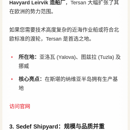
Havyard Leirvik 造船厂
，Tersan 大幅扩张了其
在欧洲的势力范围。
如果您需要技术高度复杂的近海作业船或符合北
欧标准的渡轮，Tersan 是首选之地。
所在地：
亚洛瓦 (Yalova)、图兹拉 (Tuzla) 及
挪威
核心亮点：
在斯堪的纳维亚半岛拥有生产基
地
访问官网
3. Sedef Shipyard：规模与品质并重