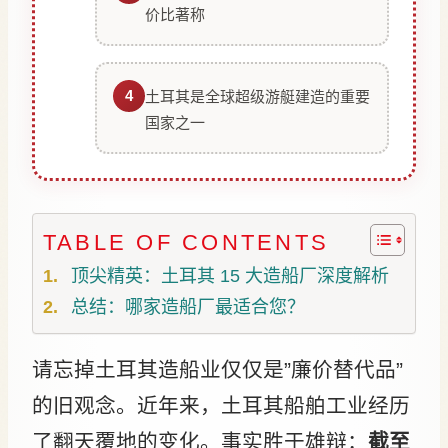
价比著称
4
土耳其是全球超级游艇建造的重要
国家之一
TABLE OF CONTENTS
顶尖精英：土耳其 15 大造船厂深度解析
总结：哪家造船厂最适合您？
请忘掉土耳其造船业仅仅是”廉价替代品”
的旧观念。近年来，土耳其船舶工业经历
了翻天覆地的变化。事实胜于雄辩：
截至