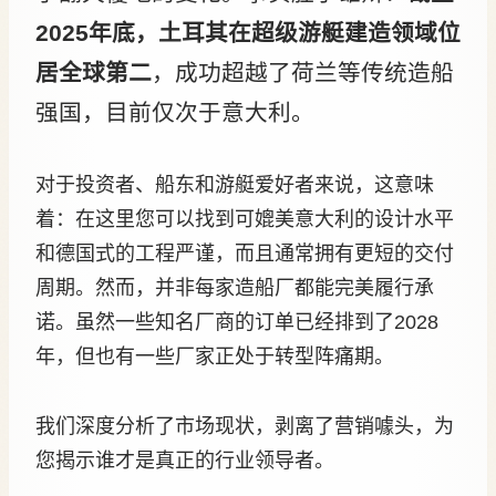
2025年底，土耳其在超级游艇建造领域位
居全球第二
，成功超越了荷兰等传统造船
强国，目前仅次于意大利。
对于投资者、船东和游艇爱好者来说，这意味
着：在这里您可以找到可媲美意大利的设计水平
和德国式的工程严谨，而且通常拥有更短的交付
周期。然而，并非每家造船厂都能完美履行承
诺。虽然一些知名厂商的订单已经排到了2028
年，但也有一些厂家正处于转型阵痛期。
我们深度分析了市场现状，剥离了营销噱头，为
您揭示谁才是真正的行业领导者。