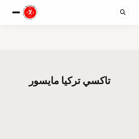
تاكسي تركيا مايسور